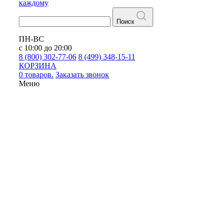
каждому
Поиск
ПН-ВС
с 10:00 до 20:00
8 (800) 302-77-06
8 (499) 348-15-11
КОРЗИНА
0 товаров.
Заказать звонок
Меню