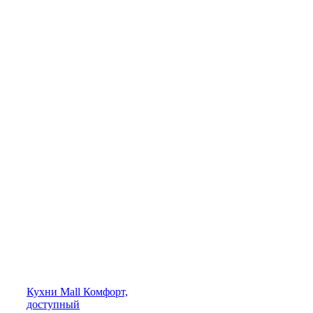
Кухни
Mall
Комфорт,
доступный