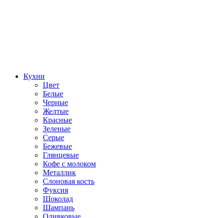
Кухни
Цвет
Белые
Черные
Желтые
Красные
Зеленые
Серые
Бежевые
Глянцевые
Кофе с молоком
Металлик
Слоновая кость
Фуксия
Шоколад
Шампань
Оливковые