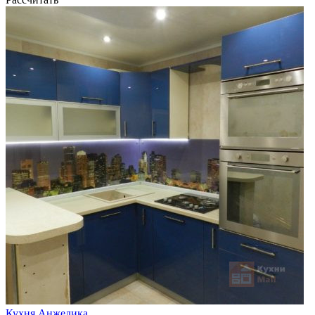
Кухня Анжелика