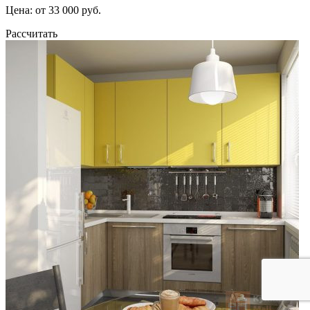
Цена: от 33 000 руб.
Рассчитать