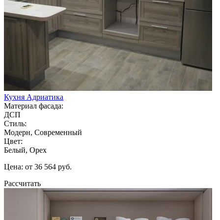
Кухня Адриатика
Материал фасада:
ДСП
Стиль:
Модерн, Современный
Цвет:
Белый, Орех
Цена: от 36 564 руб.
Рассчитать