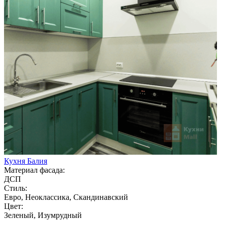
Кухня Балия
Материал фасада:
ДСП
Стиль:
Евро, Неоклассика, Скандинавский
Цвет:
Зеленый, Изумрудный