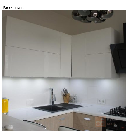
Рассчитать