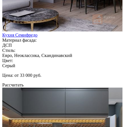
Кухня Семифредо
Материал фасада:
ДСП
Стиль:
Евро, Неоклассика, Скандинавский
Цвет:
Серый
Цена: от 33 000 руб.
Рассчитать