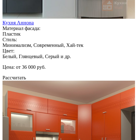
Кухня Аннона
Материал фасада:
Пластик
Стиль:
Минимализм, Современный, Хай-тек
Цвет:
Белый, Глянцевый, Серый и др.
Цена: от 36 000 руб.
Рассчитать