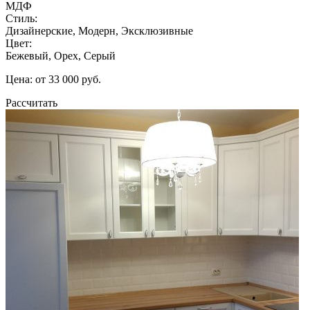
МДФ
Стиль:
Дизайнерские, Модерн, Эксклюзивные
Цвет:
Бежевый, Орех, Серый
Цена: от 33 000 руб.
Рассчитать