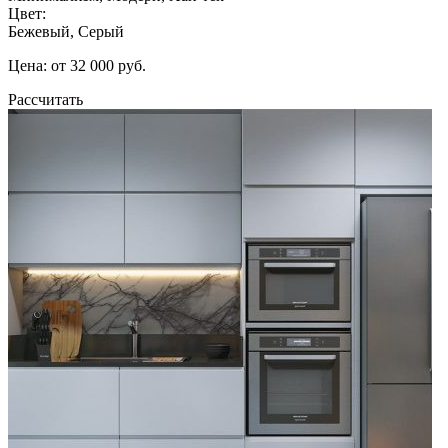
Цвет:
Бежевый, Серый
Цена: от 32 000 руб.
Рассчитать