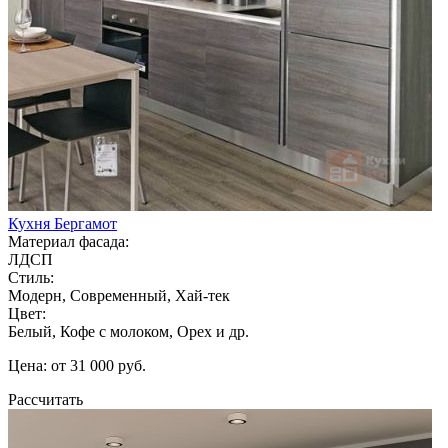
Кухня Бергамот
Материал фасада:
ЛДСП
Стиль:
Модерн, Современный, Хай-тек
Цвет:
Белый, Кофе с молоком, Орех и др.
Цена: от 31 000 руб.
Рассчитать