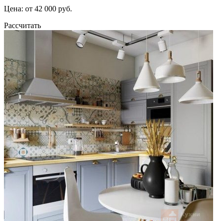
Цена: от 42 000 руб.
Рассчитать