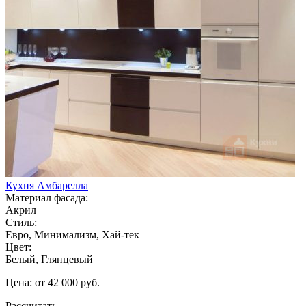
Кухня Амбарелла
Материал фасада:
Акрил
Стиль:
Евро, Минимализм, Хай-тек
Цвет:
Белый, Глянцевый
Цена: от 42 000 руб.
Рассчитать