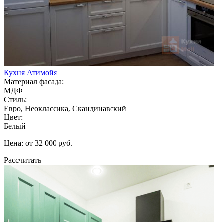
Кухня Атимойя
Материал фасада:
МДФ
Стиль:
Евро, Неоклассика, Скандинавский
Цвет:
Белый
Цена: от 32 000 руб.
Рассчитать