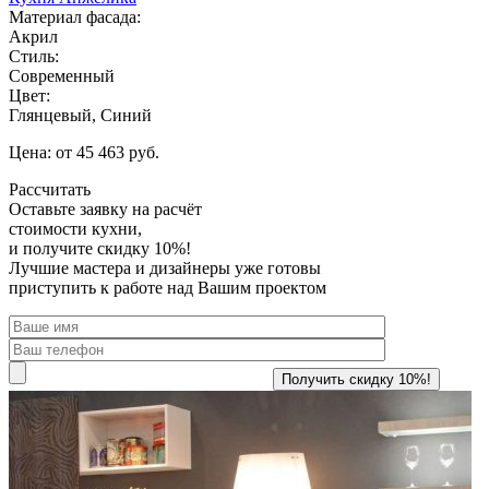
Материал фасада:
Акрил
Стиль:
Современный
Цвет:
Глянцевый, Синий
Цена: от 45 463 руб.
Рассчитать
Оставьте заявку
на расчёт
стоимости кухни,
и получите скидку 10%!
Лучшие мастера и дизайнеры уже готовы
приступить к работе над Вашим проектом