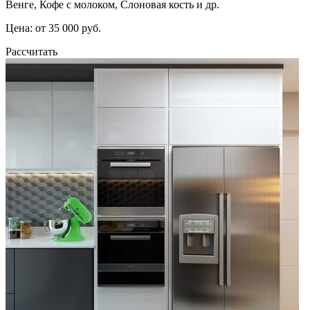
Венге, Кофе с молоком, Слоновая кость и др.
Цена: от 35 000 руб.
Рассчитать