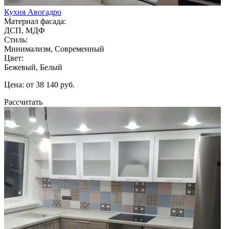
Кухня Авогадро
Материал фасада:
ДСП, МДФ
Стиль:
Минимализм, Современный
Цвет:
Бежевый, Белый
Цена: от 38 140 руб.
Рассчитать