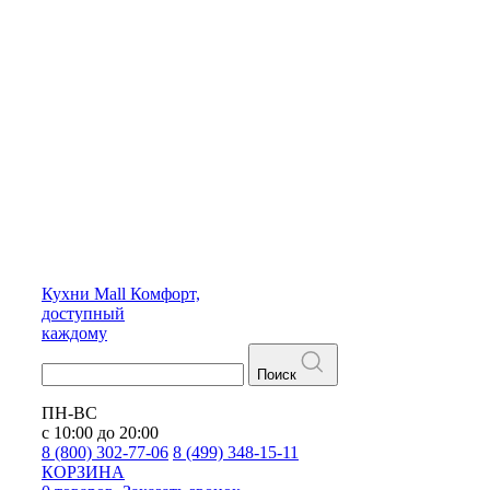
Кухни
Mall
Комфорт,
доступный
каждому
Поиск
ПН-ВС
с 10:00 до 20:00
8 (800) 302-77-06
8 (499) 348-15-11
КОРЗИНА