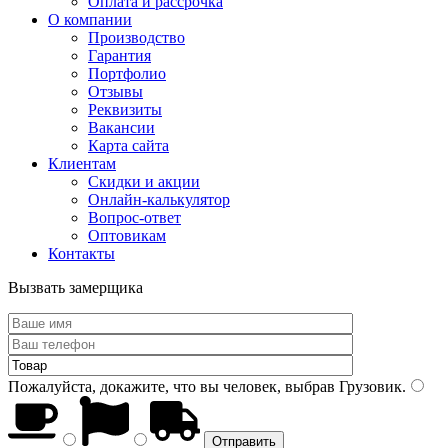
Оплата и рассрочка
О компании
Производство
Гарантия
Портфолио
Отзывы
Реквизиты
Вакансии
Карта сайта
Клиентам
Скидки и акции
Онлайн-калькулятор
Вопрос-ответ
Оптовикам
Контакты
Вызвать замерщика
Пожалуйста, докажите, что вы человек, выбрав
Грузовик
.