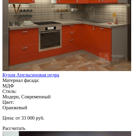
Кухня Апельсиновая цедра
Материал фасада:
МДФ
Стиль:
Модерн, Современный
Цвет:
Оранжевый
Цена: от 33 000 руб.
Рассчитать