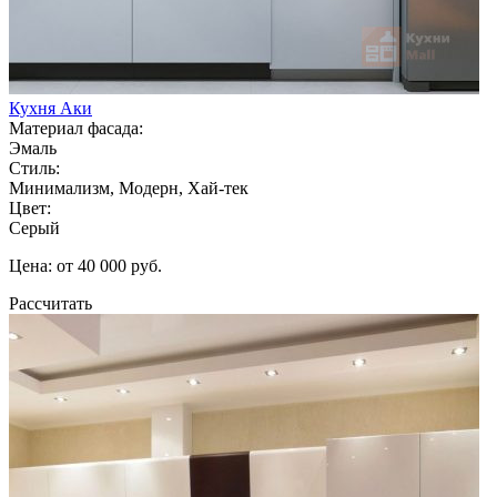
Кухня Аки
Материал фасада:
Эмаль
Стиль:
Минимализм, Модерн, Хай-тек
Цвет:
Серый
Цена: от 40 000 руб.
Рассчитать