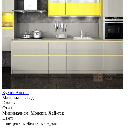
Кухня Алыча
Материал фасада:
Эмаль
Стиль:
Минимализм, Модерн, Хай-тек
Цвет:
Глянцевый, Желтый, Серый