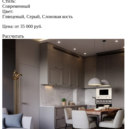
Стиль:
Современный
Цвет:
Глянцевый, Серый, Слоновая кость
Цена: от 35 000 руб.
Рассчитать