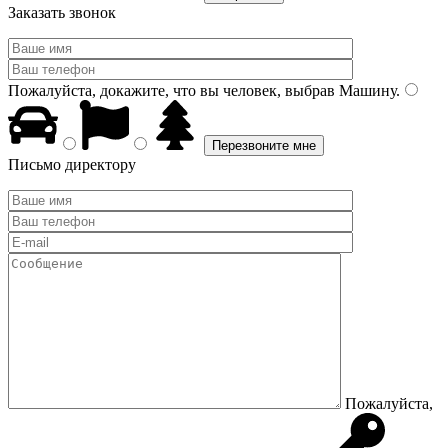
Заказать звонок
Пожалуйста, докажите, что вы человек, выбрав
Машину
.
Письмо директору
Пожалуйста,