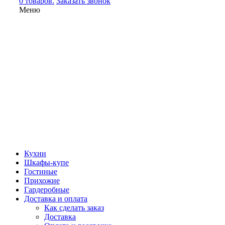
0 товаров.
Заказать звонок
Меню
Кухни
Шкафы-купе
Гостиные
Прихожие
Гардеробные
Доставка и оплата
Как сделать заказ
Доставка