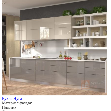
Кухня Нуга
Материал фасада:
Пластик