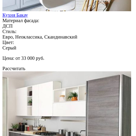
Кухня Бакау
Материал фасада:
ДСП
Стиль:
Евро, Неоклассика, Скандинавский
Цвет:
Серый
Цена: от 33 000 руб.
Рассчитать