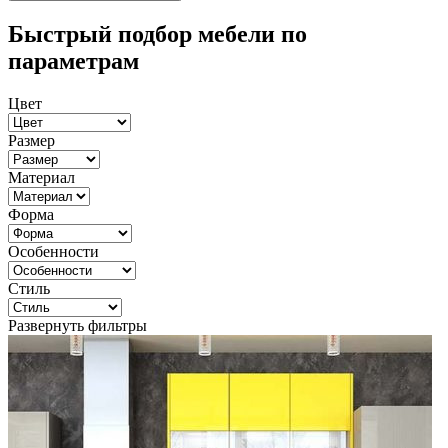
Быстрый подбор мебели по
параметрам
Цвет
Размер
Материал
Форма
Особенности
Стиль
Развернуть фильтры