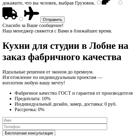
докажите, что вы человек, выбрав
Грузовик
.
Спасибо за Ваше сообщение!
Наш менеджер свяжется с Вами в ближайшее время.
Кухни для студии
в Лобне на
заказ фабричного качества
Идеальные решения от эконом до премиум.
Изготовление по индивидуальным проектам —
воплотим любую вашу мечту!
Фабричное качество
ГОСТ
и
гарантия от производителя
Предоплата:
10%
Индивидуальный дизайн, замер, доставка:
0 руб.
Рассрочка:
0%