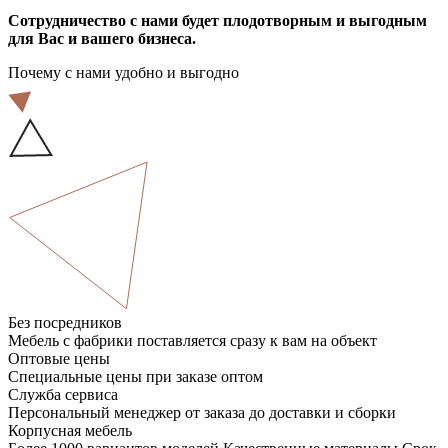
Сотрудничество с нами будет плодотворным и выгодным
для Вас и вашего бизнеса.
Почему с нами удобно и выгодно
Без посредников
Мебель с фабрики поставляется сразу к вам на объект
Оптовые цены
Специальные цены при заказе оптом
Служба сервиса
Персональный менеджер от заказа до доставки и сборки
Корпусная мебель