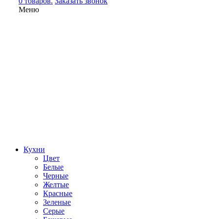
0 товаров.
Заказать звонок
Меню
Кухни
Цвет
Белые
Черные
Желтые
Красные
Зеленые
Серые