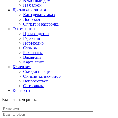
В частный дом
На балкон
Доставка и оплата
Как сделать заказ
Доставка
Оплата и рассрочка
О компании
Производство
Гарантия
Портфолио
Отзывы
Реквизиты
Вакансии
Карта сайта
Клиентам
Скидки и акции
Онлайн-калькулятор
Вопрос-ответ
Оптовикам
Контакты
Вызвать замерщика