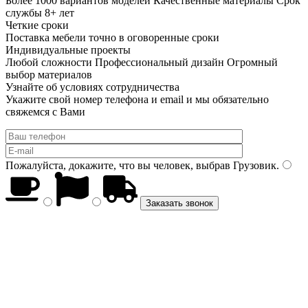
Более 1000 вариантов моделей Качественные материалы Срок
службы 8+ лет
Четкие сроки
Поставка мебели точно в оговоренные сроки
Индивидуальные проекты
Любой сложности Профессиональный дизайн Огромный
выбор материалов
Узнайте об условиях сотрудничества
Укажите свой номер телефона и email и мы обязательно
свяжемся с Вами
Пожалуйста, докажите, что вы человек, выбрав
Грузовик
.
Заказать звонок