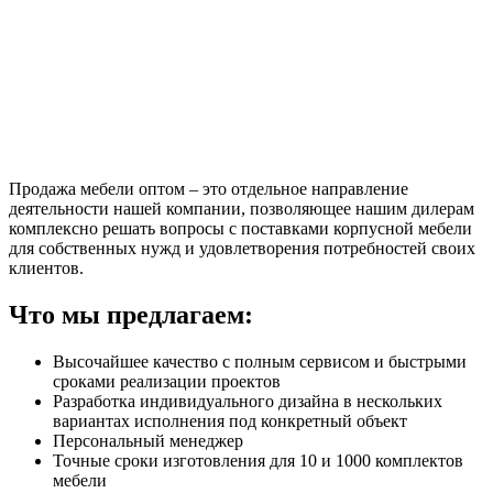
Продажа мебели оптом – это отдельное направление
деятельности нашей компании, позволяющее нашим дилерам
комплексно решать вопросы с поставками корпусной мебели
для собственных нужд и удовлетворения потребностей своих
клиентов.
Что мы предлагаем:
Высочайшее качество с полным сервисом и быстрыми
сроками реализации проектов
Разработка индивидуального дизайна в нескольких
вариантах исполнения под конкретный объект
Персональный менеджер
Точные сроки изготовления для 10 и 1000 комплектов
мебели