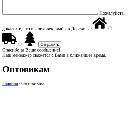
Пожалуйста,
докажите, что вы человек, выбрав
Дерево
.
Спасибо за Ваше сообщение!
Наш менеджер свяжется с Вами в ближайшее время.
Оптовикам
Главная
/
Оптовикам