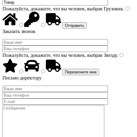
Пожалуйста, докажите, что вы человек, выбрав
Грузовик
.
Заказать звонок
Пожалуйста, докажите, что вы человек, выбрав
Звезду
.
Письмо директору