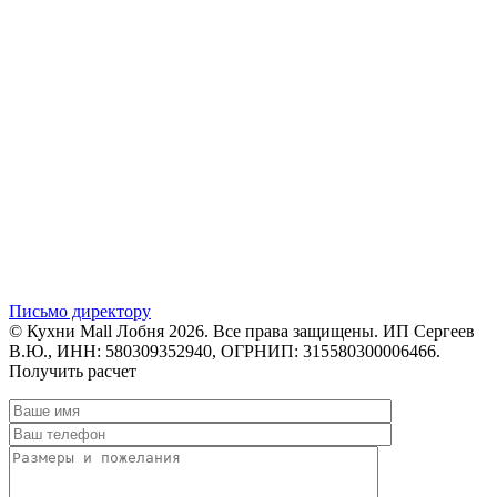
Письмо директору
© Кухни Mall Лобня 2026. Все права защищены. ИП Сергеев
В.Ю., ИНН: 580309352940, ОГРНИП: 315580300006466.
Получить расчет