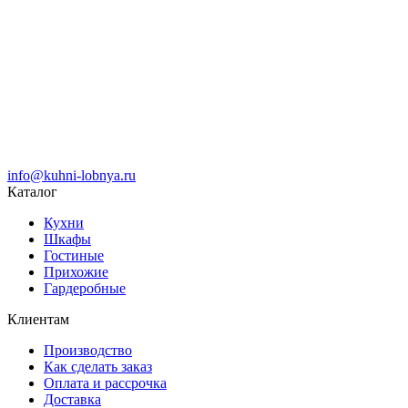
info@kuhni-lobnya.ru
Каталог
Кухни
Шкафы
Гостиные
Прихожие
Гардеробные
Клиентам
Производство
Как сделать заказ
Оплата и рассрочка
Доставка