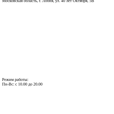
Московская область, г. Лобня, ул. 40 лет Октября, 5В
Режим работы:
Пн-Вс: с 10.00 до 20.00