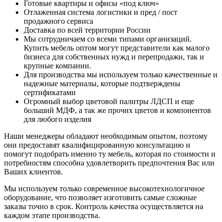
Готовые квартиры и офисы «под ключ»
Отлаженная система логистики и пред / пост
продажного сервиса
Доставка по всей территории России
Мы сотрудничаем со всеми типами организаций.
Купить мебель оптом могут представители как малого
бизнеса для собственных нужд и перепродажи, так и
крупные компании.
Для производства мы используем только качественные и
надежные материалы, которые подтверждены
сертификатами
Огромный выбор цветовой палитры ЛДСП и еще
больший МДФ, а так же прочих цветов и компонентов
для любого изделия
Наши менеджеры обладают необходимым опытом, поэтому
они предоставят квалифицированную консультацию и
помогут подобрать именно ту мебель, которая по стоимости и
потребностям способна удовлетворить предпочтения Вас или
Ваших клиентов.
Мы используем только современное высокотехнологичное
оборудование, что позволяет изготовить самые сложные
заказы точно в срок. Контроль качества осуществляется на
каждом этапе производства.