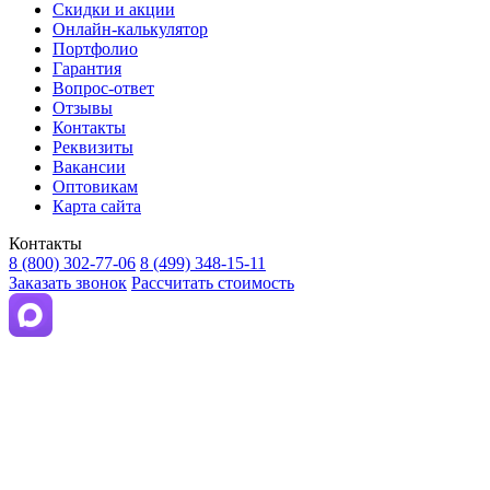
Скидки и акции
Онлайн-калькулятор
Портфолио
Гарантия
Вопрос-ответ
Отзывы
Контакты
Реквизиты
Вакансии
Оптовикам
Карта сайта
Контакты
8 (800) 302-77-06
8 (499) 348-15-11
Заказать звонок
Рассчитать стоимость