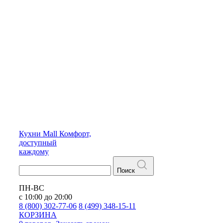
Кухни
Mall
Комфорт,
доступный
каждому
Поиск
ПН-ВС
с 10:00 до 20:00
8 (800) 302-77-06
8 (499) 348-15-11
КОРЗИНА