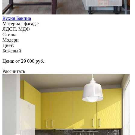
Кухня Бакпиа
Материал фасада:
ЛДСП, МДФ
Стиль:
Модерн
Цвет:
Бежевый
Цена: от 29 000 руб.
Рассчитать