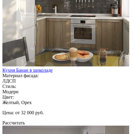
Кухня Банан в шоколаде
Материал фасада:
ЛДСП
Стиль:
Модерн
Цвет:
Желтый, Орех
Цена: от 32 000 руб.
Рассчитать