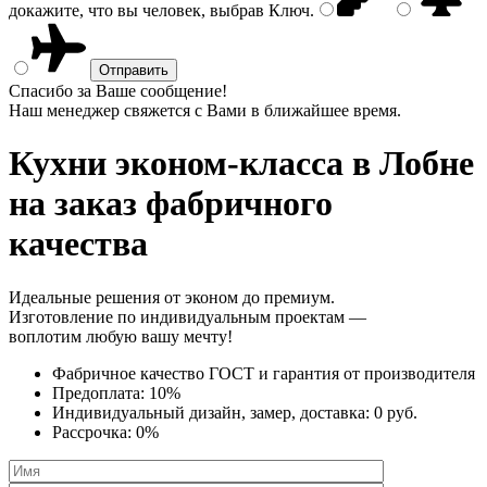
докажите, что вы человек, выбрав
Ключ
.
Спасибо за Ваше сообщение!
Наш менеджер свяжется с Вами в ближайшее время.
Кухни эконом-класса
в Лобне
на заказ фабричного
качества
Идеальные решения от эконом до премиум.
Изготовление по индивидуальным проектам —
воплотим любую вашу мечту!
Фабричное качество
ГОСТ
и
гарантия от производителя
Предоплата:
10%
Индивидуальный дизайн, замер, доставка:
0 руб.
Рассрочка:
0%