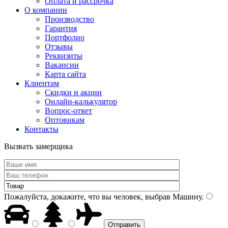
Оплата и рассрочка
О компании
Производство
Гарантия
Портфолио
Отзывы
Реквизиты
Вакансии
Карта сайта
Клиентам
Скидки и акции
Онлайн-калькулятор
Вопрос-ответ
Оптовикам
Контакты
Вызвать замерщика
Пожалуйста, докажите, что вы человек, выбрав
Машину
.