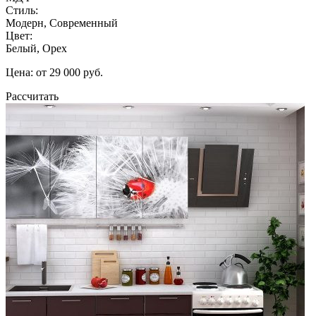
Стиль:
Модерн, Современный
Цвет:
Белый, Орех
Цена: от 29 000 руб.
Рассчитать