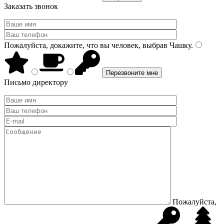
Заказать звонок
Пожалуйста, докажите, что вы человек, выбрав
Чашку
.
Письмо директору
Пожалуйста,