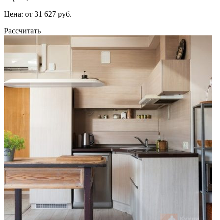
Цена: от 31 627 руб.
Рассчитать