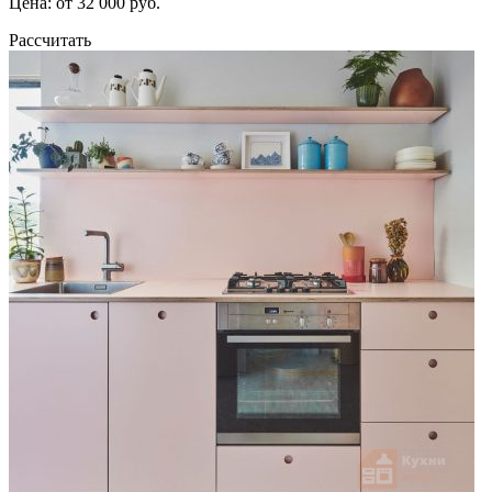
Цена: от 32 000 руб.
Рассчитать