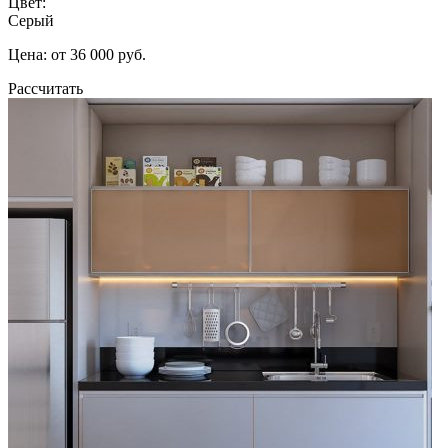
Цвет:
Серый
Цена: от 36 000 руб.
Рассчитать