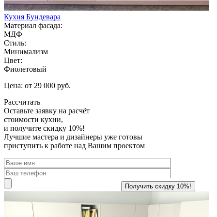
Кухня Бундевара
Материал фасада:
МДФ
Стиль:
Минимализм
Цвет:
Фиолетовый
Цена: от 29 000 руб.
Рассчитать
Оставьте заявку
на расчёт
стоимости кухни,
и получите скидку 10%!
Лучшие мастера и дизайнеры уже готовы
приступить к работе над Вашим проектом