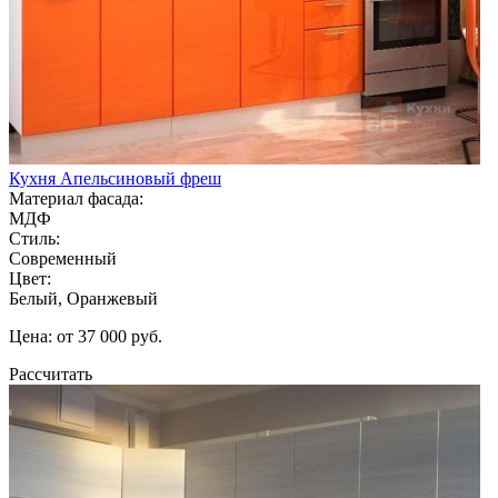
Кухня Апельсиновый фреш
Материал фасада:
МДФ
Стиль:
Современный
Цвет:
Белый, Оранжевый
Цена: от 37 000 руб.
Рассчитать