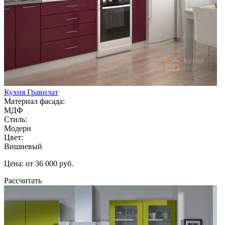
Кухня Гравилат
Материал фасада:
МДФ
Стиль:
Модерн
Цвет:
Вишневый
Цена: от 36 000 руб.
Рассчитать