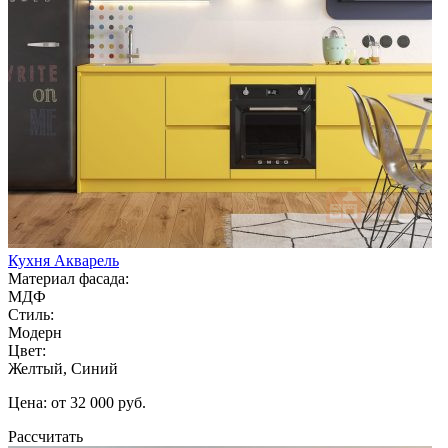
Кухня Акварель
Материал фасада:
МДФ
Стиль:
Модерн
Цвет:
Желтый, Синий
Цена: от 32 000 руб.
Рассчитать