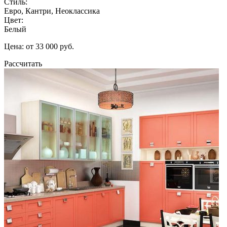
Стиль:
Евро, Кантри, Неоклассика
Цвет:
Белый
Цена: от 33 000 руб.
Рассчитать