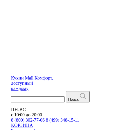
Кухни
Mall
Комфорт,
доступный
каждому
Поиск
ПН-ВС
с 10:00 до 20:00
8 (800) 302-77-06
8 (499) 348-15-11
КОРЗИНА