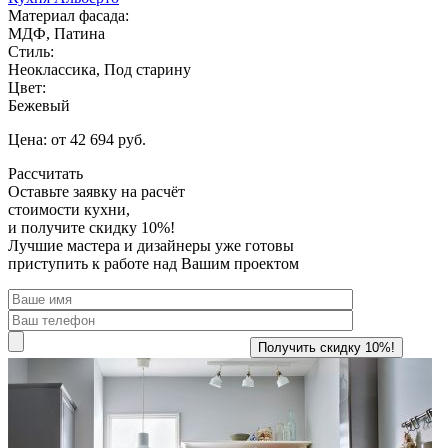
Материал фасада:
МДФ, Патина
Стиль:
Неоклассика, Под старину
Цвет:
Бежевый
Цена: от 42 694 руб.
Рассчитать
Оставьте заявку
на расчёт
стоимости кухни,
и получите скидку 10%!
Лучшие мастера и дизайнеры уже готовы
приступить к работе над Вашим проектом