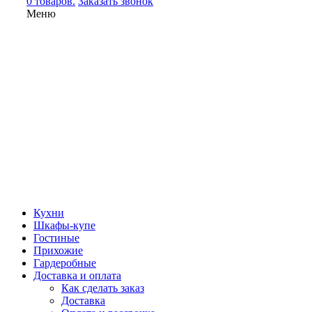
0 товаров.
Заказать звонок
Меню
Кухни
Шкафы-купе
Гостиные
Прихожие
Гардеробные
Доставка и оплата
Как сделать заказ
Доставка