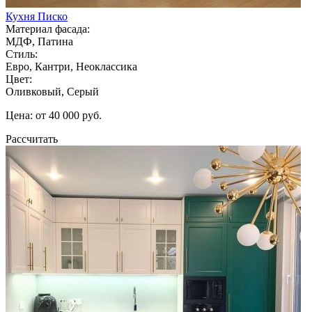
Кухня Писко
Материал фасада:
МДФ, Патина
Стиль:
Евро, Кантри, Неоклассика
Цвет:
Оливковый, Серый
Цена: от 40 000 руб.
Рассчитать