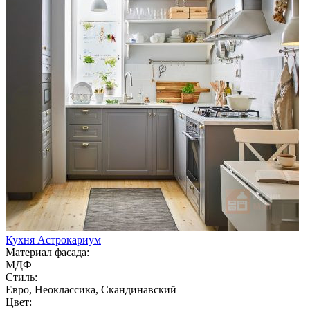
Кухня Астрокариум
Материал фасада:
МДФ
Стиль:
Евро, Неоклассика, Скандинавский
Цвет: