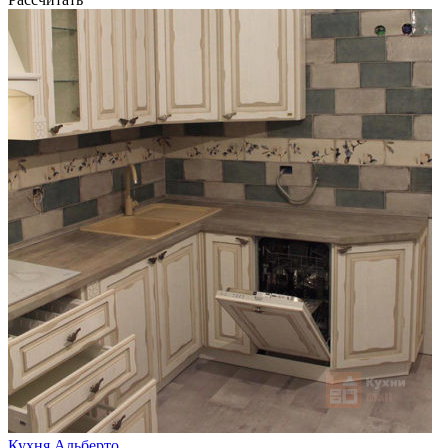
Кухня Альберто