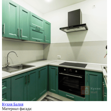
Кухня Балия
Материал фасада: