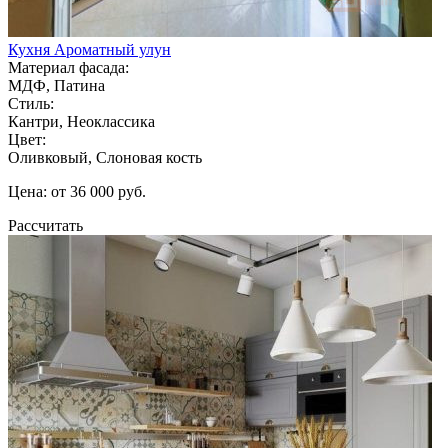
Кухня Ароматный улун
Материал фасада:
МДФ, Патина
Стиль:
Кантри, Неоклассика
Цвет:
Оливковый, Слоновая кость
Цена: от 36 000 руб.
Рассчитать