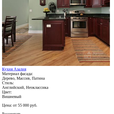
Кухня Азалия
Материал фасада:
Дерево, Массив, Патина
Стиль:
Английский, Неоклассика
Цвет:
Вишневый
Цена: от 55 000 руб.
Рассчитать