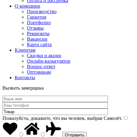
Оплата и рассрочка
О компании
Производство
Гарантия
Портфолио
Отзывы
Реквизиты
Вакансии
Карта сайта
Клиентам
Скидки и акции
Онлайн-калькулятор
Вопрос-ответ
Оптовикам
Контакты
Вызвать замерщика
Пожалуйста, докажите, что вы человек, выбрав
Самолёт
.