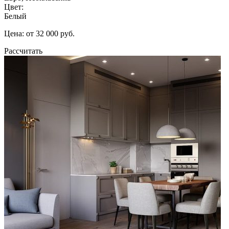
Цвет:
Белый
Цена: от 32 000 руб.
Рассчитать