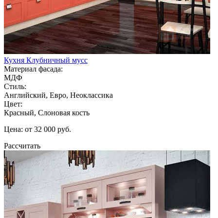
Кухня Клубничный мусс
Материал фасада:
МДФ
Стиль:
Английский, Евро, Неоклассика
Цвет:
Красный, Слоновая кость
Цена: от 32 000 руб.
Рассчитать