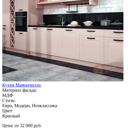
Кухня Мамончилло
Материал фасада:
МДФ
Стиль:
Евро, Модерн, Неоклассика
Цвет:
Красный
Цена: от 32 000 руб.