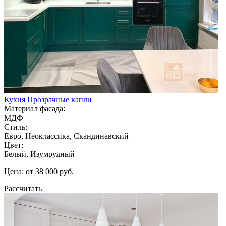
Кухня Прозрачные капли
Материал фасада:
МДФ
Стиль:
Евро, Неоклассика, Скандинавский
Цвет:
Белый, Изумрудный
Цена: от 38 000 руб.
Рассчитать