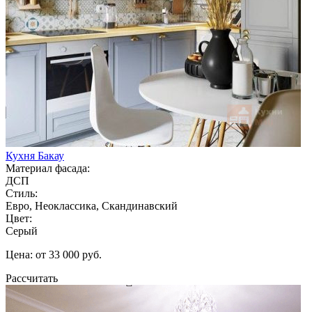
Кухня Бакау
Материал фасада:
ДСП
Стиль:
Евро, Неоклассика, Скандинавский
Цвет:
Серый
Цена: от 33 000 руб.
Рассчитать