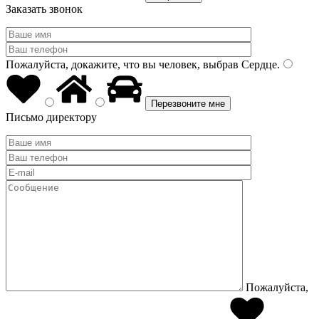
Заказать звонок
Пожалуйста, докажите, что вы человек, выбрав
Сердце
.
Письмо директору
Пожалуйста,