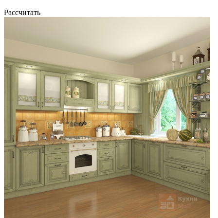
Рассчитать