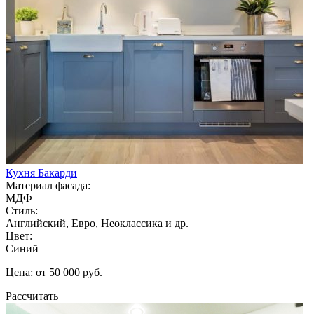
Кухня Бакарди
Материал фасада:
МДФ
Стиль:
Английский, Евро, Неоклассика и др.
Цвет:
Синий
Цена: от 50 000 руб.
Рассчитать