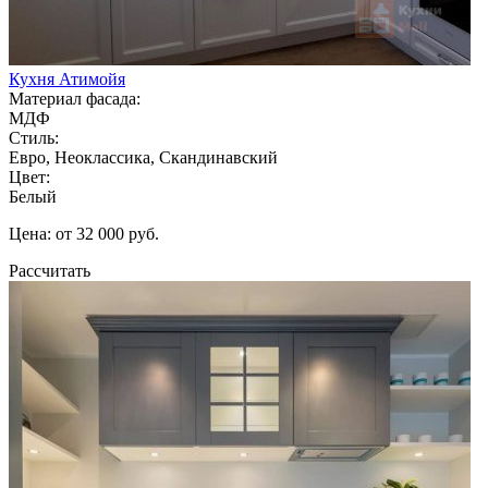
Кухня Атимойя
Материал фасада:
МДФ
Стиль:
Евро, Неоклассика, Скандинавский
Цвет:
Белый
Цена: от 32 000 руб.
Рассчитать