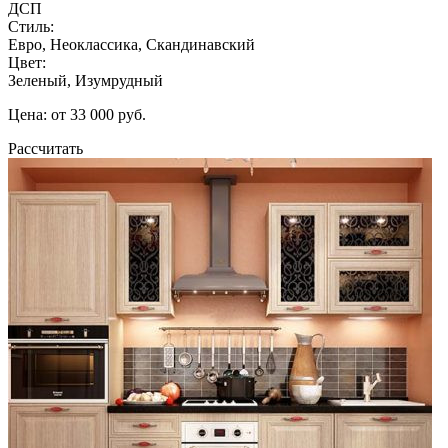
ДСП
Стиль:
Евро, Неоклассика, Скандинавский
Цвет:
Зеленый, Изумрудный
Цена: от 33 000 руб.
Рассчитать