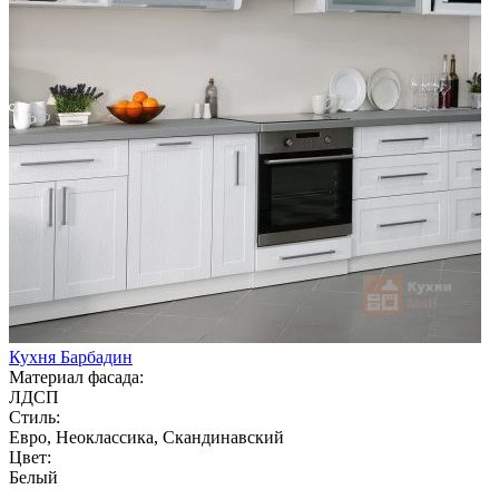
Кухня Барбадин
Материал фасада:
ЛДСП
Стиль:
Евро, Неоклассика, Скандинавский
Цвет:
Белый