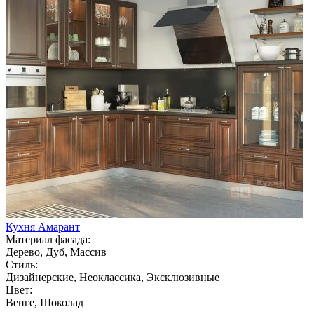
Кухня Амарант
Материал фасада:
Дерево, Дуб, Массив
Стиль:
Дизайнерские, Неоклассика, Эксклюзивные
Цвет:
Венге, Шоколад