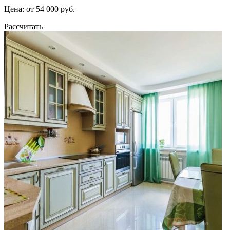
Цена: от 54 000 руб.
Рассчитать