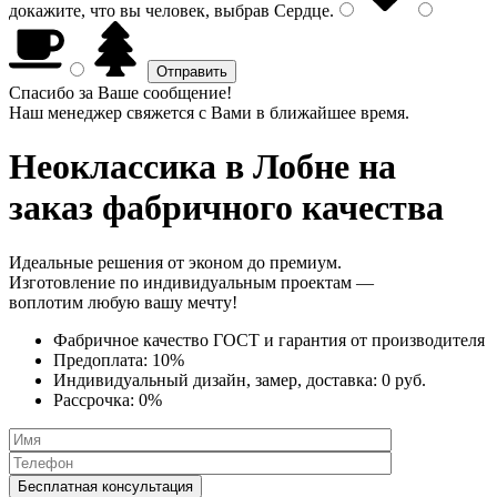
докажите, что вы человек, выбрав
Сердце
.
Спасибо за Ваше сообщение!
Наш менеджер свяжется с Вами в ближайшее время.
Неоклассика
в Лобне на
заказ фабричного качества
Идеальные решения от эконом до премиум.
Изготовление по индивидуальным проектам —
воплотим любую вашу мечту!
Фабричное качество
ГОСТ
и
гарантия от производителя
Предоплата:
10%
Индивидуальный дизайн, замер, доставка:
0 руб.
Рассрочка:
0%