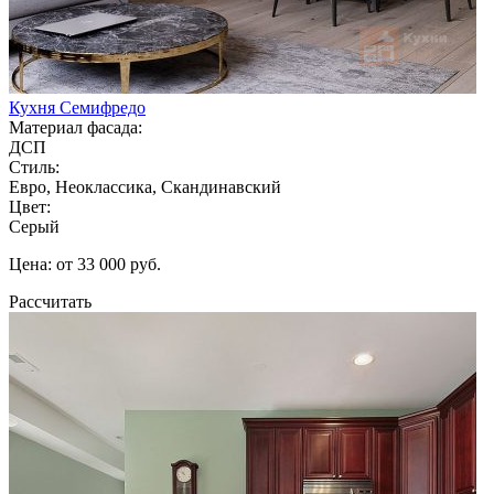
Кухня Семифредо
Материал фасада:
ДСП
Стиль:
Евро, Неоклассика, Скандинавский
Цвет:
Серый
Цена: от 33 000 руб.
Рассчитать