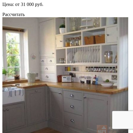
Цена: от 31 000 руб.
Рассчитать