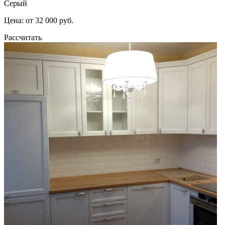
Серый
Цена: от 32 000 руб.
Рассчитать