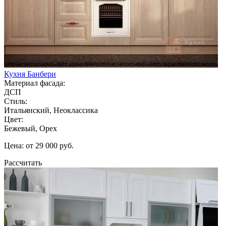
Кухня Банбери
Материал фасада:
ДСП
Стиль:
Итальянский, Неоклассика
Цвет:
Бежевый, Орех
Цена: от 29 000 руб.
Рассчитать