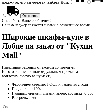
докажите, что вы человек, выбрав
Дом
.
Спасибо за Ваше сообщение!
Наш менеджер свяжется с Вами в ближайшее время.
Широкие шкафы-купе
в
Лобне на заказ от "Кухни
Mall"
Идеальные решения от эконом до премиум.
Изготовление по индивидуальным проектам —
воплотим любую вашу мечту!
Фабричное качество
ГОСТ
и
гарантия 2 года
Предоплата:
10%
Индивидуальный дизайн, замер, доставка:
0 руб.
Рассрочка:
0%