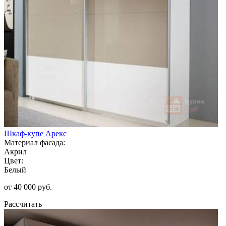
Шкаф-купе Арекс
Материал фасада:
Акрил
Цвет:
Белый
от 40 000 руб.
Рассчитать