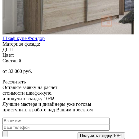
Шкаф-купе Фондор
Материал фасада:
ДСП
Цвет:
Светлый
от 32 000 руб.
Рассчитать
Оставьте заявку
на расчёт
стоимости шкафа-купе,
и получите скидку 10%!
Лучшие мастера и дизайнеры уже готовы
приступить к работе над Вашим проектом