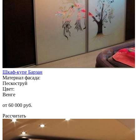
Шкаф-купе Барзан
Материал фасада:
Пескоструй
Цвет:
Венге
от 60 000 руб.
Рассчитать