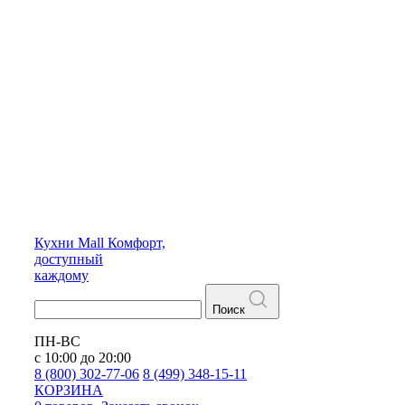
Кухни
Mall
Комфорт,
доступный
каждому
Поиск
ПН-ВС
с 10:00 до 20:00
8 (800) 302-77-06
8 (499) 348-15-11
КОРЗИНА