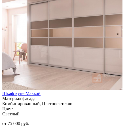
Шкаф-купе Маккой
Материал фасада:
Комбинированный, Цветное стекло
Цвет:
Светлый
от 75 000 руб.