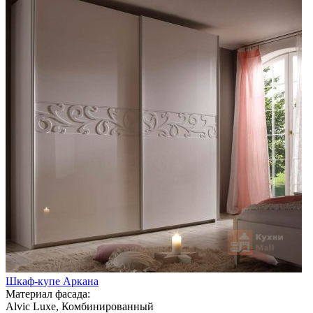
Шкаф-купе Аркана
Материал фасада:
Alvic Luxe, Комбинированный