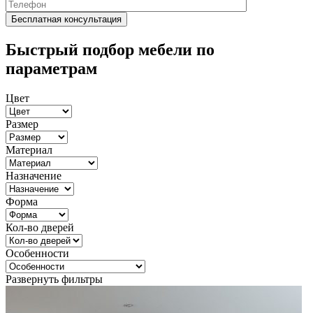
Быстрый подбор мебели по
параметрам
Цвет
Размер
Материал
Назначение
Форма
Кол-во дверей
Особенности
Развернуть фильтры