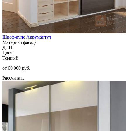
Шкаф-купе Акрумантул
Материал фасада:
ДСП
Цвет:
Темный
от 60 000 руб.
Рассчитать