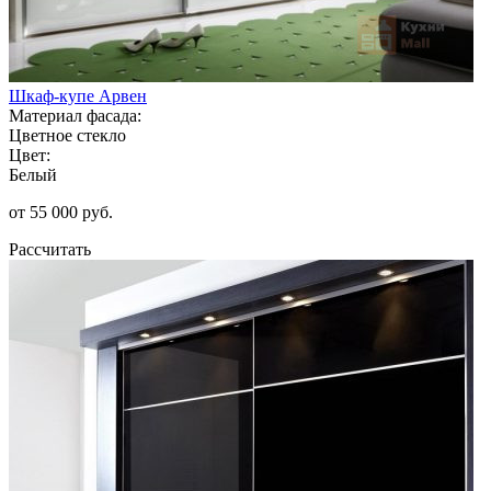
Шкаф-купе Арвен
Материал фасада:
Цветное стекло
Цвет:
Белый
от 55 000 руб.
Рассчитать