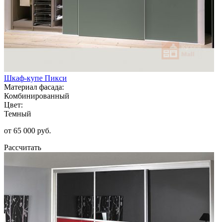
Шкаф-купе Пикси
Материал фасада:
Комбинированный
Цвет:
Темный
от 65 000 руб.
Рассчитать