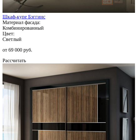
Шкаф-купе Бэггинс
Материал фасада:
Комбинированный
Цвет:
Светлый
от 69 000 руб.
Рассчитать