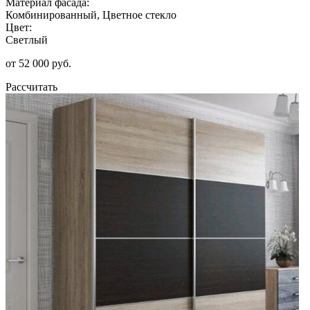
Материал фасада:
Комбинированный, Цветное стекло
Цвет:
Светлый
от 52 000 руб.
Рассчитать