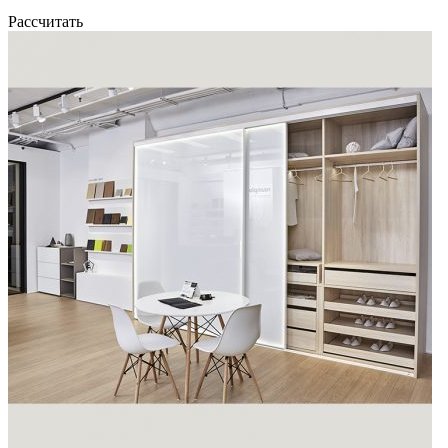
Рассчитать