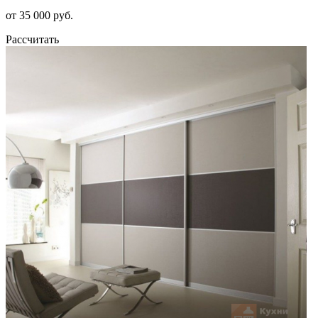
от 35 000 руб.
Рассчитать