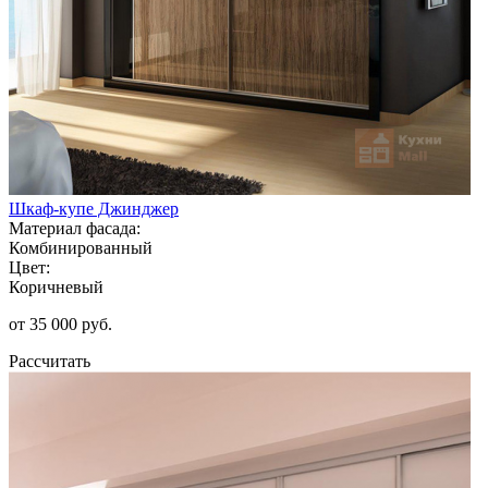
Шкаф-купе Джинджер
Материал фасада:
Комбинированный
Цвет:
Коричневый
от 35 000 руб.
Рассчитать