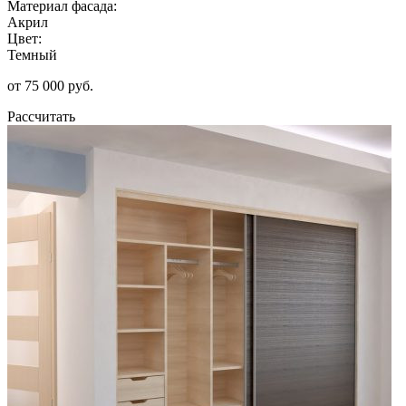
Материал фасада:
Акрил
Цвет:
Темный
от 75 000 руб.
Рассчитать