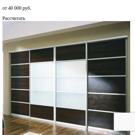
от 40 000 руб.
Рассчитать