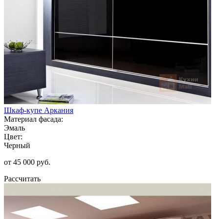
Шкаф-купе Аркания
Материал фасада:
Эмаль
Цвет:
Черный
от 45 000 руб.
Рассчитать