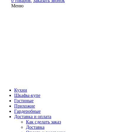
0 товаров.
Заказать звонок
Меню
Кухни
Шкафы-купе
Гостиные
Прихожие
Гардеробные
Доставка и оплата
Как сделать заказ
Доставка