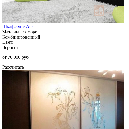
Шкаф-купе Аэл
Материал фасада:
Комбинированный
Цвет:
Черный
от 70 000 руб.
Рассчитать