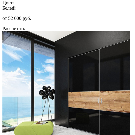
Цвет:
Белый
от 52 000 руб.
Рассчитать