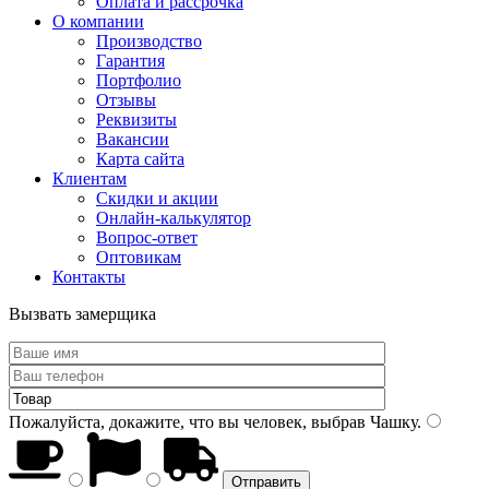
Оплата и рассрочка
О компании
Производство
Гарантия
Портфолио
Отзывы
Реквизиты
Вакансии
Карта сайта
Клиентам
Скидки и акции
Онлайн-калькулятор
Вопрос-ответ
Оптовикам
Контакты
Вызвать замерщика
Пожалуйста, докажите, что вы человек, выбрав
Чашку
.