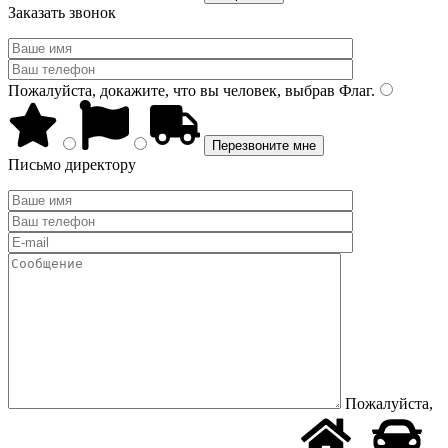
Заказать звонок
Пожалуйста, докажите, что вы человек, выбрав
Флаг
.
Письмо директору
Пожалуйста,