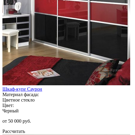
Шкаф-купе Саурон
Материал фасада:
Цветное стекло
Цвет:
Черный
от 50 000 руб.
Рассчитать