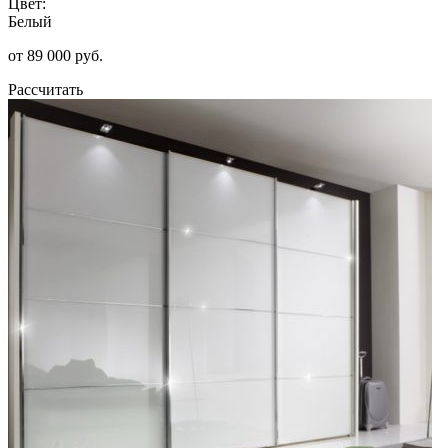
Цвет:
Белый
от 89 000 руб.
Рассчитать