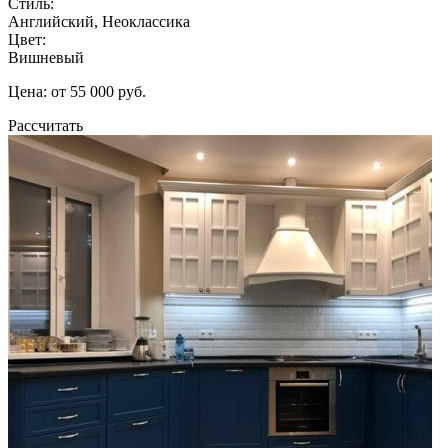
Стиль:
Английский, Неоклассика
Цвет:
Вишневый
Цена: от 55 000 руб.
Рассчитать