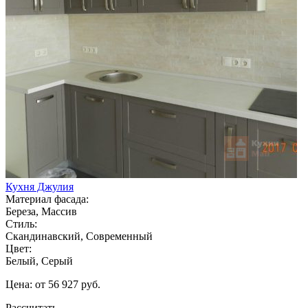
Кухня Джулия
Материал фасада:
Береза, Массив
Стиль:
Скандинавский, Современный
Цвет:
Белый, Серый
Цена: от 56 927 руб.
Рассчитать