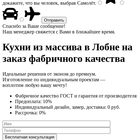
докажите, что вы человек, выбрав
Самолёт
.
Спасибо за Ваше сообщение!
Наш менеджер свяжется с Вами в ближайшее время.
Кухни из массива
в Лобне на
заказ фабричного качества
Идеальные решения от эконом до премиум.
Изготовление по индивидуальным проектам —
воплотим любую вашу мечту!
Фабричное качество
ГОСТ
и
гарантия от производителя
Предоплата:
10%
Индивидуальный дизайн, замер, доставка:
0 руб.
Рассрочка:
0%