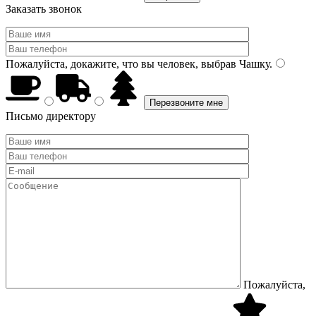
Заказать звонок
Пожалуйста, докажите, что вы человек, выбрав
Чашку
.
Письмо директору
Пожалуйста,