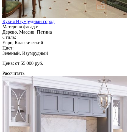
Кухня Изумрудный город
Материал фасада:
Дерево, Массив, Патина
Стиль:
Евро, Классический
Цвет:
Зеленый, Изумрудный
Цена: от 55 000 руб.
Рассчитать