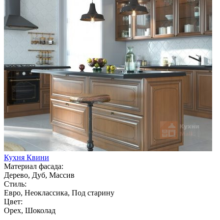
Кухня Квини
Материал фасада:
Дерево, Дуб, Массив
Стиль:
Евро, Неоклассика, Под старину
Цвет:
Орех, Шоколад