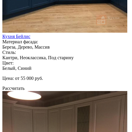
Кухня Бейлис
Материал фасада:
Береза, Дерево, Массив
Стиль:
Кантри, Неоклассика, Под старину
Цвет:
Белый, Синий
Цена: от 55 000 руб.
Рассчитать