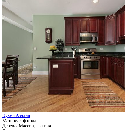
Кухня Азалия
Материал фасада:
Дерево, Массив, Патина