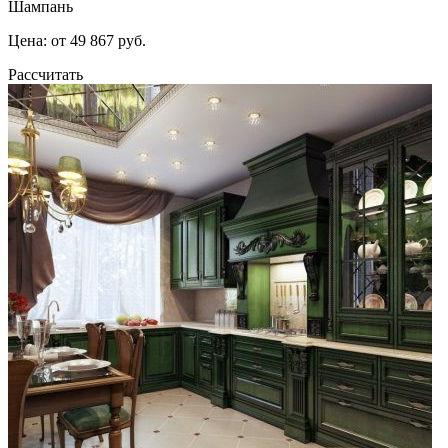
Шампань
Цена: от 49 867 руб.
Рассчитать