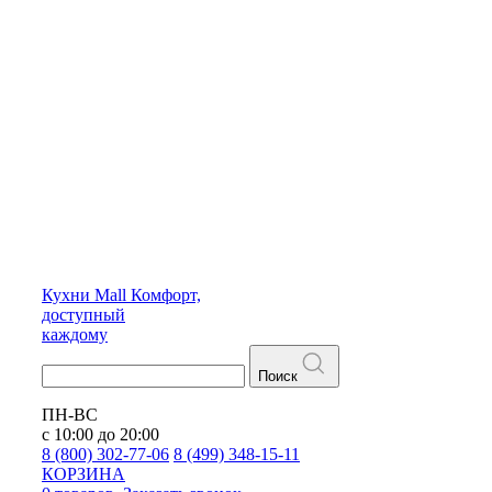
Кухни
Mall
Комфорт,
доступный
каждому
Поиск
ПН-ВС
с 10:00 до 20:00
8 (800) 302-77-06
8 (499) 348-15-11
КОРЗИНА