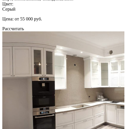
Цвет:
Серый
Цена: от 55 000 руб.
Рассчитать