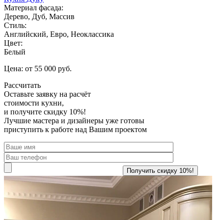
Материал фасада:
Дерево, Дуб, Массив
Стиль:
Английский, Евро, Неоклассика
Цвет:
Белый
Цена: от 55 000 руб.
Рассчитать
Оставьте заявку
на расчёт
стоимости кухни,
и получите скидку 10%!
Лучшие мастера и дизайнеры уже готовы
приступить к работе над Вашим проектом