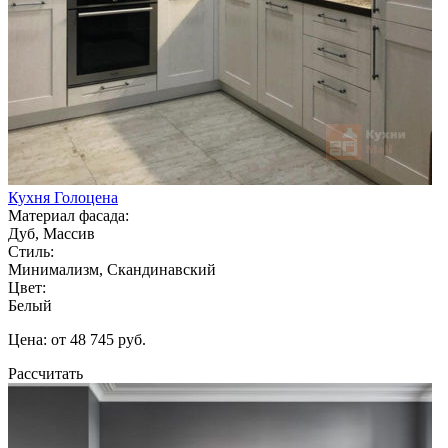
Кухня Голоцена
Материал фасада:
Дуб, Массив
Стиль:
Минимализм, Скандинавский
Цвет:
Белый
Цена: от 48 745 руб.
Рассчитать