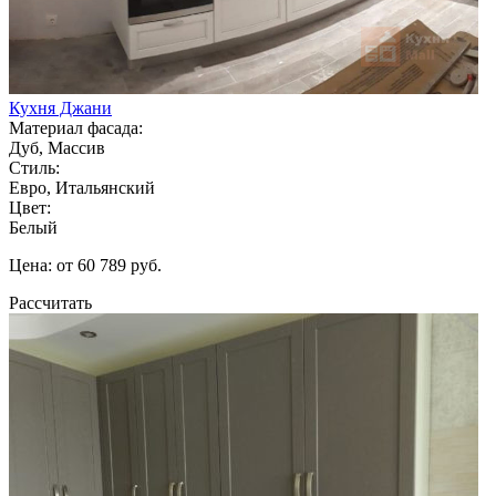
Кухня Джани
Материал фасада:
Дуб, Массив
Стиль:
Евро, Итальянский
Цвет:
Белый
Цена: от 60 789 руб.
Рассчитать