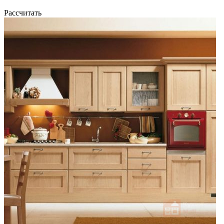
Рассчитать