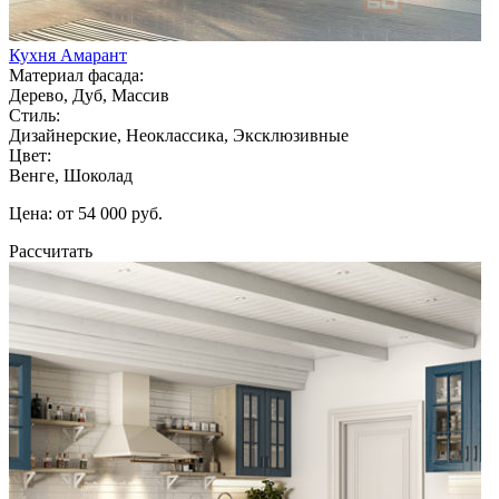
Кухня Амарант
Материал фасада:
Дерево, Дуб, Массив
Стиль:
Дизайнерские, Неоклассика, Эксклюзивные
Цвет:
Венге, Шоколад
Цена: от 54 000 руб.
Рассчитать