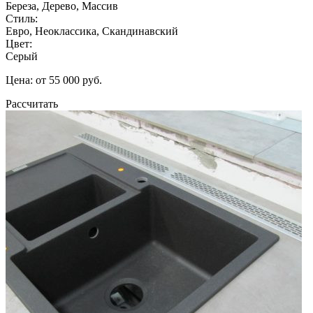
Береза, Дерево, Массив
Стиль:
Евро, Неоклассика, Скандинавский
Цвет:
Серый
Цена: от 55 000 руб.
Рассчитать