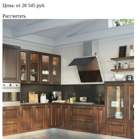
Цена: от 28 545 руб.
Рассчитать