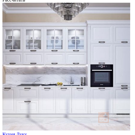
Кухня Дуку