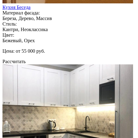
Кухня Беседа
Материал фасада:
Береза, Дерево, Массив
Стиль:
Кантри, Неоклассика
Цвет:
Бежевый, Орех
Цена: от 55 000 руб.
Рассчитать