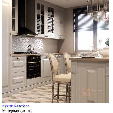
Кухня Калебаса
Материал фасада: