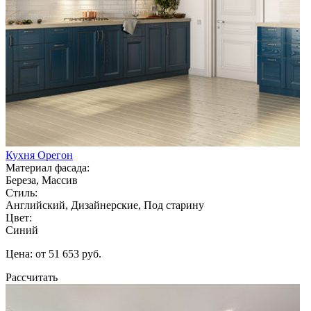
Кухня Орегон
Материал фасада:
Береза, Массив
Стиль:
Английский, Дизайнерские, Под старину
Цвет:
Синий
Цена: от 51 653 руб.
Рассчитать