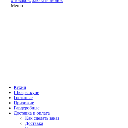
0 товаров.
Заказать звонок
Меню
Кухни
Шкафы-купе
Гостиные
Прихожие
Гардеробные
Доставка и оплата
Как сделать заказ
Доставка