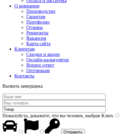
Оплата и рассрочка
О компании
Производство
Гарантия
Портфолио
Отзывы
Реквизиты
Вакансии
Карта сайта
Клиентам
Скидки и акции
Онлайн-калькулятор
Вопрос-ответ
Оптовикам
Контакты
Вызвать замерщика
Пожалуйста, докажите, что вы человек, выбрав
Ключ
.