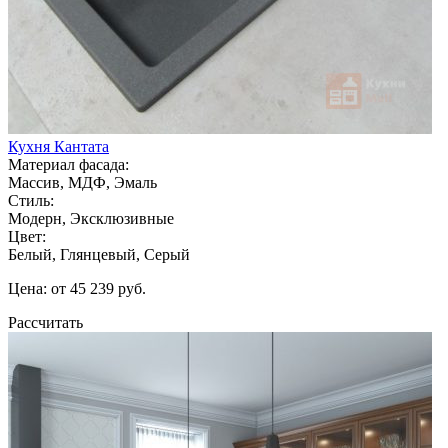
Кухня Кантата
Материал фасада:
Массив, МДФ, Эмаль
Стиль:
Модерн, Эксклюзивные
Цвет:
Белый, Глянцевый, Серый
Цена: от 45 239 руб.
Рассчитать