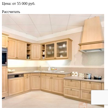
Цена: от 55 000 руб.
Рассчитать