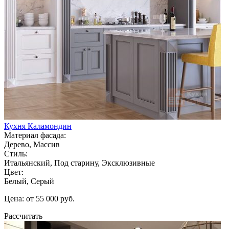
Кухня Каламондин
Материал фасада:
Дерево, Массив
Стиль:
Итальянский, Под старину, Эксклюзивные
Цвет:
Белый, Серый
Цена: от 55 000 руб.
Рассчитать