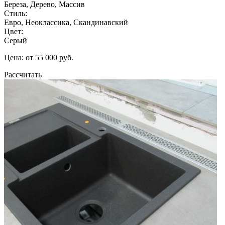
Береза, Дерево, Массив
Стиль:
Евро, Неоклассика, Скандинавский
Цвет:
Серый
Цена: от 55 000 руб.
Рассчитать