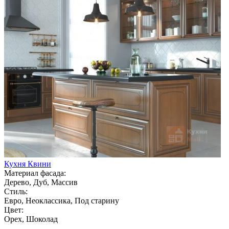
Кухня Квини
Материал фасада:
Дерево, Дуб, Массив
Стиль:
Евро, Неоклассика, Под старину
Цвет:
Орех, Шоколад