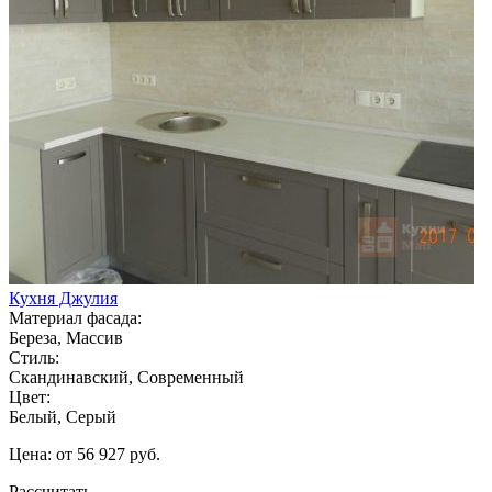
Кухня Джулия
Материал фасада:
Береза, Массив
Стиль:
Скандинавский, Современный
Цвет:
Белый, Серый
Цена: от 56 927 руб.
Рассчитать