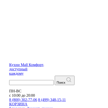
Кухни
Mall
Комфорт,
доступный
каждому
Поиск
ПН-ВС
с 10:00 до 20:00
8 (800) 302-77-06
8 (499) 348-15-11
КОРЗИНА