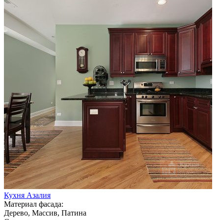
Кухня Азалия
Материал фасада:
Дерево, Массив, Патина