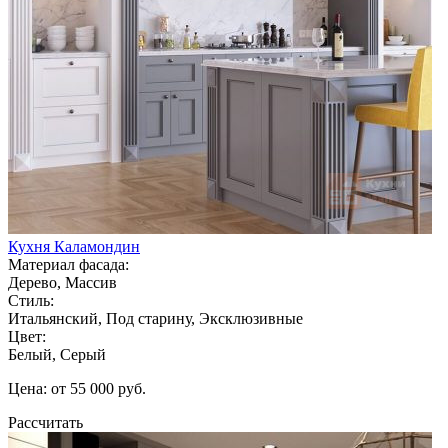
Кухня Каламондин
Материал фасада:
Дерево, Массив
Стиль:
Итальянский, Под старину, Эксклюзивные
Цвет:
Белый, Серый
Цена: от 55 000 руб.
Рассчитать