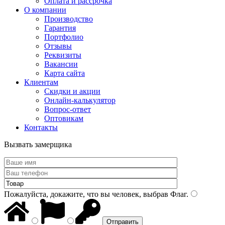
Оплата и рассрочка
О компании
Производство
Гарантия
Портфолио
Отзывы
Реквизиты
Вакансии
Карта сайта
Клиентам
Скидки и акции
Онлайн-калькулятор
Вопрос-ответ
Оптовикам
Контакты
Вызвать замерщика
Пожалуйста, докажите, что вы человек, выбрав
Флаг
.