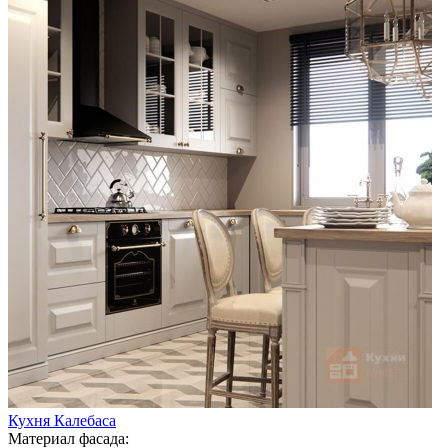
Кухня Калебаса
Материал фасада: