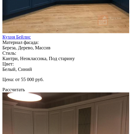
Кухня Бейлис
Материал фасада:
Береза, Дерево, Массив
Стиль:
Кантри, Неоклассика, Под старину
Цвет:
Белый, Синий
Цена: от 55 000 руб.
Рассчитать