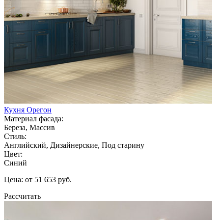
Кухня Орегон
Материал фасада:
Береза, Массив
Стиль:
Английский, Дизайнерские, Под старину
Цвет:
Синий
Цена: от 51 653 руб.
Рассчитать