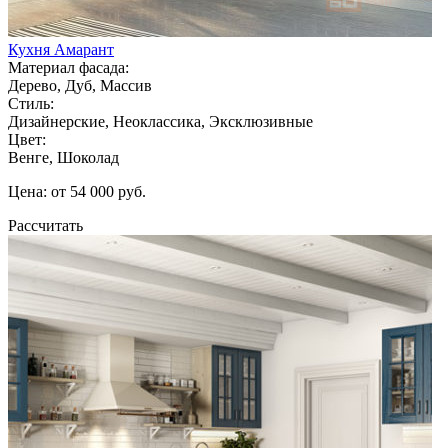
Кухня Амарант
Материал фасада:
Дерево, Дуб, Массив
Стиль:
Дизайнерские, Неоклассика, Эксклюзивные
Цвет:
Венге, Шоколад
Цена: от 54 000 руб.
Рассчитать