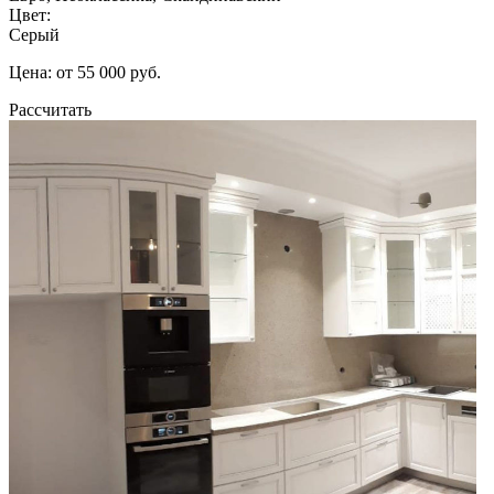
Цвет:
Серый
Цена: от 55 000 руб.
Рассчитать