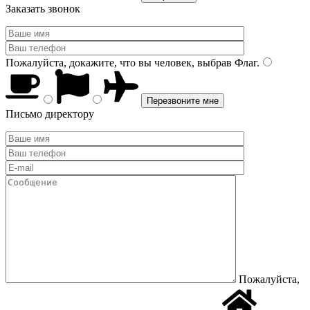
Заказать звонок
Пожалуйста, докажите, что вы человек, выбрав
Флаг
.
Письмо директору
Пожалуйста,