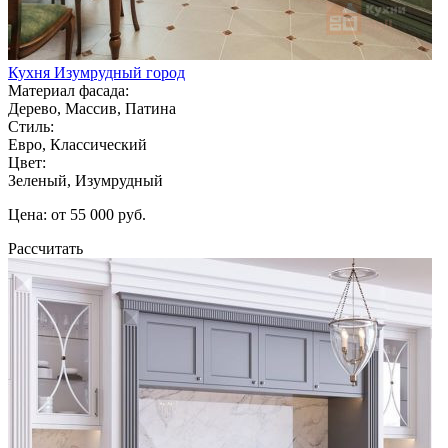
Кухня Изумрудный город
Материал фасада:
Дерево, Массив, Патина
Стиль:
Евро, Классический
Цвет:
Зеленый, Изумрудный
Цена: от 55 000 руб.
Рассчитать