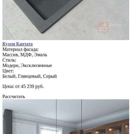
Кухня Кантата
Материал фасада:
Массив, МДФ, Эмаль
Стиль:
Модерн, Эксклюзивные
Цвет:
Белый, Глянцевый, Серый
Цена: от 45 239 руб.
Рассчитать