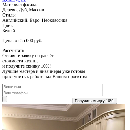
Материал фасада:
Дерево, Дуб, Массив
Стиль:
Английский, Евро, Неоклассика
Цвет:
Белый
Цена: от 55 000 руб.
Рассчитать
Оставьте заявку
на расчёт
стоимости кухни,
и получите скидку 10%!
Лучшие мастера и дизайнеры уже готовы
приступить к работе над Вашим проектом