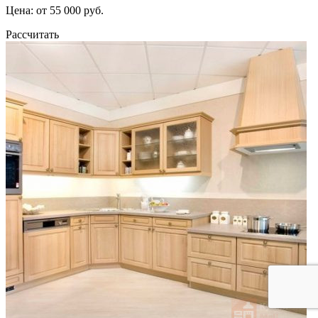
Цена: от 55 000 руб.
Рассчитать