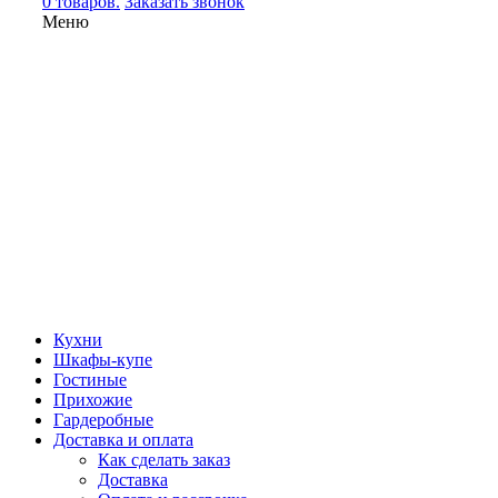
0 товаров.
Заказать звонок
Меню
Кухни
Шкафы-купе
Гостиные
Прихожие
Гардеробные
Доставка и оплата
Как сделать заказ
Доставка