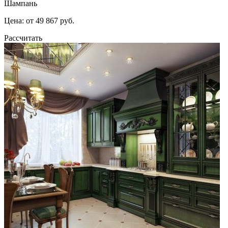
Шампань
Цена: от 49 867 руб.
Рассчитать