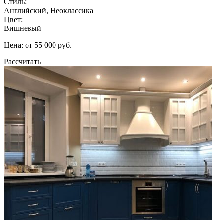
Стиль:
Английский, Неоклассика
Цвет:
Вишневый
Цена: от 55 000 руб.
Рассчитать