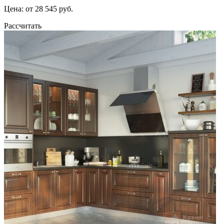
Цена: от 28 545 руб.
Рассчитать