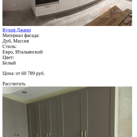
Кухня Джани
Материал фасада:
Дуб, Массив
Стиль:
Евро, Итальянский
Цвет:
Белый
Цена: от 60 789 руб.
Рассчитать