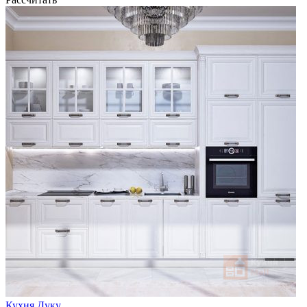
Кухня Дуку