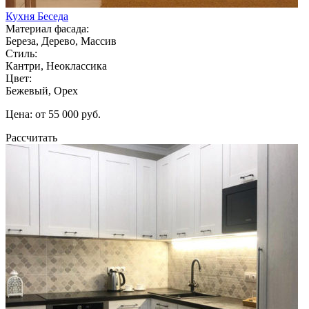
Кухня Беседа
Материал фасада:
Береза, Дерево, Массив
Стиль:
Кантри, Неоклассика
Цвет:
Бежевый, Орех
Цена: от 55 000 руб.
Рассчитать