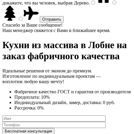
докажите, что вы человек, выбрав
Дерево
.
Спасибо за Ваше сообщение!
Наш менеджер свяжется с Вами в ближайшее время.
Кухни из массива
в Лобне на
заказ фабричного качества
Идеальные решения от эконом до премиум.
Изготовление по индивидуальным проектам —
воплотим любую вашу мечту!
Фабричное качество
ГОСТ
и
гарантия от производителя
Предоплата:
10%
Индивидуальный дизайн, замер, доставка:
0 руб.
Рассрочка:
0%