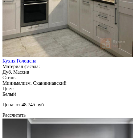
Кухня Голоцена
Материал фасада:
Дуб, Массив
Стиль:
Минимализм, Скандинавский
Цвет:
Белый
Цена: от 48 745 руб.
Рассчитать