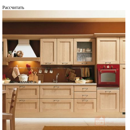
Рассчитать