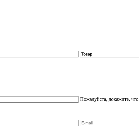
Пожалуйста, докажите, что