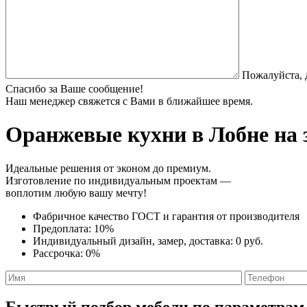
Пожалуйста, 
Спасибо за Ваше сообщение!
Наш менеджер свяжется с Вами в ближайшее время.
Оранжевые кухни
в Лобне на 
Идеальные решения от эконом до премиум.
Изготовление по индивидуальным проектам —
воплотим любую вашу мечту!
Фабричное качество
ГОСТ
и
гарантия от производителя
Предоплата:
10%
Индивидуальный дизайн, замер, доставка:
0 руб.
Рассрочка:
0%