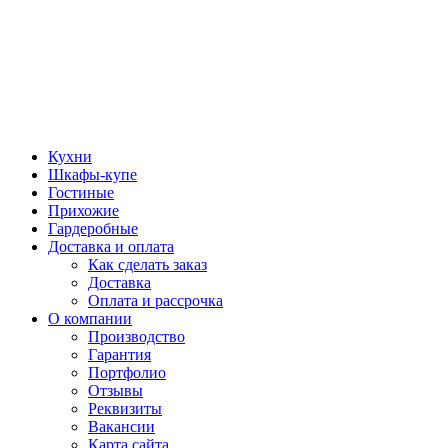
Кухни
Шкафы-купе
Гостиные
Прихожие
Гардеробные
Доставка и оплата
Как сделать заказ
Доставка
Оплата и рассрочка
О компании
Производство
Гарантия
Портфолио
Отзывы
Реквизиты
Вакансии
Карта сайта