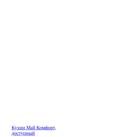
Кухни
Mall
Комфорт,
доступный