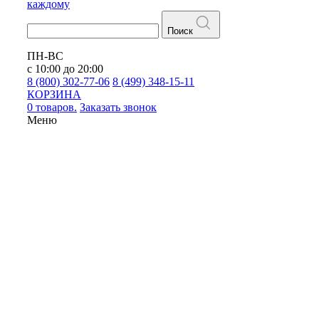
каждому
Поиск
ПН-ВС
с 10:00 до 20:00
8 (800) 302-77-06
8 (499) 348-15-11
КОРЗИНА
0 товаров.
Заказать звонок
Меню