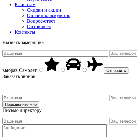
Клиентам
Скидки и акции
Онлайн-калькулятор
Вопрос-ответ
Оптовикам
Контакты
Вызвать замерщика
выбрав
Самолёт
.
Заказать звонок
Письмо директору