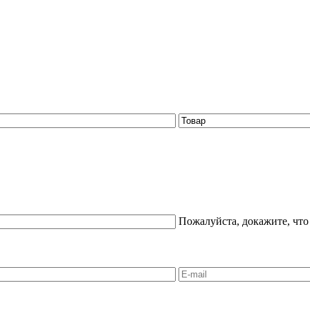
Пожалуйста, докажите, что