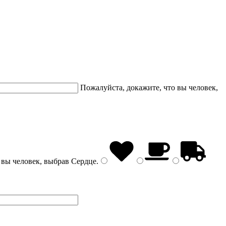
Пожалуйста, докажите, что вы человек,
 вы человек, выбрав
Сердце
.