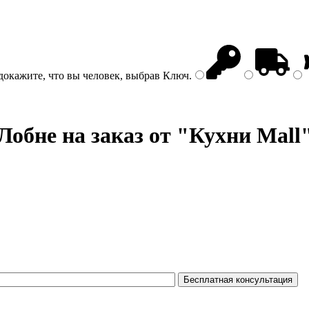
докажите, что вы человек, выбрав
Ключ
.
Лобне на заказ от "Кухни Mall