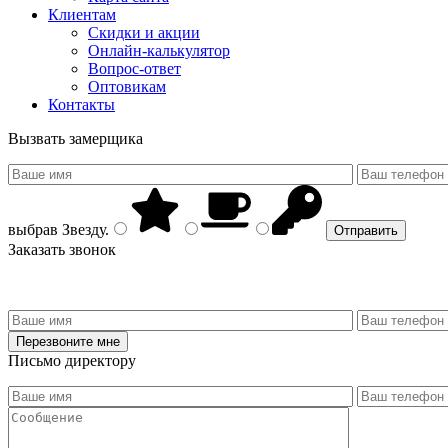
Клиентам
Скидки и акции
Онлайн-калькулятор
Вопрос-ответ
Оптовикам
Контакты
Вызвать замерщика
выбрав
Звезду
.
Заказать звонок
Письмо директору