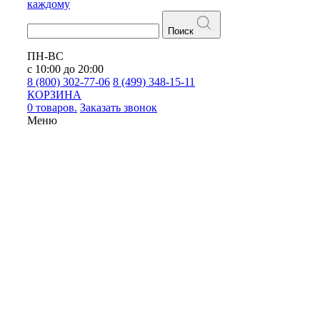
каждому
Поиск
ПН-ВС
с 10:00 до 20:00
8 (800) 302-77-06
8 (499) 348-15-11
КОРЗИНА
0 товаров.
Заказать звонок
Меню