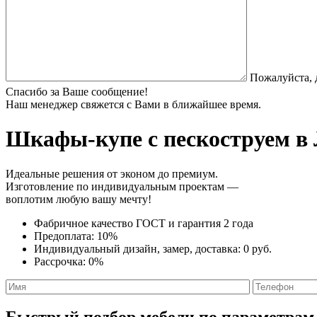
Пожалуйста, 
Спасибо за Ваше сообщение!
Наш менеджер свяжется с Вами в ближайшее время.
Шкафы-купе с пескоструем
в 
Идеальные решения от эконом до премиум.
Изготовление по индивидуальным проектам —
воплотим любую вашу мечту!
Фабричное качество
ГОСТ
и
гарантия 2 года
Предоплата:
10%
Индивидуальный дизайн, замер, доставка:
0 руб.
Рассрочка:
0%