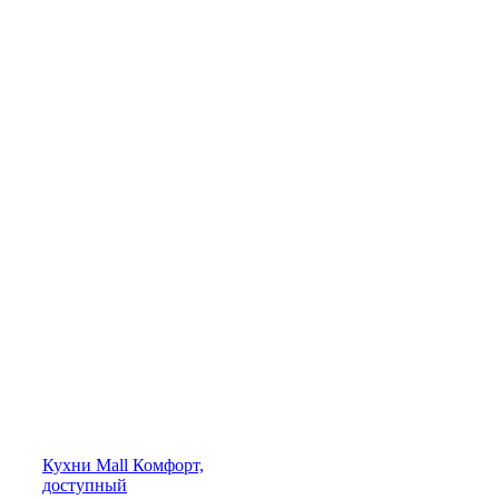
Кухни
Mall
Комфорт,
доступный