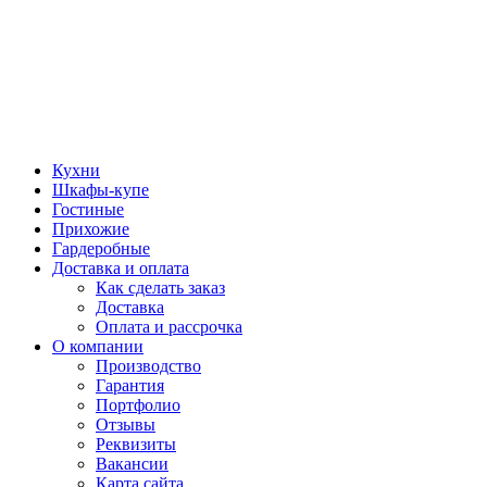
Кухни
Шкафы-купе
Гостиные
Прихожие
Гардеробные
Доставка и оплата
Как сделать заказ
Доставка
Оплата и рассрочка
О компании
Производство
Гарантия
Портфолио
Отзывы
Реквизиты
Вакансии
Карта сайта