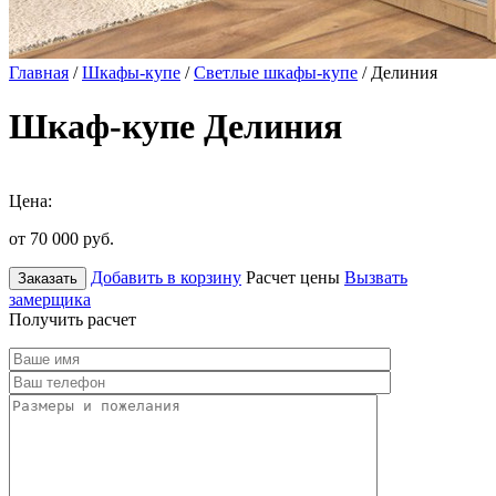
Главная
/
Шкафы-купе
/
Светлые шкафы-купе
/ Делиния
Шкаф-купе Делиния
Цена:
от 70 000
руб.
Добавить в корзину
Расчет цены
Вызвать
Заказать
замерщика
Получить расчет