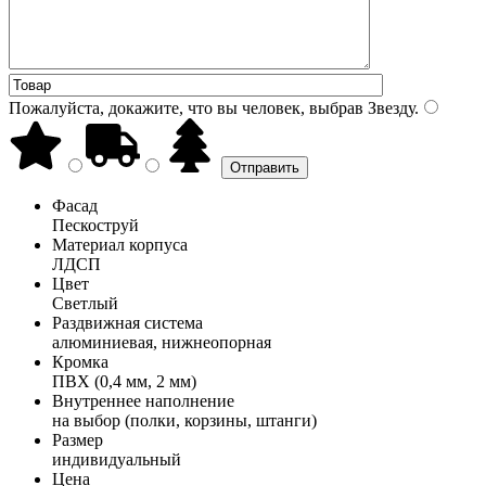
Пожалуйста, докажите, что вы человек, выбрав
Звезду
.
Фасад
Пескоструй
Материал корпуса
ЛДСП
Цвет
Светлый
Раздвижная система
алюминиевая, нижнеопорная
Кромка
ПВХ (0,4 мм, 2 мм)
Внутреннее наполнение
на выбор (полки, корзины, штанги)
Размер
индивидуальный
Цена