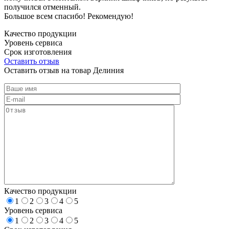
получился отменный.
Большое всем спасибо! Рекомендую!
Качество продукции
Уровень сервиса
Срок изготовления
Оставить отзыв
Оставить отзыв на товар Делиния
Качество продукции
1
2
3
4
5
Уровень сервиса
1
2
3
4
5