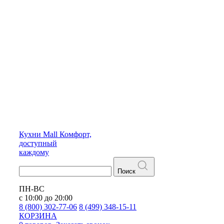
Кухни
Mall
Комфорт,
доступный
каждому
Поиск
ПН-ВС
с 10:00 до 20:00
8 (800) 302-77-06
8 (499) 348-15-11
КОРЗИНА