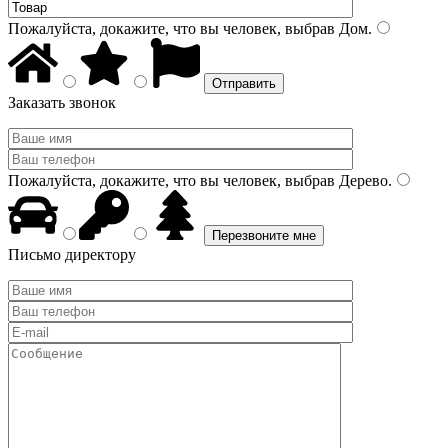
Пожалуйста, докажите, что вы человек, выбрав
Дом
.
Заказать звонок
Пожалуйста, докажите, что вы человек, выбрав
Дерево
.
Письмо директору