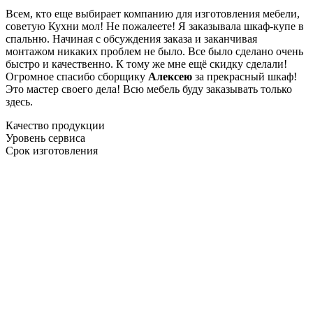
Всем, кто еще выбирает компанию для изготовления мебели,
советую Кухни мол! Не пожалеете! Я заказывала шкаф-купе в
спальню. Начиная с обсуждения заказа и заканчивая
монтажом никаких проблем не было. Все было сделано очень
быстро и качественно. К тому же мне ещё скидку сделали!
Огромное спасибо сборщику
Алексею
за прекрасный шкаф!
Это мастер своего дела! Всю мебель буду заказывать только
здесь.
Качество продукции
Уровень сервиса
Срок изготовления