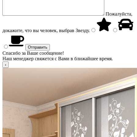
Пожалуйста,
докажите, что вы человек, выбрав
Звезду
.
Спасибо за Ваше сообщение!
Наш менеджер свяжется с Вами в ближайшее время.