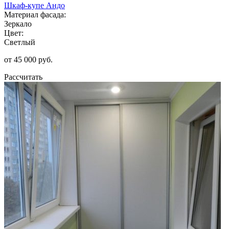
Шкаф-купе Андо
Материал фасада:
Зеркало
Цвет:
Светлый
от 45 000 руб.
Рассчитать