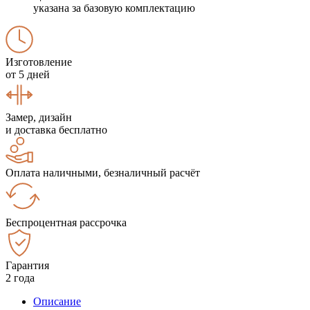
указана за базовую комплектацию
Изготовление
от 5 дней
Замер, дизайн
и доставка бесплатно
Оплата наличными, безналичный расчёт
Беспроцентная рассрочка
Гарантия
2 года
Описание