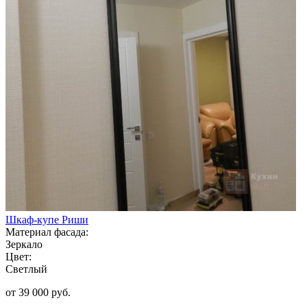
Шкаф-купе Риши
Материал фасада:
Зеркало
Цвет:
Светлый
от 39 000 руб.