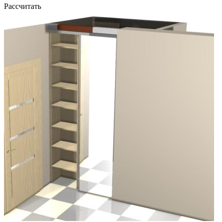
Рассчитать