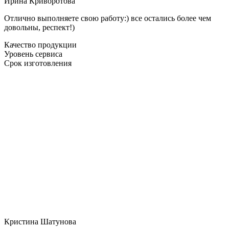
Ирина Криворотова
Отлично выполняете свою работу:) все остались более чем
довольны, респект!)
Качество продукции
Уровень сервиса
Срок изготовления
Кристина Шатунова