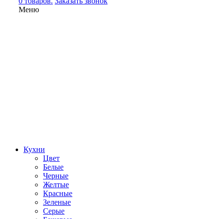
0 товаров.
Заказать звонок
Меню
Кухни
Цвет
Белые
Черные
Желтые
Красные
Зеленые
Серые