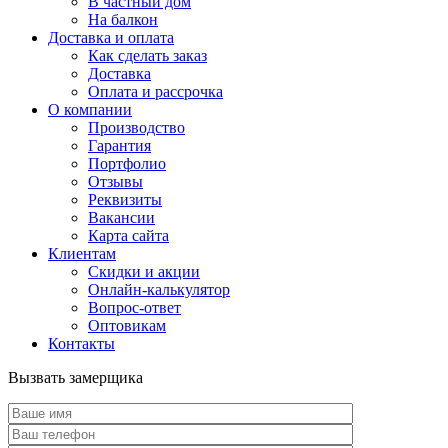
В частный дом
На балкон
Доставка и оплата
Как сделать заказ
Доставка
Оплата и рассрочка
О компании
Производство
Гарантия
Портфолио
Отзывы
Реквизиты
Вакансии
Карта сайта
Клиентам
Скидки и акции
Онлайн-калькулятор
Вопрос-ответ
Оптовикам
Контакты
Вызвать замерщика