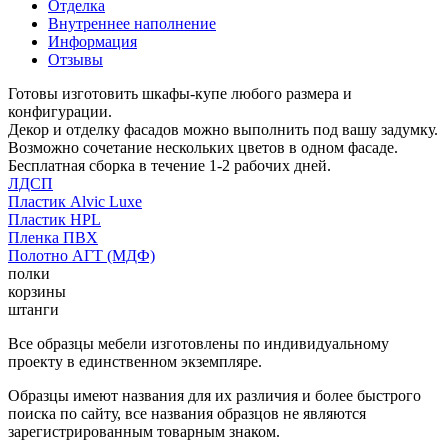
Отделка
Внутреннее наполнение
Информация
Отзывы
Готовы изготовить шкафы-купе любого размера и
конфигурации.
Декор и отделку фасадов можно выполнить под вашу задумку.
Возможно сочетание нескольких цветов в одном фасаде.
Бесплатная сборка в течение 1-2 рабочих дней.
ЛДСП
Пластик Alvic Luxe
Пластик HPL
Пленка ПВХ
Полотно АГТ (МДФ)
полки
корзины
штанги
Все образцы мебели изготовлены по индивидуальному
проекту в единственном экземпляре.
Образцы имеют названия для их различия и более быстрого
поиска по сайту, все названия образцов не являются
зарегистрированным товарным знаком.