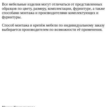
Все мебельные изделия могут отличаться от представленных
образцов по цвету, размеру, комплектации, фурнитуре, а также
способами монтажа и производителями комплектующих и
фурнитуры.
Способ монтажа и крепёж мебели по индивидуальному заказу
выбирается производителем по возможности её применения.