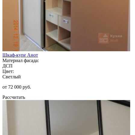
Шкаф-купе Анот
Материал фасада:
ДСП
Цвет:
Светлый
от 72 000 руб.
Рассчитать