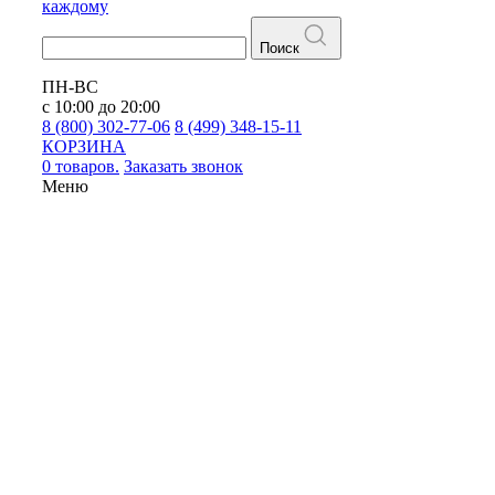
каждому
Поиск
ПН-ВС
с 10:00 до 20:00
8 (800) 302-77-06
8 (499) 348-15-11
КОРЗИНА
0 товаров.
Заказать звонок
Меню