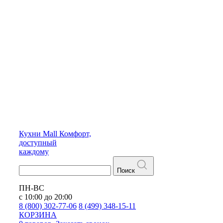
Кухни
Mall
Комфорт,
доступный
каждому
Поиск
ПН-ВС
с 10:00 до 20:00
8 (800) 302-77-06
8 (499) 348-15-11
КОРЗИНА