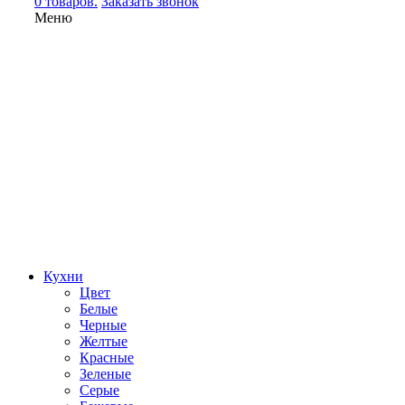
0 товаров.
Заказать звонок
Меню
Кухни
Цвет
Белые
Черные
Желтые
Красные
Зеленые
Серые