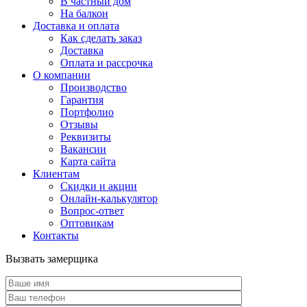
В частный дом
На балкон
Доставка и оплата
Как сделать заказ
Доставка
Оплата и рассрочка
О компании
Производство
Гарантия
Портфолио
Отзывы
Реквизиты
Вакансии
Карта сайта
Клиентам
Скидки и акции
Онлайн-калькулятор
Вопрос-ответ
Оптовикам
Контакты
Вызвать замерщика