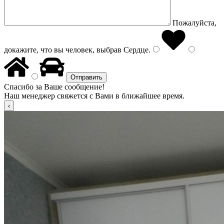
Пожалуйста,
докажите, что вы человек, выбрав
Сердце
.
Спасибо за Ваше сообщение!
Наш менеджер свяжется с Вами в ближайшее время.