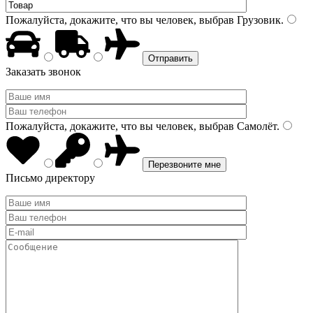
Пожалуйста, докажите, что вы человек, выбрав
Грузовик
.
Заказать звонок
Пожалуйста, докажите, что вы человек, выбрав
Самолёт
.
Письмо директору