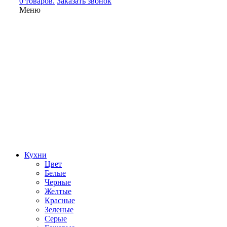
0 товаров.
Заказать звонок
Меню
Кухни
Цвет
Белые
Черные
Желтые
Красные
Зеленые
Серые