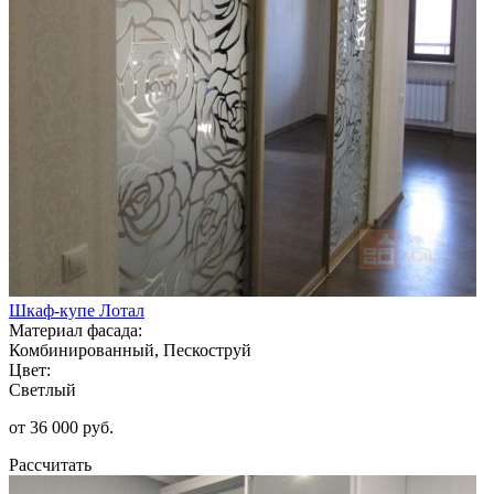
Шкаф-купе Лотал
Материал фасада:
Комбинированный, Пескоструй
Цвет:
Светлый
от 36 000 руб.
Рассчитать