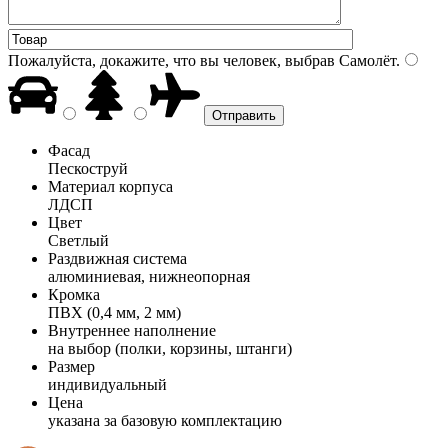
Пожалуйста, докажите, что вы человек, выбрав
Самолёт
.
Фасад
Пескоструй
Материал корпуса
ЛДСП
Цвет
Светлый
Раздвижная система
алюминиевая, нижнеопорная
Кромка
ПВХ (0,4 мм, 2 мм)
Внутреннее наполнение
на выбор (полки, корзины, штанги)
Размер
индивидуальный
Цена
указана за базовую комплектацию