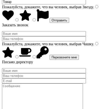
Пожалуйста, докажите, что вы человек, выбрав
Звезду
.
Заказать звонок
Пожалуйста, докажите, что вы человек, выбрав
Чашку
.
Письмо директору