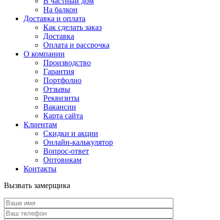
В частный дом
На балкон
Доставка и оплата
Как сделать заказ
Доставка
Оплата и рассрочка
О компании
Производство
Гарантия
Портфолио
Отзывы
Реквизиты
Вакансии
Карта сайта
Клиентам
Скидки и акции
Онлайн-калькулятор
Вопрос-ответ
Оптовикам
Контакты
Вызвать замерщика