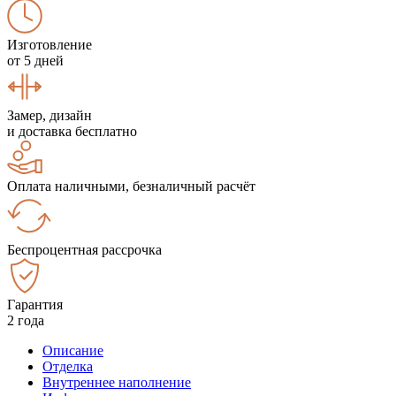
Изготовление
от 5 дней
Замер, дизайн
и доставка бесплатно
Оплата наличными, безналичный расчёт
Беспроцентная рассрочка
Гарантия
2 года
Описание
Отделка
Внутреннее наполнение