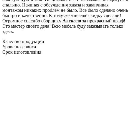
спальню. Начиная с обсуждения заказа и заканчивая
монтажом никаких проблем не было. Все было сделано очень
быстро и качественно. К тому же мне ещё скидку сделали!
Огромное спасибо сборщику
Алексею
за прекрасный шкаф!
Это мастер своего дела! Всю мебель буду заказывать только
здесь.
Качество продукции
Уровень сервиса
Срок изготовления