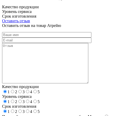
Качество продукции
Уровень сервиса
Срок изготовления
Оставить отзыв
Оставить отзыв на товар Атрейю
Качество продукции
1
2
3
4
5
Уровень сервиса
1
2
3
4
5
Срок изготовления
1
2
3
4
5