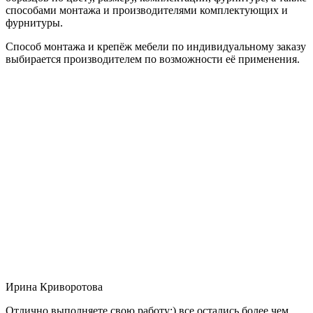
способами монтажа и производителями комплектующих и
фурнитуры.
Способ монтажа и крепёж мебели по индивидуальному заказу
выбирается производителем по возможности её применения.
Ирина Криворотова
Отлично выполняете свою работу:) все остались более чем