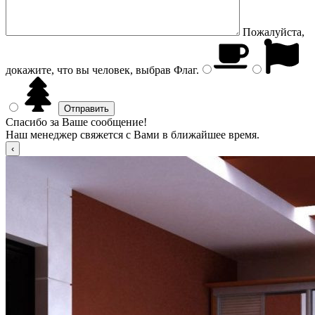
Пожалуйста,
докажите, что вы человек, выбрав
Флаг
.
Спасибо за Ваше сообщение!
Наш менеджер свяжется с Вами в ближайшее время.