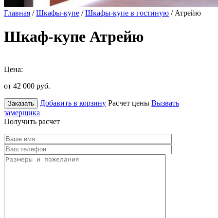
Главная
/
Шкафы-купе
/
Шкафы-купе в гостиную
/ Атрейю
Шкаф-купе Атрейю
Цена:
от 42 000
руб.
Добавить в корзину
Расчет цены
Вызвать
Заказать
замерщика
Получить расчет