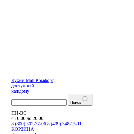
Кухни
Mall
Комфорт,
доступный
каждому
Поиск
ПН-ВС
с 10:00 до 20:00
8 (800) 302-77-06
8 (499) 348-15-11
КОРЗИНА