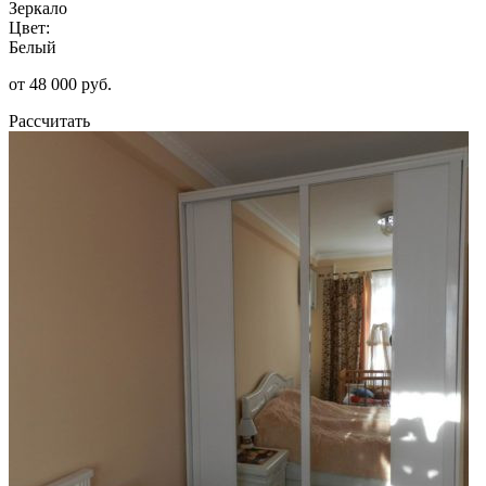
Зеркало
Цвет:
Белый
от 48 000 руб.
Рассчитать