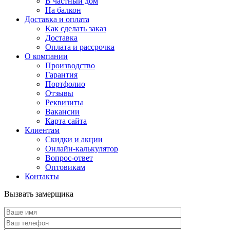
В частный дом
На балкон
Доставка и оплата
Как сделать заказ
Доставка
Оплата и рассрочка
О компании
Производство
Гарантия
Портфолио
Отзывы
Реквизиты
Вакансии
Карта сайта
Клиентам
Скидки и акции
Онлайн-калькулятор
Вопрос-ответ
Оптовикам
Контакты
Вызвать замерщика