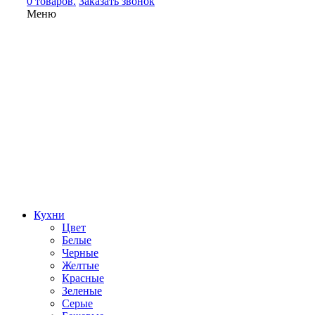
0 товаров.
Заказать звонок
Меню
Кухни
Цвет
Белые
Черные
Желтые
Красные
Зеленые
Серые