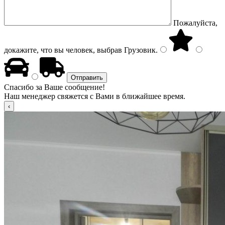
Пожалуйста,
докажите, что вы человек, выбрав
Грузовик
.
Спасибо за Ваше сообщение!
Наш менеджер свяжется с Вами в ближайшее время.