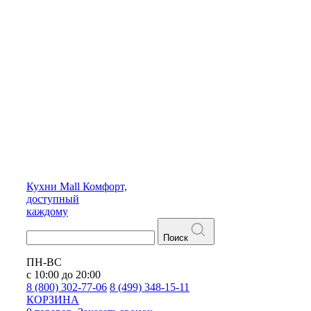
Кухни
Mall
Комфорт,
доступный
каждому
Поиск
ПН-ВС
с 10:00 до 20:00
8 (800) 302-77-06
8 (499) 348-15-11
КОРЗИНА