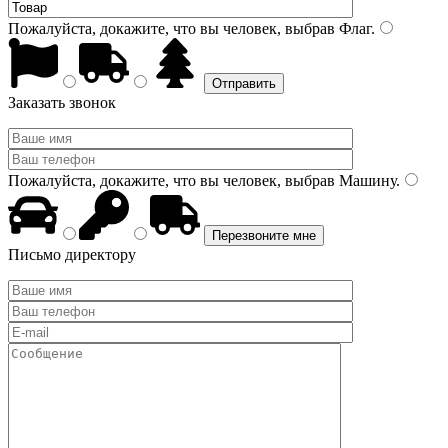
Пожалуйста, докажите, что вы человек, выбрав
Флаг
.
Заказать звонок
Пожалуйста, докажите, что вы человек, выбрав
Машину
.
Письмо директору