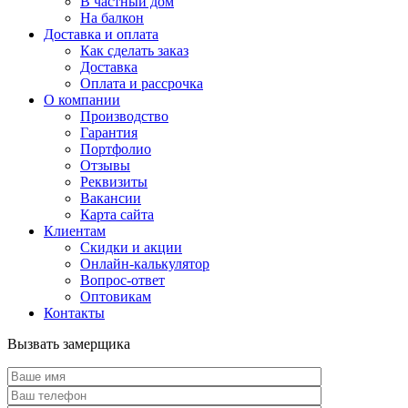
В частный дом
На балкон
Доставка и оплата
Как сделать заказ
Доставка
Оплата и рассрочка
О компании
Производство
Гарантия
Портфолио
Отзывы
Реквизиты
Вакансии
Карта сайта
Клиентам
Скидки и акции
Онлайн-калькулятор
Вопрос-ответ
Оптовикам
Контакты
Вызвать замерщика