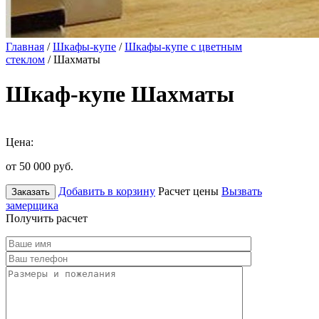
Главная
/
Шкафы-купе
/
Шкафы-купе с цветным
стеклом
/ Шахматы
Шкаф-купе Шахматы
Цена:
от 50 000
руб.
Добавить в корзину
Расчет цены
Вызвать
Заказать
замерщика
Получить расчет