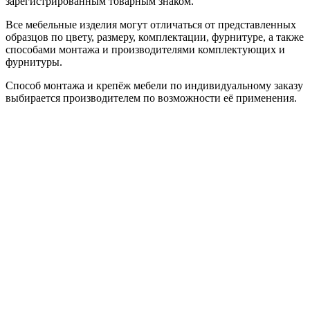
зарегистрированным товарным знаком.
Все мебельные изделия могут отличаться от представленных
образцов по цвету, размеру, комплектации, фурнитуре, а также
способами монтажа и производителями комплектующих и
фурнитуры.
Способ монтажа и крепёж мебели по индивидуальному заказу
выбирается производителем по возможности её применения.