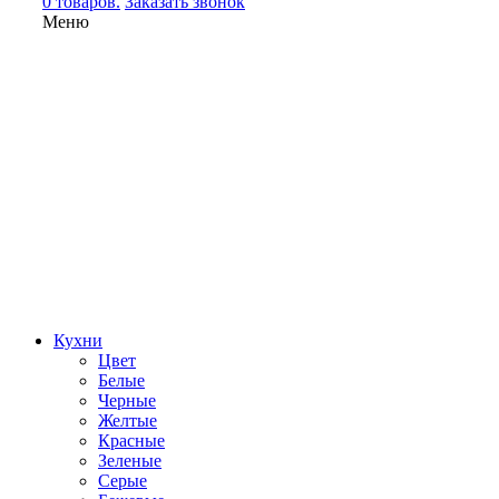
0 товаров.
Заказать звонок
Меню
Кухни
Цвет
Белые
Черные
Желтые
Красные
Зеленые
Серые