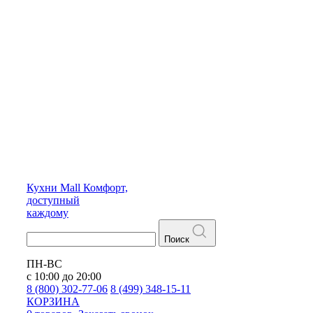
Кухни
Mall
Комфорт,
доступный
каждому
Поиск
ПН-ВС
с 10:00 до 20:00
8 (800) 302-77-06
8 (499) 348-15-11
КОРЗИНА