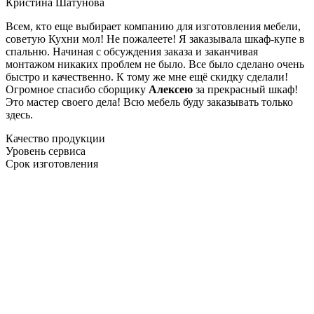
Кристина Шатунова
Всем, кто еще выбирает компанию для изготовления мебели,
советую Кухни мол! Не пожалеете! Я заказывала шкаф-купе в
спальню. Начиная с обсуждения заказа и заканчивая
монтажом никаких проблем не было. Все было сделано очень
быстро и качественно. К тому же мне ещё скидку сделали!
Огромное спасибо сборщику
Алексею
за прекрасный шкаф!
Это мастер своего дела! Всю мебель буду заказывать только
здесь.
Качество продукции
Уровень сервиса
Срок изготовления