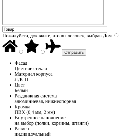
Пожалуйста, докажите, что вы человек, выбрав
Дом
.
Фасад
Цветное стекло
Материал корпуса
ЛДСП
Цвет
Белый
Раздвижная система
алюминиевая, нижнеопорная
Кромка
ПВХ (0,4 мм, 2 мм)
Внутреннее наполнение
на выбор (полки, корзины, штанги)
Размер
индивидуальный