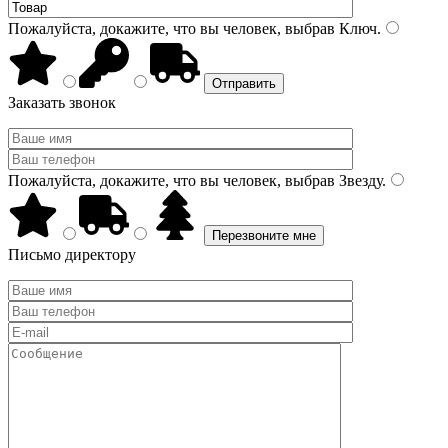
Пожалуйста, докажите, что вы человек, выбрав
Ключ
.
Заказать звонок
Пожалуйста, докажите, что вы человек, выбрав
Звезду
.
Письмо директору