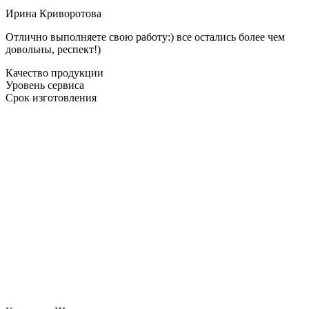
Ирина Криворотова
Отлично выполняете свою работу:) все остались более чем
довольны, респект!)
Качество продукции
Уровень сервиса
Срок изготовления