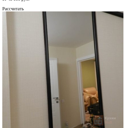
Рассчитать