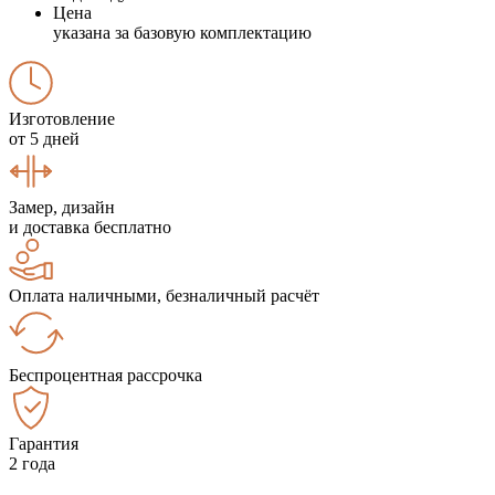
Цена
указана за базовую комплектацию
Изготовление
от 5 дней
Замер, дизайн
и доставка бесплатно
Оплата наличными, безналичный расчёт
Беспроцентная рассрочка
Гарантия
2 года