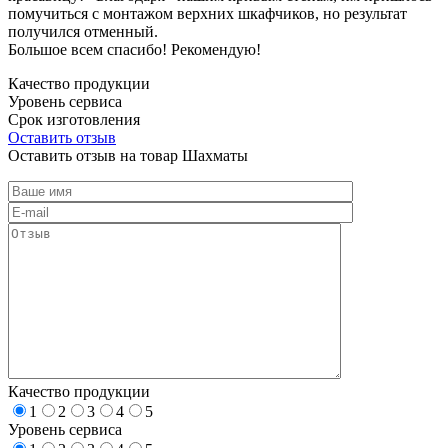
помучиться с монтажом верхних шкафчиков, но результат
получился отменный.
Большое всем спасибо! Рекомендую!
Качество продукции
Уровень сервиса
Срок изготовления
Оставить отзыв
Оставить отзыв на товар Шахматы
Качество продукции
1
2
3
4
5
Уровень сервиса