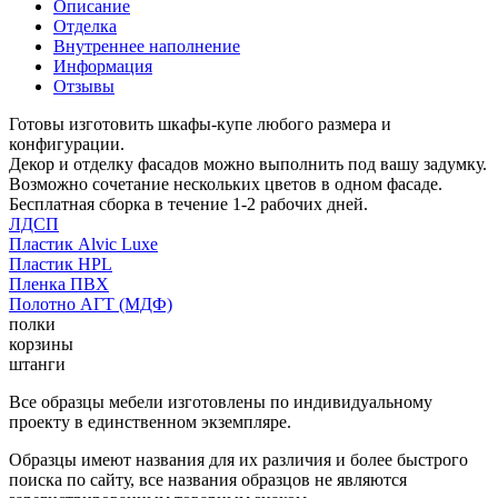
Описание
Отделка
Внутреннее наполнение
Информация
Отзывы
Готовы изготовить шкафы-купе любого размера и
конфигурации.
Декор и отделку фасадов можно выполнить под вашу задумку.
Возможно сочетание нескольких цветов в одном фасаде.
Бесплатная сборка в течение 1-2 рабочих дней.
ЛДСП
Пластик Alvic Luxe
Пластик HPL
Пленка ПВХ
Полотно АГТ (МДФ)
полки
корзины
штанги
Все образцы мебели изготовлены по индивидуальному
проекту в единственном экземпляре.
Образцы имеют названия для их различия и более быстрого
поиска по сайту, все названия образцов не являются