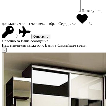
Пожалуйста,
докажите, что вы человек, выбрав
Сердце
.
Спасибо за Ваше сообщение!
Наш менеджер свяжется с Вами в ближайшее время.