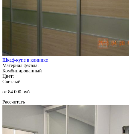
Шкаф-купе в клинике
Материал фасада:
Комбинированный
Цвет:
Светлый
от 84 000 руб.
Рассчитать