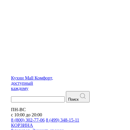
Кухни
Mall
Комфорт,
доступный
каждому
Поиск
ПН-ВС
с 10:00 до 20:00
8 (800) 302-77-06
8 (499) 348-15-11
КОРЗИНА