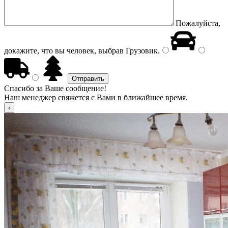
Пожалуйста,
докажите, что вы человек, выбрав
Грузовик
.
Спасибо за Ваше сообщение!
Наш менеджер свяжется с Вами в ближайшее время.