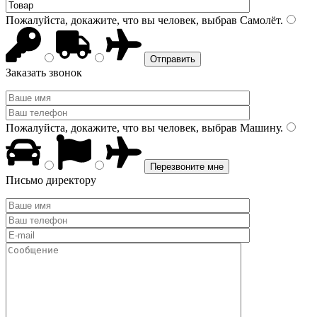
Пожалуйста, докажите, что вы человек, выбрав
Самолёт
.
Заказать звонок
Пожалуйста, докажите, что вы человек, выбрав
Машину
.
Письмо директору