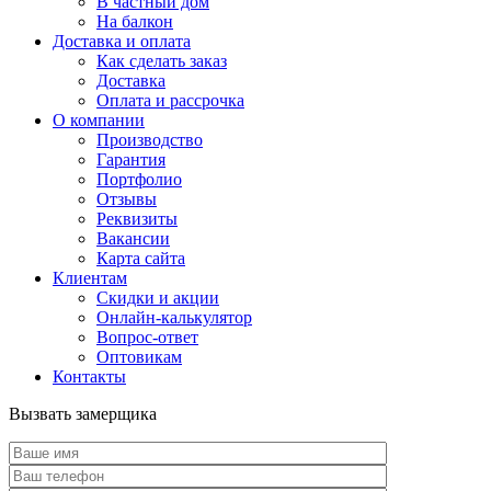
В частный дом
На балкон
Доставка и оплата
Как сделать заказ
Доставка
Оплата и рассрочка
О компании
Производство
Гарантия
Портфолио
Отзывы
Реквизиты
Вакансии
Карта сайта
Клиентам
Скидки и акции
Онлайн-калькулятор
Вопрос-ответ
Оптовикам
Контакты
Вызвать замерщика