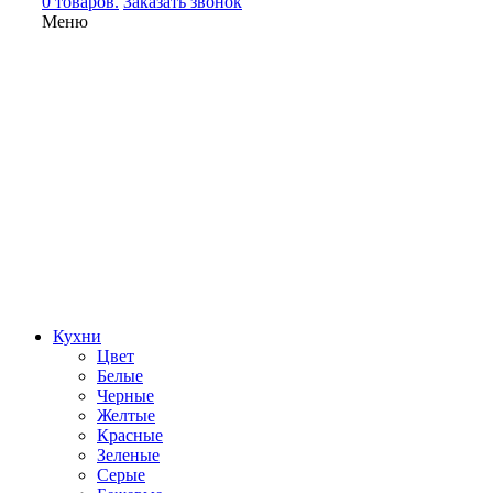
0 товаров.
Заказать звонок
Меню
Кухни
Цвет
Белые
Черные
Желтые
Красные
Зеленые
Серые