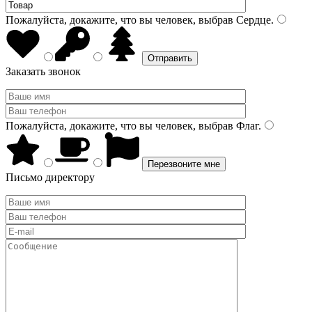
Пожалуйста, докажите, что вы человек, выбрав
Сердце
.
Заказать звонок
Пожалуйста, докажите, что вы человек, выбрав
Флаг
.
Письмо директору