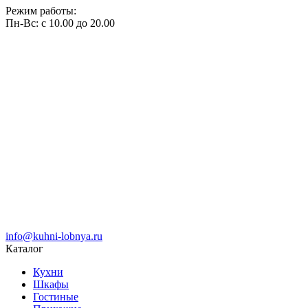
Режим работы:
Пн-Вс: с 10.00 до 20.00
info@kuhni-lobnya.ru
Каталог
Кухни
Шкафы
Гостиные