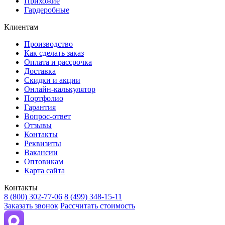
Прихожие
Гардеробные
Клиентам
Производство
Как сделать заказ
Оплата и рассрочка
Доставка
Скидки и акции
Онлайн-калькулятор
Портфолио
Гарантия
Вопрос-ответ
Отзывы
Контакты
Реквизиты
Вакансии
Оптовикам
Карта сайта
Контакты
8 (800) 302-77-06
8 (499) 348-15-11
Заказать звонок
Рассчитать стоимость