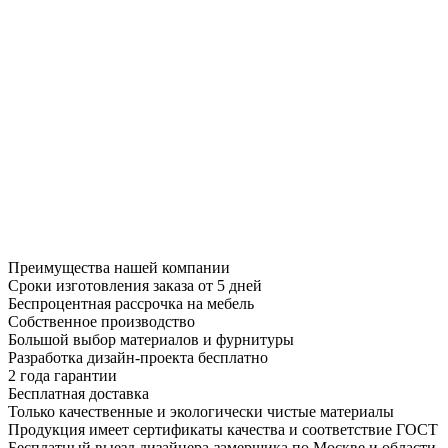
Преимущества нашей компании
Сроки изготовления заказа от 5 дней
Беспроцентная рассрочка на мебель
Собственное производство
Большой выбор материалов и фурнитуры
Разработка дизайн-проекта бесплатно
2 года гарантии
Бесплатная доставка
Только качественные и экологически чистые материалы
Продукция имеет сертификаты качества и соответствие ГОСТ
Бесплатный выезд дизайнера-замерщика по Москве и области