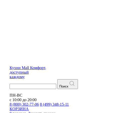
Кухни
Mall
Комфорт,
доступный
каждому
Поиск
ПН-ВС
с 10:00 до 20:00
8 (800) 302-77-06
8 (499) 348-15-11
КОРЗИНА