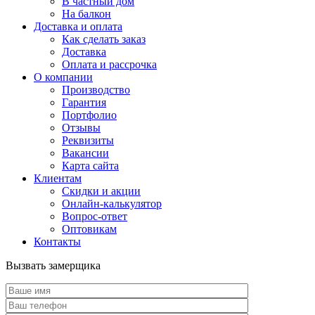
В частный дом
На балкон
Доставка и оплата
Как сделать заказ
Доставка
Оплата и рассрочка
О компании
Производство
Гарантия
Портфолио
Отзывы
Реквизиты
Вакансии
Карта сайта
Клиентам
Скидки и акции
Онлайн-калькулятор
Вопрос-ответ
Оптовикам
Контакты
Вызвать замерщика