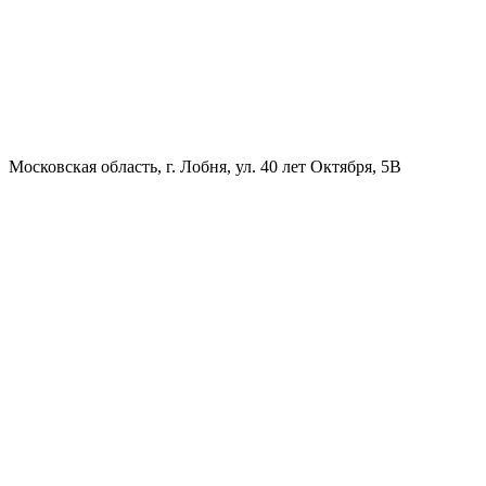
Московская область, г. Лобня, ул. 40 лет Октября, 5В