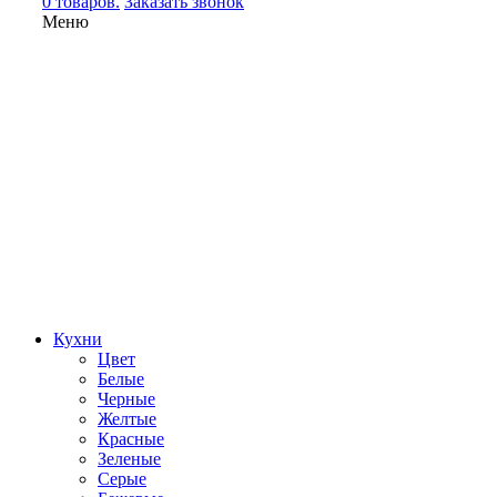
0 товаров.
Заказать звонок
Меню
Кухни
Цвет
Белые
Черные
Желтые
Красные
Зеленые
Серые