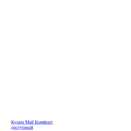
Кухни
Mall
Комфорт,
доступный