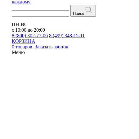
каждому
Поиск
ПН-ВС
с 10:00 до 20:00
8 (800) 302-77-06
8 (499) 348-15-11
КОРЗИНА
0 товаров.
Заказать звонок
Меню