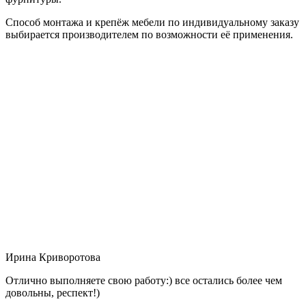
Способ монтажа и крепёж мебели по индивидуальному заказу
выбирается производителем по возможности её применения.
Ирина Криворотова
Отлично выполняете свою работу:) все остались более чем
довольны, респект!)