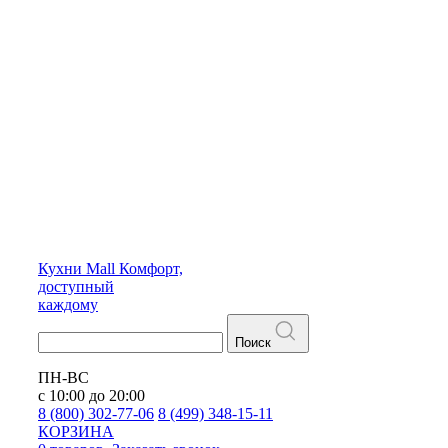
Кухни
Mall
Комфорт,
доступный
каждому
Поиск
ПН-ВС
с 10:00 до 20:00
8 (800) 302-77-06
8 (499) 348-15-11
КОРЗИНА