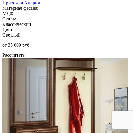
Прихожая Амарилл
Материал фасада:
МДФ
Стиль:
Классический
Цвет:
Светлый
от 35 000 руб.
Рассчитать