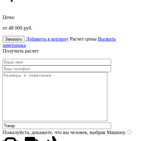
Цена:
от 48 000
руб.
Добавить в корзину
Расчет цены
Вызвать
Заказать
замерщика
Получить расчет
Пожалуйста, докажите, что вы человек, выбрав
Машину
.