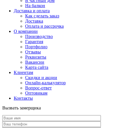
В частный дом
На балкон
Доставка и оплата
Как сделать заказ
Доставка
Оплата и рассрочка
О компании
Производство
Гарантия
Портфолио
Отзывы
Реквизиты
Вакансии
Карта сайта
Клиентам
Скидки и акции
Онлайн-калькулятор
Вопрос-ответ
Оптовикам
Контакты
Вызвать замерщика