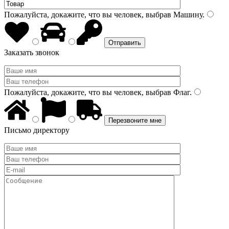
Пожалуйста, докажите, что вы человек, выбрав
Машину
.
Заказать звонок
Пожалуйста, докажите, что вы человек, выбрав
Флаг
.
Письмо директору