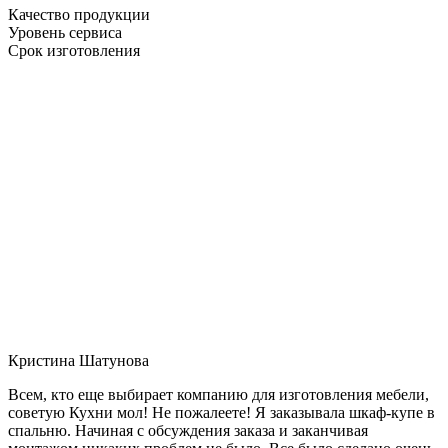
Качество продукции
Уровень сервиса
Срок изготовления
Кристина Шатунова
Всем, кто еще выбирает компанию для изготовления мебели,
советую Кухни мол! Не пожалеете! Я заказывала шкаф-купе в
спальню. Начиная с обсуждения заказа и заканчивая