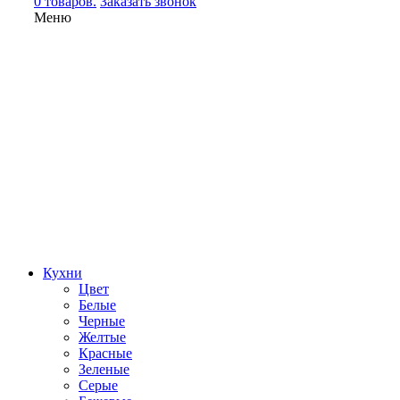
0 товаров.
Заказать звонок
Меню
Кухни
Цвет
Белые
Черные
Желтые
Красные
Зеленые
Серые