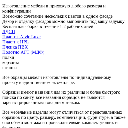
Изготовление мебели в прихожую любого размера и
конфигурации
Возможно сочетание нескольких цветов в одном фасаде
Декор и отделку фасадов можно выполнить под вашу задумку
Бесплатная сборка в течение 1-2 рабочих дней
ЛДСП
Пластик Alvic Luxe
Пластик HPL
Пленка ПВХ
Полотно АГТ (МДФ)
полки
корзины
штанги
Все образцы мебели изготовлены по индивидуальному
проекту в единственном экземпляре.
Образцы имеют названия для их различия и более быстрого
поиска по сайту, все названия образцов не являются
зарегистрированным товарным знаком.
Все мебельные изделия могут отличаться от представленных
образцов по цвету, размеру, комплектации, фурнитуре, а также
способами монтажа и производителями комплектующих и
фурнитуры.