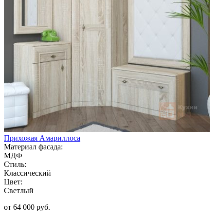
Прихожая Амариллоса
Материал фасада:
МДФ
Стиль:
Классический
Цвет:
Светлый
от 64 000 руб.