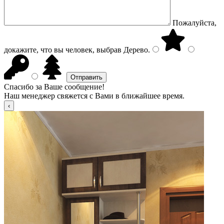
Пожалуйста,
докажите, что вы человек, выбрав
Дерево
.
Спасибо за Ваше сообщение!
Наш менеджер свяжется с Вами в ближайшее время.