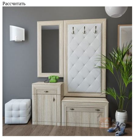
Рассчитать