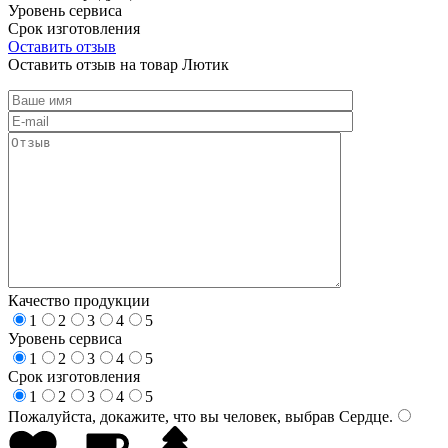
Уровень сервиса
Срок изготовления
Оставить отзыв
Оставить отзыв на товар Лютик
Качество продукции
1
2
3
4
5
Уровень сервиса
1
2
3
4
5
Срок изготовления
1
2
3
4
5
Пожалуйста, докажите, что вы человек, выбрав
Сердце
.