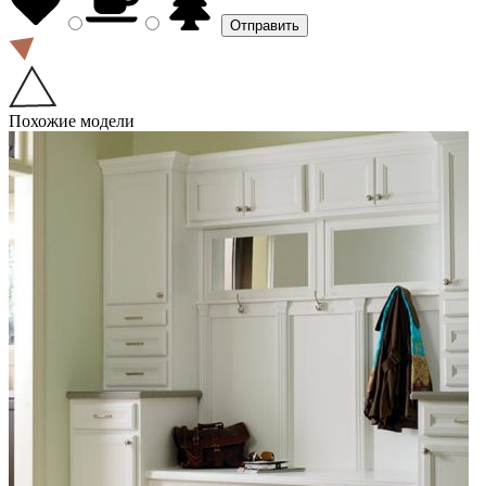
Похожие модели