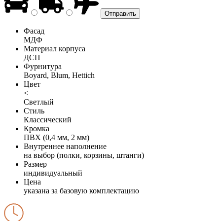
Фасад
МДФ
Материал корпуса
ДСП
Фурнитура
Boyard, Blum, Hettich
Цвет
<
Светлый
Стиль
Классический
Кромка
ПВХ (0,4 мм, 2 мм)
Внутреннее наполнение
на выбор (полки, корзины, штанги)
Размер
индивидуальный
Цена
указана за базовую комплектацию