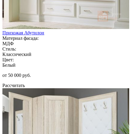
Прихожая Абутилон
Материал фасада:
МДФ
Стиль:
Классический
Цвет:
Белый
от 50 000 руб.
Рассчитать