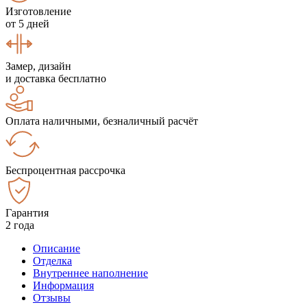
Изготовление
от 5 дней
Замер, дизайн
и доставка бесплатно
Оплата наличными, безналичный расчёт
Беспроцентная рассрочка
Гарантия
2 года
Описание
Отделка
Внутреннее наполнение
Информация
Отзывы