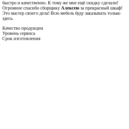
быстро и качественно. К тому же мне ещё скидку сделали!
Огромное спасибо сборщику
Алексею
за прекрасный шкаф!
Это мастер своего дела! Всю мебель буду заказывать только
здесь.
Качество продукции
Уровень сервиса
Срок изготовления