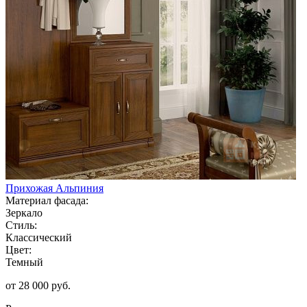
Прихожая Альпиния
Материал фасада:
Зеркало
Стиль:
Классический
Цвет:
Темный
от 28 000 руб.