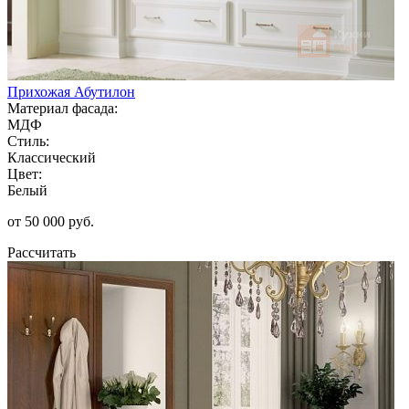
Прихожая Абутилон
Материал фасада:
МДФ
Стиль:
Классический
Цвет:
Белый
от 50 000 руб.
Рассчитать