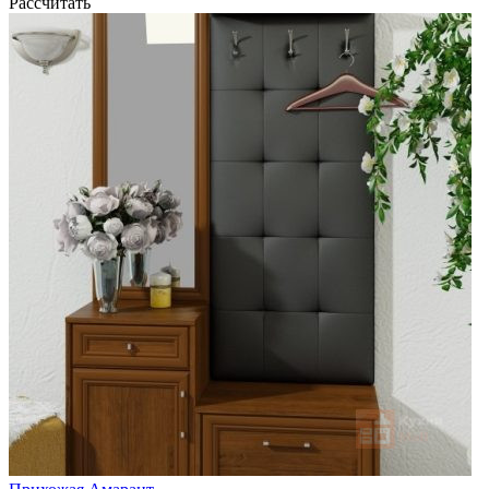
Рассчитать