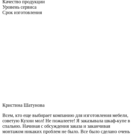
Качество продукции
Уровень сервиса
Срок изготовления
Кристина Шатунова
Всем, кто еще выбирает компанию для изготовления мебели,
советую Кухни мол! Не пожалеете! Я заказывала шкаф-купе в
спальню. Начиная с обсуждения заказа и заканчивая
монтажом никаких проблем не было. Все было сделано очень