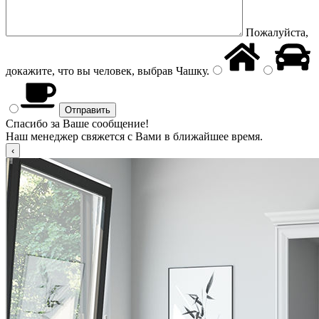
Пожалуйста,
докажите, что вы человек, выбрав
Чашку
.
Спасибо за Ваше сообщение!
Наш менеджер свяжется с Вами в ближайшее время.