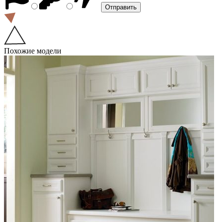
Похожие модели