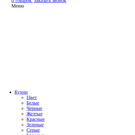
0 товаров.
Заказать звонок
Меню
Кухни
Цвет
Белые
Черные
Желтые
Красные
Зеленые
Серые