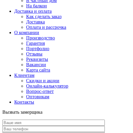
В частный дом
На балкон
Доставка и оплата
Как сделать заказ
Доставка
Оплата и рассрочка
О компании
Производство
Гарантия
Портфолио
Отзывы
Реквизиты
Вакансии
Карта сайта
Клиентам
Скидки и акции
Онлайн-калькулятор
Вопрос-ответ
Оптовикам
Контакты
Вызвать замерщика