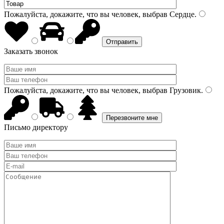
Пожалуйста, докажите, что вы человек, выбрав
Сердце
.
Заказать звонок
Пожалуйста, докажите, что вы человек, выбрав
Грузовик
.
Письмо директору