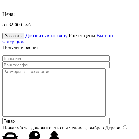
Цена:
от 32 000
руб.
Добавить в корзину
Расчет цены
Вызвать
Заказать
замерщика
Получить расчет
Пожалуйста, докажите, что вы человек, выбрав
Дерево
.