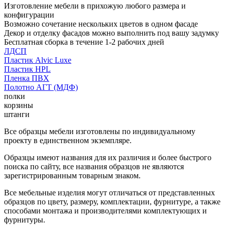
Изготовление мебели в прихожую любого размера и
конфигурации
Возможно сочетание нескольких цветов в одном фасаде
Декор и отделку фасадов можно выполнить под вашу задумку
Бесплатная сборка в течение 1-2 рабочих дней
ЛДСП
Пластик Alvic Luxe
Пластик HPL
Пленка ПВХ
Полотно АГТ (МДФ)
полки
корзины
штанги
Все образцы мебели изготовлены по индивидуальному
проекту в единственном экземпляре.
Образцы имеют названия для их различия и более быстрого
поиска по сайту, все названия образцов не являются
зарегистрированным товарным знаком.
Все мебельные изделия могут отличаться от представленных
образцов по цвету, размеру, комплектации, фурнитуре, а также
способами монтажа и производителями комплектующих и
фурнитуры.