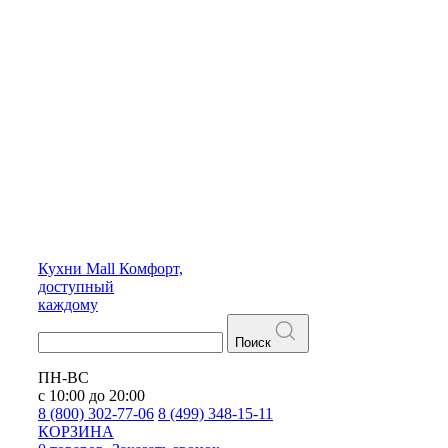
Кухни
Mall
Комфорт,
доступный
каждому
Поиск
ПН-ВС
с 10:00 до 20:00
8 (800) 302-77-06
8 (499) 348-15-11
КОРЗИНА