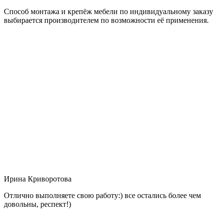
Способ монтажа и крепёж мебели по индивидуальному заказу
выбирается производителем по возможности её применения.
Ирина Криворотова
Отлично выполняете свою работу:) все остались более чем
довольны, респект!)