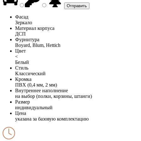
Фасад
Зеркало
Материал корпуса
ДСП
Фурнитура
Boyard, Blum, Hettich
Цвет
<
Белый
Стиль
Классический
Кромка
ПВХ (0,4 мм, 2 мм)
Внутреннее наполнение
на выбор (полки, корзины, штанги)
Размер
индивидуальный
Цена
указана за базовую комплектацию