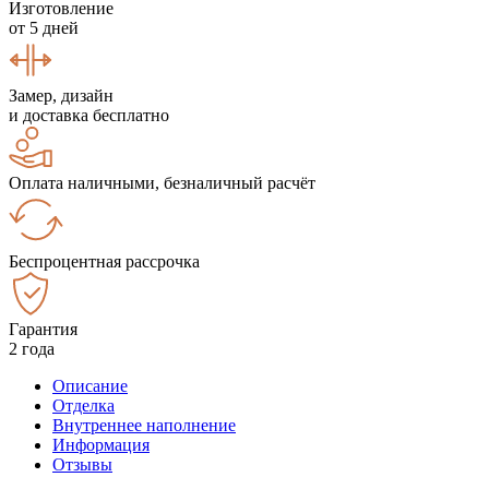
Изготовление
от 5 дней
Замер, дизайн
и доставка бесплатно
Оплата наличными, безналичный расчёт
Беспроцентная рассрочка
Гарантия
2 года
Описание
Отделка
Внутреннее наполнение
Информация
Отзывы