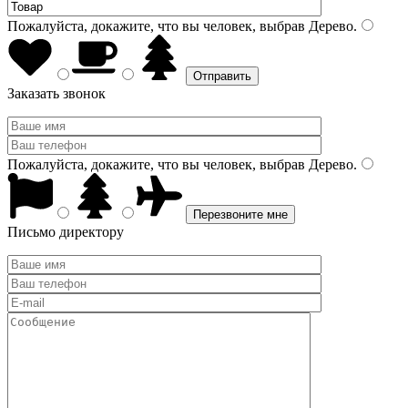
Пожалуйста, докажите, что вы человек, выбрав
Дерево
.
Заказать звонок
Пожалуйста, докажите, что вы человек, выбрав
Дерево
.
Письмо директору