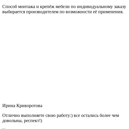
Способ монтажа и крепёж мебели по индивидуальному заказу
выбирается производителем по возможности её применения.
Ирина Криворотова
Отлично выполняете свою работу:) все остались более чем
довольны, респект!)