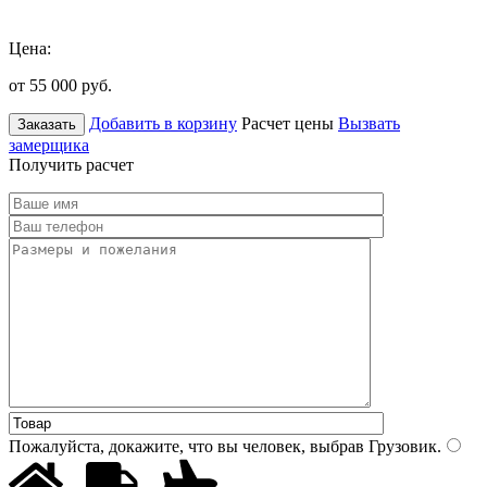
Цена:
от 55 000
руб.
Добавить в корзину
Расчет цены
Вызвать
Заказать
замерщика
Получить расчет
Пожалуйста, докажите, что вы человек, выбрав
Грузовик
.