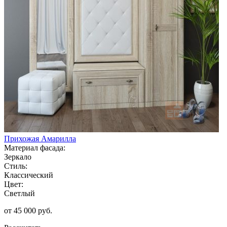
Прихожая Амарилла
Материал фасада:
Зеркало
Стиль:
Классический
Цвет:
Светлый
от 45 000 руб.