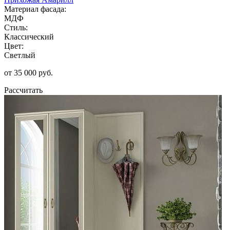
Материал фасада:
МДФ
Стиль:
Классический
Цвет:
Светлый
от 35 000 руб.
Рассчитать