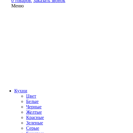
0 товаров.
Заказать звонок
Меню
Кухни
Цвет
Белые
Черные
Желтые
Красные
Зеленые
Серые