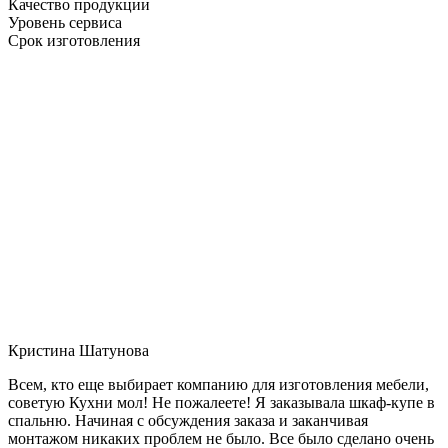
Качество продукции
Уровень сервиса
Срок изготовления
Кристина Шатунова
Всем, кто еще выбирает компанию для изготовления мебели,
советую Кухни мол! Не пожалеете! Я заказывала шкаф-купе в
спальню. Начиная с обсуждения заказа и заканчивая
монтажом никаких проблем не было. Все было сделано очень