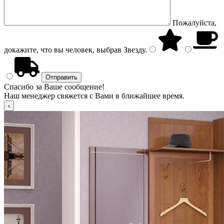
Пожалуйста,
докажите, что вы человек, выбрав
Звезду
.
Спасибо за Ваше сообщение!
Наш менеджер свяжется с Вами в ближайшее время.