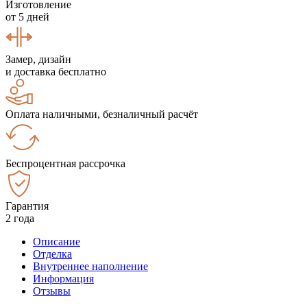
Изготовление
от 5 дней
Замер, дизайн
и доставка бесплатно
Оплата наличными, безналичный расчёт
Беспроцентная рассрочка
Гарантия
2 года
Описание
Отделка
Внутреннее наполнение
Информация
Отзывы