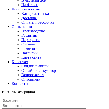
В частный дом
На балкон
Доставка и оплата
Как сделать заказ
Доставка
Оплата и рассрочка
О компании
Производство
Гарантия
Портфолио
Отзывы
Реквизиты
Вакансии
Карта сайта
Клиентам
Скидки и акции
Онлайн-калькулятор
Вопрос-ответ
Оптовикам
Контакты
Вызвать замерщика