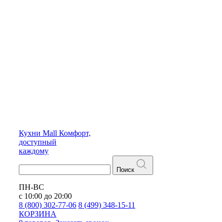
Кухни
Mall
Комфорт,
доступный
каждому
Поиск
ПН-ВС
с 10:00 до 20:00
8 (800) 302-77-06
8 (499) 348-15-11
КОРЗИНА