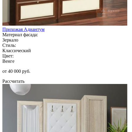
Прихожая Адиантум
Материал фасада:
Зеркало
Стиль:
Классический
Цвет:
Венге
от 40 000 руб.
Рассчитать