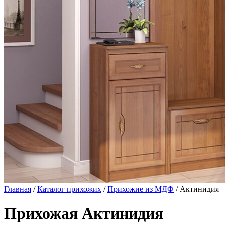
Главная
/
Каталог прихожих
/
Прихожие из МДФ
/ Актинидия
Прихожая Актинидия