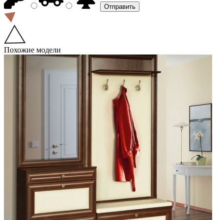
Похожие модели