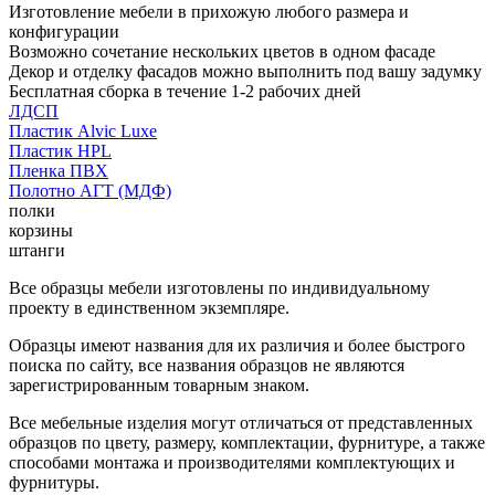
Изготовление мебели в прихожую любого размера и
конфигурации
Возможно сочетание нескольких цветов в одном фасаде
Декор и отделку фасадов можно выполнить под вашу задумку
Бесплатная сборка в течение 1-2 рабочих дней
ЛДСП
Пластик Alvic Luxe
Пластик HPL
Пленка ПВХ
Полотно АГТ (МДФ)
полки
корзины
штанги
Все образцы мебели изготовлены по индивидуальному
проекту в единственном экземпляре.
Образцы имеют названия для их различия и более быстрого
поиска по сайту, все названия образцов не являются
зарегистрированным товарным знаком.
Все мебельные изделия могут отличаться от представленных
образцов по цвету, размеру, комплектации, фурнитуре, а также
способами монтажа и производителями комплектующих и
фурнитуры.