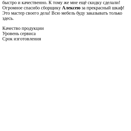
быстро и качественно. К тому же мне ещё скидку сделали!
Огромное спасибо сборщику
Алексею
за прекрасный шкаф!
Это мастер своего дела! Всю мебель буду заказывать только
здесь.
Качество продукции
Уровень сервиса
Срок изготовления