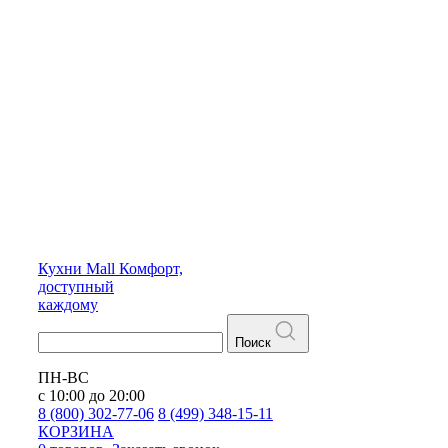
Кухни
Mall
Комфорт,
доступный
каждому
Поиск
ПН-ВС
с 10:00 до 20:00
8 (800) 302-77-06
8 (499) 348-15-11
КОРЗИНА