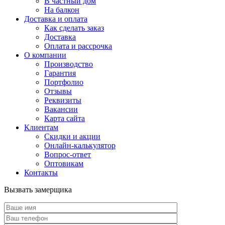
В частный дом
На балкон
Доставка и оплата
Как сделать заказ
Доставка
Оплата и рассрочка
О компании
Производство
Гарантия
Портфолио
Отзывы
Реквизиты
Вакансии
Карта сайта
Клиентам
Скидки и акции
Онлайн-калькулятор
Вопрос-ответ
Оптовикам
Контакты
Вызвать замерщика