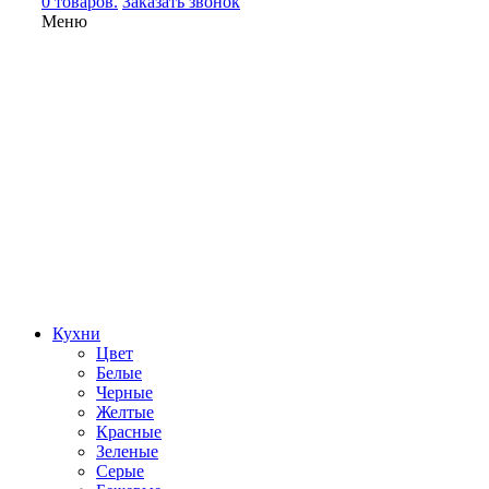
0 товаров.
Заказать звонок
Меню
Кухни
Цвет
Белые
Черные
Желтые
Красные
Зеленые
Серые