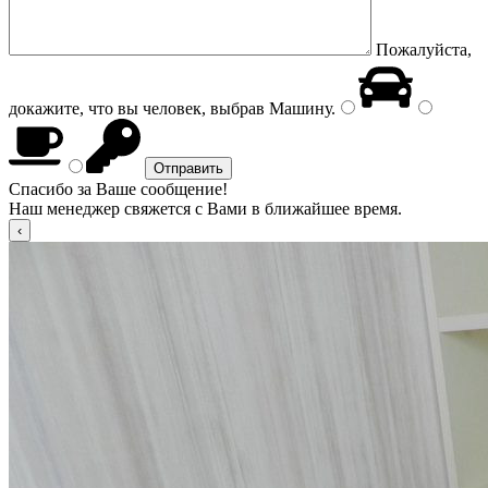
Пожалуйста,
докажите, что вы человек, выбрав
Машину
.
Спасибо за Ваше сообщение!
Наш менеджер свяжется с Вами в ближайшее время.