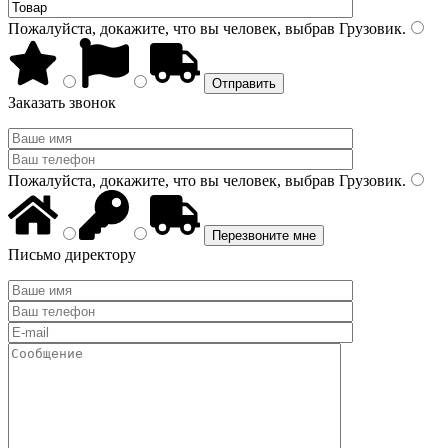
Пожалуйста, докажите, что вы человек, выбрав
Грузовик
.
Заказать звонок
Пожалуйста, докажите, что вы человек, выбрав
Грузовик
.
Письмо директору