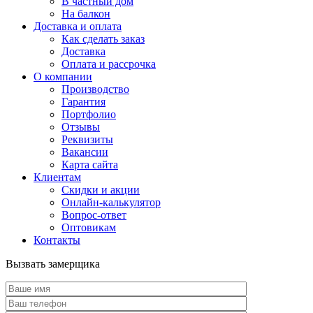
В частный дом
На балкон
Доставка и оплата
Как сделать заказ
Доставка
Оплата и рассрочка
О компании
Производство
Гарантия
Портфолио
Отзывы
Реквизиты
Вакансии
Карта сайта
Клиентам
Скидки и акции
Онлайн-калькулятор
Вопрос-ответ
Оптовикам
Контакты
Вызвать замерщика