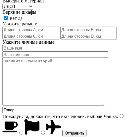
Выберите материал
Верхние шкафы:
нет
да
Укажите размер:
Укажите личные данные:
Пожалуйста, докажите, что вы человек, выбрав
Чашку
.