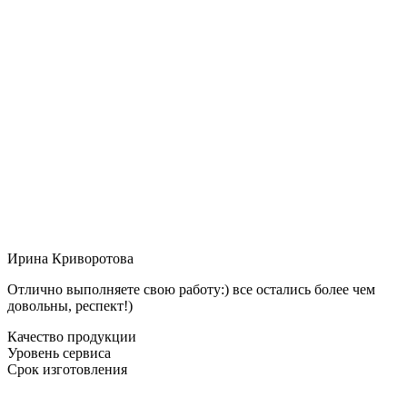
Ирина Криворотова
Отлично выполняете свою работу:) все остались более чем
довольны, респект!)
Качество продукции
Уровень сервиса
Срок изготовления