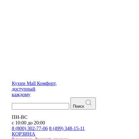
Кухни
Mall
Комфорт,
доступный
каждому
Поиск
ПН-ВС
с 10:00 до 20:00
8 (800) 302-77-06
8 (499) 348-15-11
КОРЗИНА