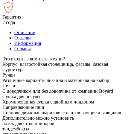
Гарантия
2 года
Описание
Отделка
Информация
Отзывы
Что входит в комплект кухни?
Корпус, влагостойкая столешница, фасады, базовая
фурнитура.
Ручки
Различные варианты дизайна и материала на выбор
Петли
С доводчиком или без доводчика от компании Boyard
Сушка для посуды
Хромированная сушка с двойным поддоном
Направляющие пвш
Полновыдвижные шариковые направляющие для ящиков
Дополнительно можно установить
лоток для стол. приборов
тандембоксы