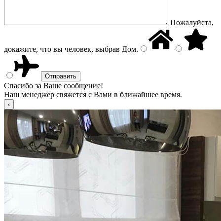
Пожалуйста,
докажите, что вы человек, выбрав
Дом
.
Спасибо за Ваше сообщение!
Наш менеджер свяжется с Вами в ближайшее время.