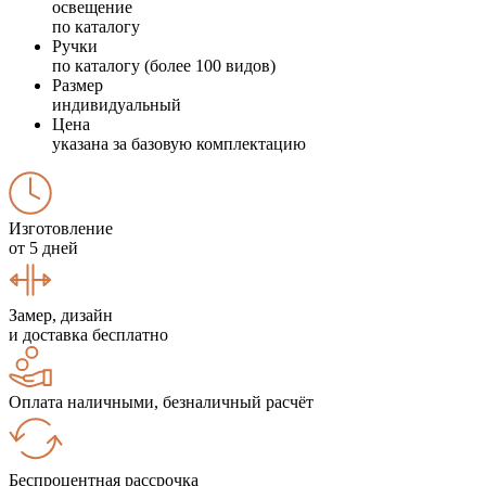
освещение
по каталогу
Ручки
по каталогу (более 100 видов)
Размер
индивидуальный
Цена
указана за базовую комплектацию
Изготовление
от 5 дней
Замер, дизайн
и доставка бесплатно
Оплата наличными, безналичный расчёт
Беспроцентная рассрочка