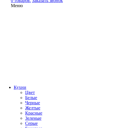
0 товаров.
Заказать звонок
Меню
Кухни
Цвет
Белые
Черные
Желтые
Красные
Зеленые
Серые