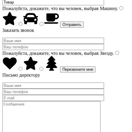
Пожалуйста, докажите, что вы человек, выбрав
Машину
.
Заказать звонок
Пожалуйста, докажите, что вы человек, выбрав
Звезду
.
Письмо директору