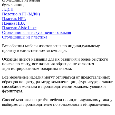
столешница из камня
бутылочница
ЛДСП
Полотно АГТ (МДФ)
Пластик HPL
Пленка ПВХ
Пластик Alvic Luxe
Столешницы из искусственного камня
Столешницы из пластика
Все образцы мебели изготовлены по индивидуальному
проекту в единственном экземпляре.
Образцы имеют названия для их различия и более быстрого
поиска по сайту, все названия образцов не являются
зарегистрированным товарным знаком.
Все мебельные изделия могут отличаться от представленных
образцов по цвету, размеру, комплектации, фурнитуре, а также
способами монтажа и производителями комплектующих и
фурнитуры.
Способ монтажа и крепёж мебели по индивидуальному заказу
выбирается производителем по возможности её применения.