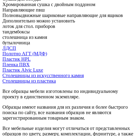
Хромированная сушка с двойным поддоном
Направляющие пвш
Полновыдвижные шариковые направляющие для ящиков
Дополнительно можно установить
лоток для стол. приборов
тандембоксы
столешница из камня
бутылочница
ЛДСП
Полотно АГТ (МДФ)
Пластик HPL
Пленка ПВХ
Пластик Alvic Luxe
Столешницы из искусственного камня
Столешницы из пластика
Все образцы мебели изготовлены по индивидуальному
проекту в единственном экземпляре.
Образцы имеют названия для их различия и более быстрого
поиска по сайту, все названия образцов не являются
зарегистрированным товарным знаком.
Все мебельные изделия могут отличаться от представленных
образцов по цвету, размеру, комплектации, фурнитуре, а также