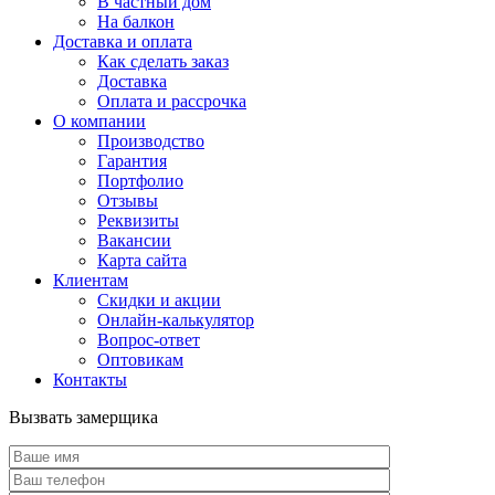
В частный дом
На балкон
Доставка и оплата
Как сделать заказ
Доставка
Оплата и рассрочка
О компании
Производство
Гарантия
Портфолио
Отзывы
Реквизиты
Вакансии
Карта сайта
Клиентам
Скидки и акции
Онлайн-калькулятор
Вопрос-ответ
Оптовикам
Контакты
Вызвать замерщика