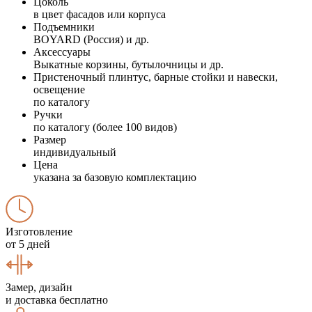
Цоколь
в цвет фасадов или корпуса
Подъемники
BOYARD (Россия) и др.
Аксессуары
Выкатные корзины, бутылочницы и др.
Пристеночный плинтус, барные стойки и навески,
освещение
по каталогу
Ручки
по каталогу (более 100 видов)
Размер
индивидуальный
Цена
указана за базовую комплектацию
Изготовление
от 5 дней
Замер, дизайн
и доставка бесплатно