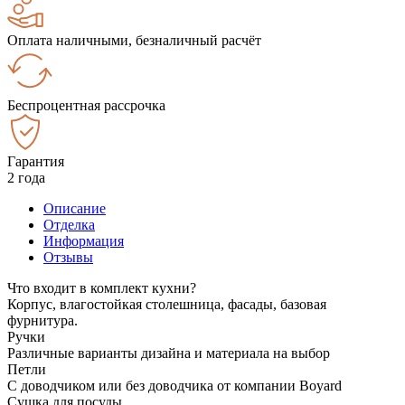
Оплата наличными, безналичный расчёт
Беспроцентная рассрочка
Гарантия
2 года
Описание
Отделка
Информация
Отзывы
Что входит в комплект кухни?
Корпус, влагостойкая столешница, фасады, базовая
фурнитура.
Ручки
Различные варианты дизайна и материала на выбор
Петли
С доводчиком или без доводчика от компании Boyard
Сушка для посуды