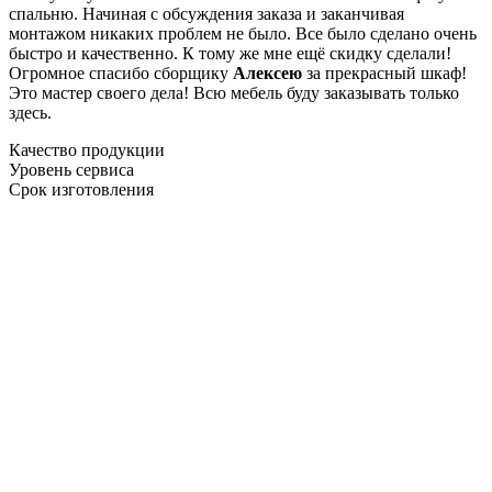
спальню. Начиная с обсуждения заказа и заканчивая
монтажом никаких проблем не было. Все было сделано очень
быстро и качественно. К тому же мне ещё скидку сделали!
Огромное спасибо сборщику
Алексею
за прекрасный шкаф!
Это мастер своего дела! Всю мебель буду заказывать только
здесь.
Качество продукции
Уровень сервиса
Срок изготовления