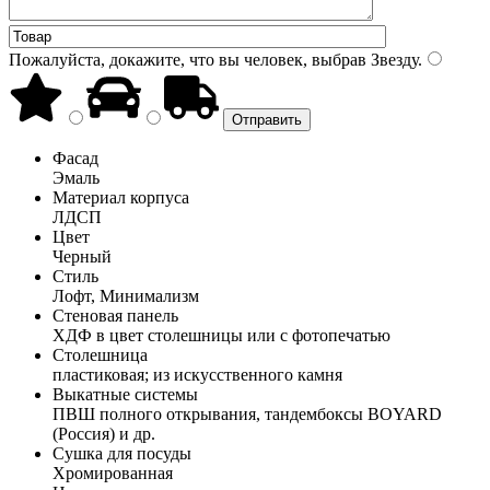
Пожалуйста, докажите, что вы человек, выбрав
Звезду
.
Фасад
Эмаль
Материал корпуса
ЛДСП
Цвет
Черный
Стиль
Лофт, Минимализм
Стеновая панель
ХДФ в цвет столешницы или с фотопечатью
Столешница
пластиковая; из искусственного камня
Выкатные системы
ПВШ полного открывания, тандембоксы BOYARD
(Россия) и др.
Сушка для посуды
Хромированная