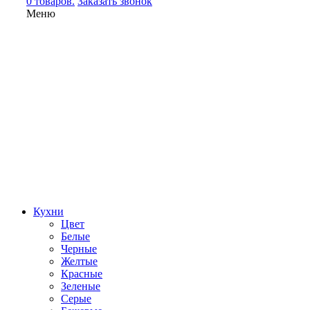
0 товаров.
Заказать звонок
Меню
Кухни
Цвет
Белые
Черные
Желтые
Красные
Зеленые
Серые