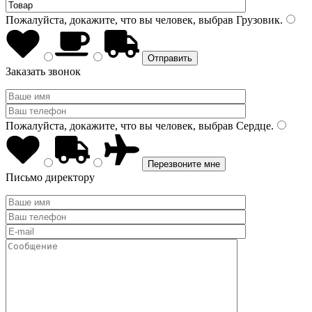
Пожалуйста, докажите, что вы человек, выбрав
Грузовик
.
Заказать звонок
Пожалуйста, докажите, что вы человек, выбрав
Сердце
.
Письмо директору