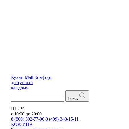
Кухни
Mall
Комфорт,
доступный
каждому
Поиск
ПН-ВС
с 10:00 до 20:00
8 (800) 302-77-06
8 (499) 348-15-11
КОРЗИНА