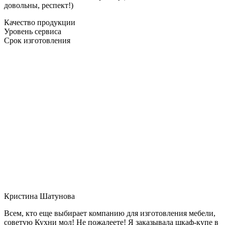
довольны, респект!)
Качество продукции
Уровень сервиса
Срок изготовления
Кристина Шатунова
Всем, кто еще выбирает компанию для изготовления мебели,
советую Кухни мол! Не пожалеете! Я заказывала шкаф-купе в