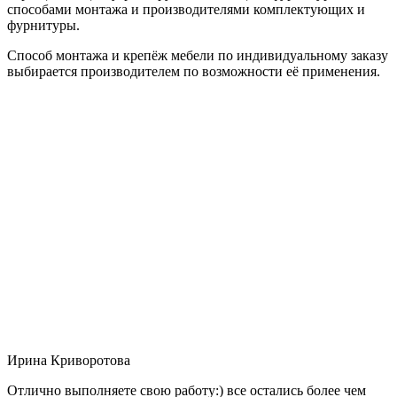
способами монтажа и производителями комплектующих и
фурнитуры.
Способ монтажа и крепёж мебели по индивидуальному заказу
выбирается производителем по возможности её применения.
Ирина Криворотова
Отлично выполняете свою работу:) все остались более чем