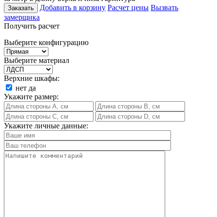
Добавить в корзину
Расчет цены
Вызвать
Заказать
замерщика
Получить расчет
Выберите конфигурацию
Выберите материал
Верхние шкафы:
нет
да
Укажите размер:
Укажите личные данные: