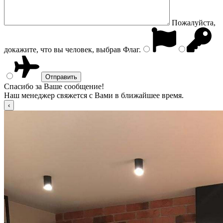
Пожалуйста,
докажите, что вы человек, выбрав
Флаг
.
Спасибо за Ваше сообщение!
Наш менеджер свяжется с Вами в ближайшее время.