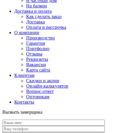
В частный дом
На балкон
Доставка и оплата
Как сделать заказ
Доставка
Оплата и рассрочка
О компании
Производство
Гарантия
Портфолио
Отзывы
Реквизиты
Вакансии
Карта сайта
Клиентам
Скидки и акции
Онлайн-калькулятор
Вопрос-ответ
Оптовикам
Контакты
Вызвать замерщика