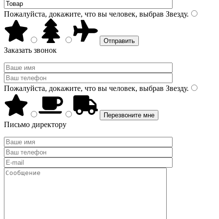
Пожалуйста, докажите, что вы человек, выбрав
Звезду
.
Заказать звонок
Пожалуйста, докажите, что вы человек, выбрав
Звезду
.
Письмо директору