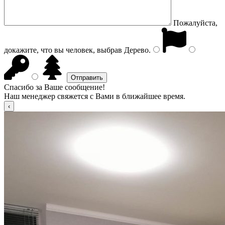
Пожалуйста,
докажите, что вы человек, выбрав
Дерево
.
Спасибо за Ваше сообщение!
Наш менеджер свяжется с Вами в ближайшее время.