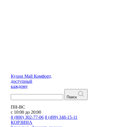
Кухни
Mall
Комфорт,
доступный
каждому
Поиск
ПН-ВС
с 10:00 до 20:00
8 (800) 302-77-06
8 (499) 348-15-11
КОРЗИНА