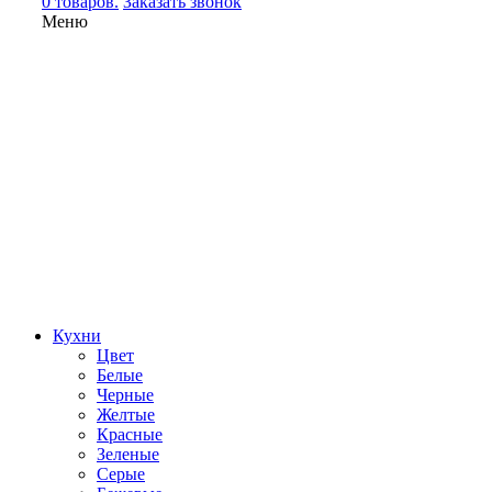
0 товаров.
Заказать звонок
Меню
Кухни
Цвет
Белые
Черные
Желтые
Красные
Зеленые
Серые