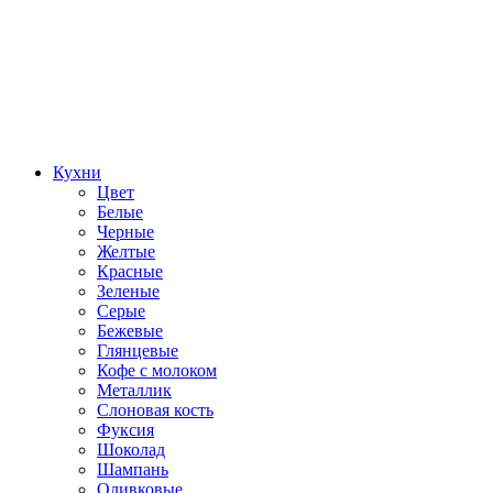
Кухни
Цвет
Белые
Черные
Желтые
Красные
Зеленые
Серые
Бежевые
Глянцевые
Кофе с молоком
Металлик
Слоновая кость
Фуксия
Шоколад
Шампань
Оливковые