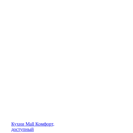
Кухни
Mall
Комфорт,
доступный