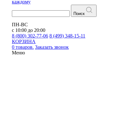
каждому
Поиск
ПН-ВС
с 10:00 до 20:00
8 (800) 302-77-06
8 (499) 348-15-11
КОРЗИНА
0 товаров.
Заказать звонок
Меню