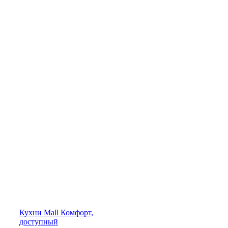
Кухни
Mall
Комфорт,
доступный