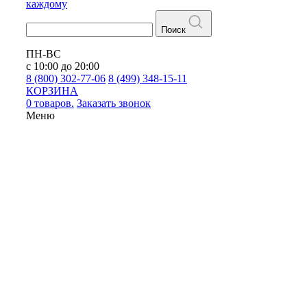
каждому
Поиск
ПН-ВС
с 10:00 до 20:00
8 (800) 302-77-06
8 (499) 348-15-11
КОРЗИНА
0 товаров.
Заказать звонок
Меню