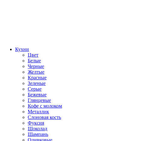
Кухни
Цвет
Белые
Черные
Желтые
Красные
Зеленые
Серые
Бежевые
Глянцевые
Кофе с молоком
Металлик
Слоновая кость
Фуксия
Шоколад
Шампань
Оливковые