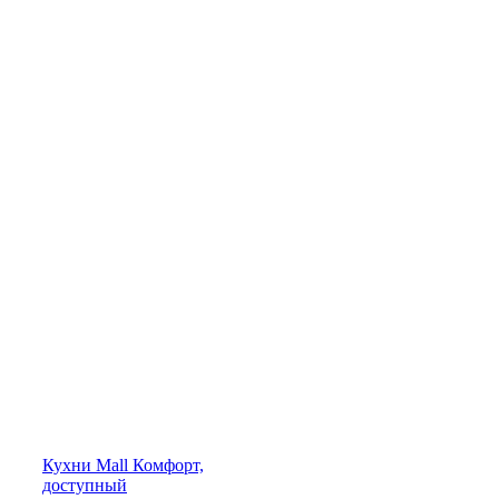
Кухни
Mall
Комфорт,
доступный