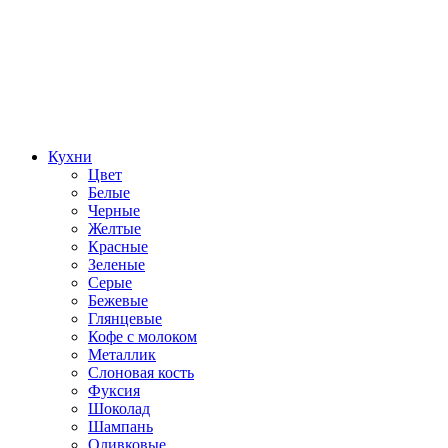
Кухни
Цвет
Белые
Черные
Желтые
Красные
Зеленые
Серые
Бежевые
Глянцевые
Кофе с молоком
Металлик
Слоновая кость
Фуксия
Шоколад
Шампань
Оливковые