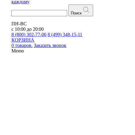
каждому
Поиск
ПН-ВС
с 10:00 до 20:00
8 (800) 302-77-06
8 (499) 348-15-11
КОРЗИНА
0 товаров.
Заказать звонок
Меню