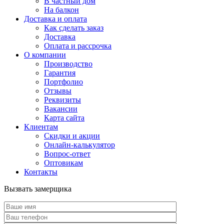
В частный дом
На балкон
Доставка и оплата
Как сделать заказ
Доставка
Оплата и рассрочка
О компании
Производство
Гарантия
Портфолио
Отзывы
Реквизиты
Вакансии
Карта сайта
Клиентам
Скидки и акции
Онлайн-калькулятор
Вопрос-ответ
Оптовикам
Контакты
Вызвать замерщика