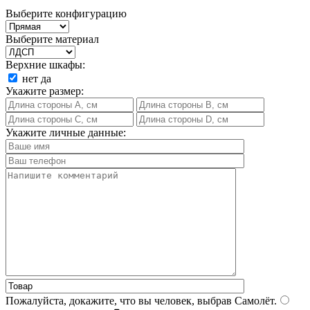
Выберите конфигурацию
Выберите материал
Верхние шкафы:
нет
да
Укажите размер:
Укажите личные данные:
Пожалуйста, докажите, что вы человек, выбрав
Самолёт
.