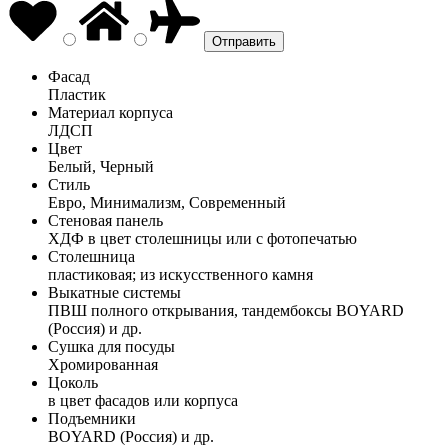
Фасад
Пластик
Материал корпуса
ЛДСП
Цвет
Белый, Черный
Стиль
Евро, Минимализм, Современный
Стеновая панель
ХДФ в цвет столешницы или с фотопечатью
Столешница
пластиковая; из искусственного камня
Выкатные системы
ПВШ полного открывания, тандембоксы BOYARD
(Россия) и др.
Сушка для посуды
Хромированная
Цоколь
в цвет фасадов или корпуса
Подъемники
BOYARD (Россия) и др.