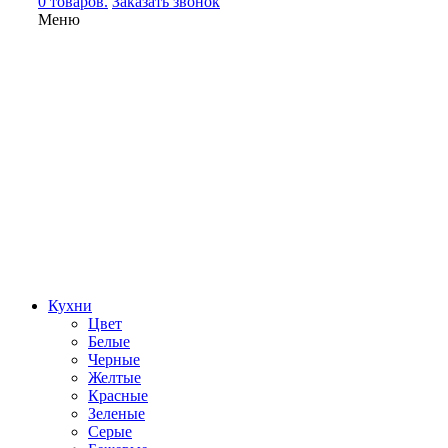
0 товаров.
Заказать звонок
Меню
Кухни
Цвет
Белые
Черные
Желтые
Красные
Зеленые
Серые