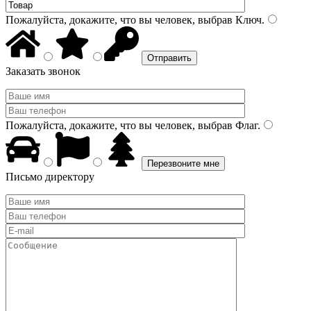
Пожалуйста, докажите, что вы человек, выбрав
Ключ
.
Заказать звонок
Пожалуйста, докажите, что вы человек, выбрав
Флаг
.
Письмо директору