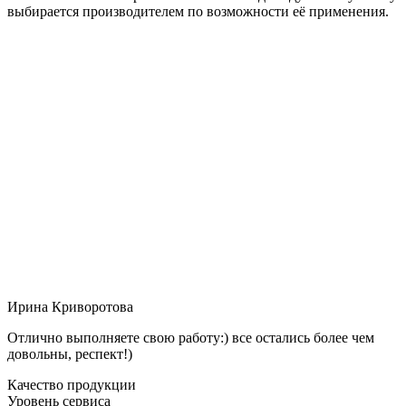
выбирается производителем по возможности её применения.
Ирина Криворотова
Отлично выполняете свою работу:) все остались более чем
довольны, респект!)
Качество продукции
Уровень сервиса