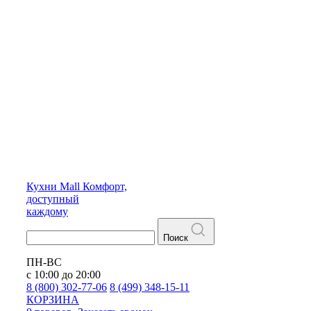
Кухни
Mall
Комфорт,
доступный
каждому
Поиск
ПН-ВС
с 10:00 до 20:00
8 (800) 302-77-06
8 (499) 348-15-11
КОРЗИНА