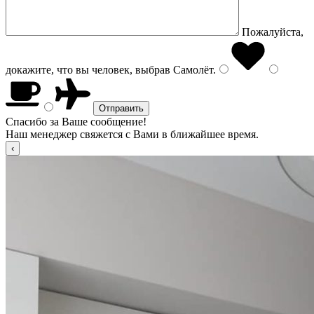
Пожалуйста,
докажите, что вы человек, выбрав
Самолёт
.
Спасибо за Ваше сообщение!
Наш менеджер свяжется с Вами в ближайшее время.