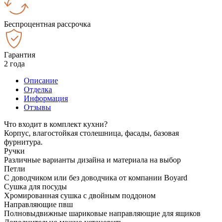
Беспроцентная рассрочка
Гарантия
2 года
Описание
Отделка
Информация
Отзывы
Что входит в комплект кухни?
Корпус, влагостойкая столешница, фасады, базовая
фурнитура.
Ручки
Различные варианты дизайна и материала на выбор
Петли
С доводчиком или без доводчика от компании Boyard
Сушка для посуды
Хромированная сушка с двойным поддоном
Направляющие пвш
Полновыдвижные шариковые направляющие для ящиков