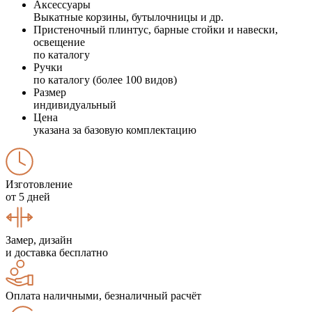
Аксессуары
Выкатные корзины, бутылочницы и др.
Пристеночный плинтус, барные стойки и навески,
освещение
по каталогу
Ручки
по каталогу (более 100 видов)
Размер
индивидуальный
Цена
указана за базовую комплектацию
Изготовление
от 5 дней
Замер, дизайн
и доставка бесплатно
Оплата наличными, безналичный расчёт