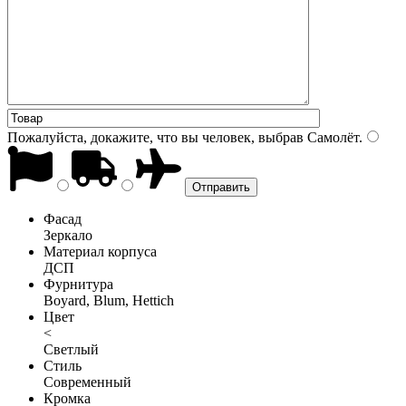
Пожалуйста, докажите, что вы человек, выбрав
Самолёт
.
Фасад
Зеркало
Материал корпуса
ДСП
Фурнитура
Boyard, Blum, Hettich
Цвет
<
Светлый
Стиль
Современный
Кромка