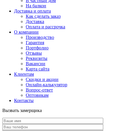
В частный дом
На балкон
Доставка и оплата
Как сделать заказ
Доставка
Оплата и рассрочка
О компании
Производство
Гарантия
Портфолио
Отзывы
Реквизиты
Вакансии
Карта сайта
Клиентам
Скидки и акции
Онлайн-калькулятор
Вопрос-ответ
Оптовикам
Контакты
Вызвать замерщика