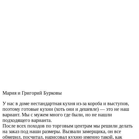
Мария и Григорий Бурковы
У нас в доме нестандартная кухня из-за короба и выступов,
поэтому готовые кухни (хоть они и дешевле) — это не наш
вариант. Мы с мужем много где были, но не нашли
подходящего варианта.
После всех походов по торговым центрам мы решили делать
на заказ под наши размеры. Вызвали замерщика, он все
обмерил, посчитал, нарисовал кухню именно такой, как