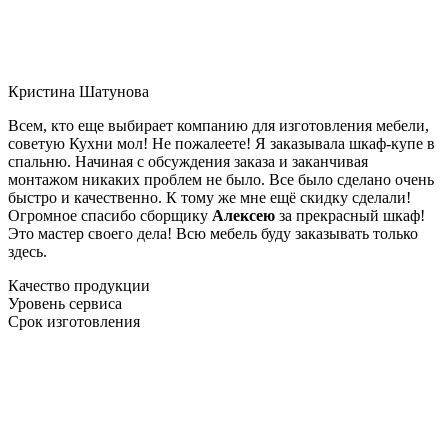
Кристина Шатунова
Всем, кто еще выбирает компанию для изготовления мебели,
советую Кухни мол! Не пожалеете! Я заказывала шкаф-купе в
спальню. Начиная с обсуждения заказа и заканчивая
монтажом никаких проблем не было. Все было сделано очень
быстро и качественно. К тому же мне ещё скидку сделали!
Огромное спасибо сборщику
Алексею
за прекрасный шкаф!
Это мастер своего дела! Всю мебель буду заказывать только
здесь.
Качество продукции
Уровень сервиса
Срок изготовления