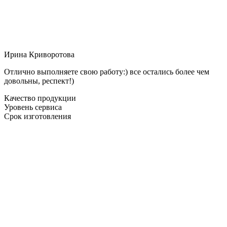
Ирина Криворотова
Отлично выполняете свою работу:) все остались более чем
довольны, респект!)
Качество продукции
Уровень сервиса
Срок изготовления