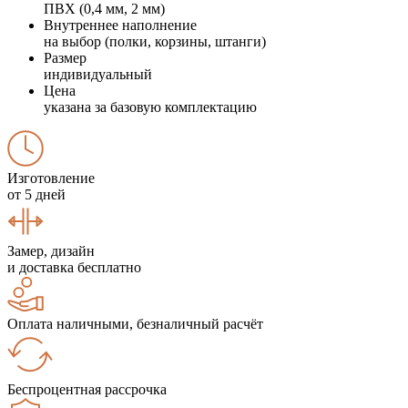
ПВХ (0,4 мм, 2 мм)
Внутреннее наполнение
на выбор (полки, корзины, штанги)
Размер
индивидуальный
Цена
указана за базовую комплектацию
Изготовление
от 5 дней
Замер, дизайн
и доставка бесплатно
Оплата наличными, безналичный расчёт
Беспроцентная рассрочка