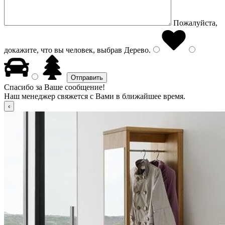
Пожалуйста,
докажите, что вы человек, выбрав
Дерево
.
Спасибо за Ваше сообщение!
Наш менеджер свяжется с Вами в ближайшее время.