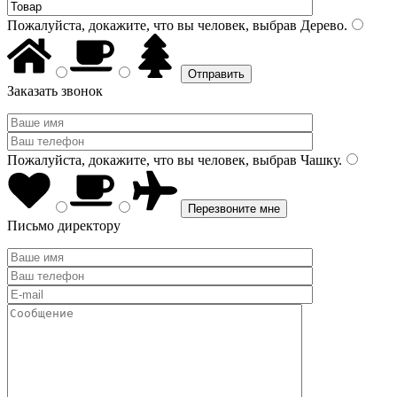
Пожалуйста, докажите, что вы человек, выбрав
Дерево
.
Заказать звонок
Пожалуйста, докажите, что вы человек, выбрав
Чашку
.
Письмо директору