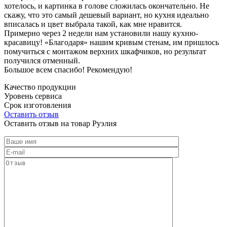
хотелось, и картинка в голове сложилась окончательно. Не
скажу, что это самый дешевый вариант, но кухня идеально
вписалась и цвет выбрала такой, как мне нравится.
Примерно через 2 недели нам установили нашу кухню-
красавицу! «Благодаря» нашим кривым стенам, им пришлось
помучиться с монтажом верхних шкафчиков, но результат
получился отменный.
Большое всем спасибо! Рекомендую!
Качество продукции
Уровень сервиса
Срок изготовления
Оставить отзыв
Оставить отзыв на товар Руэлия