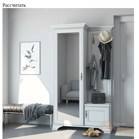
Рассчитать