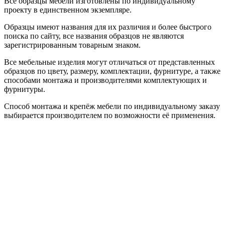
Все образцы мебели изготовлены по индивидуальному
проекту в единственном экземпляре.
Образцы имеют названия для их различия и более быстрого
поиска по сайту, все названия образцов не являются
зарегистрированным товарным знаком.
Все мебельные изделия могут отличаться от представленных
образцов по цвету, размеру, комплектации, фурнитуре, а также
способами монтажа и производителями комплектующих и
фурнитуры.
Способ монтажа и крепёж мебели по индивидуальному заказу
выбирается производителем по возможности её применения.