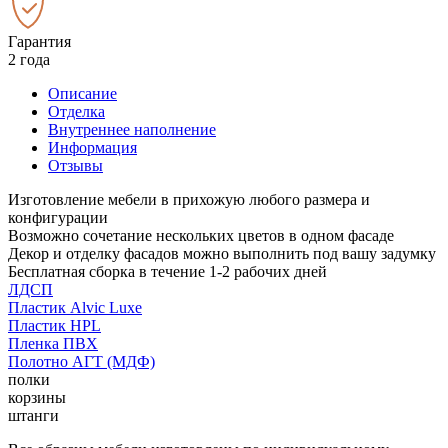
Гарантия
2 года
Описание
Отделка
Внутреннее наполнение
Информация
Отзывы
Изготовление мебели в прихожую любого размера и
конфигурации
Возможно сочетание нескольких цветов в одном фасаде
Декор и отделку фасадов можно выполнить под вашу задумку
Бесплатная сборка в течение 1-2 рабочих дней
ЛДСП
Пластик Alvic Luxe
Пластик HPL
Пленка ПВХ
Полотно АГТ (МДФ)
полки
корзины
штанги