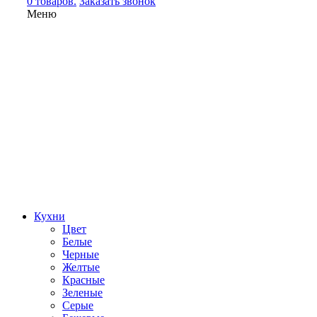
0 товаров.
Заказать звонок
Меню
Кухни
Цвет
Белые
Черные
Желтые
Красные
Зеленые
Серые