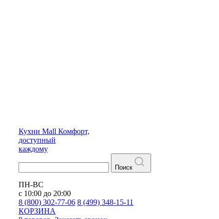
Кухни
Mall
Комфорт,
доступный
каждому
Поиск
ПН-ВС
с 10:00 до 20:00
8 (800) 302-77-06
8 (499) 348-15-11
КОРЗИНА