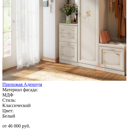
Прихожая Адениум
Материал фасада:
МДФ
Стиль:
Классический
Цвет:
Белый
от 46 000 руб.