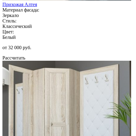
Прихожая Алтея
Материал фасада:
Зеркало
Стиль:
Классический
Цвет:
Белый
от 32 000 руб.
Рассчитать