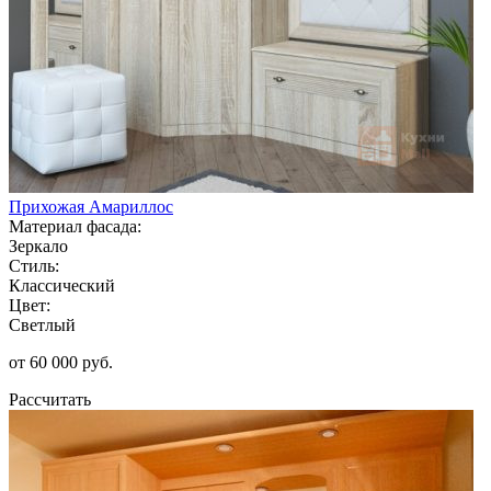
Прихожая Амариллос
Материал фасада:
Зеркало
Стиль:
Классический
Цвет:
Светлый
от 60 000 руб.
Рассчитать