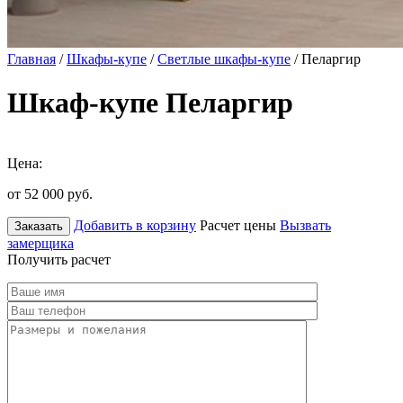
Главная
/
Шкафы-купе
/
Светлые шкафы-купе
/ Пеларгир
Шкаф-купе Пеларгир
Цена:
от 52 000
руб.
Добавить в корзину
Расчет цены
Вызвать
Заказать
замерщика
Получить расчет