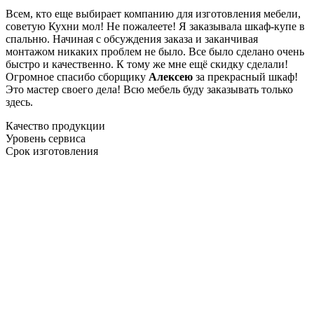
Всем, кто еще выбирает компанию для изготовления мебели,
советую Кухни мол! Не пожалеете! Я заказывала шкаф-купе в
спальню. Начиная с обсуждения заказа и заканчивая
монтажом никаких проблем не было. Все было сделано очень
быстро и качественно. К тому же мне ещё скидку сделали!
Огромное спасибо сборщику
Алексею
за прекрасный шкаф!
Это мастер своего дела! Всю мебель буду заказывать только
здесь.
Качество продукции
Уровень сервиса
Срок изготовления