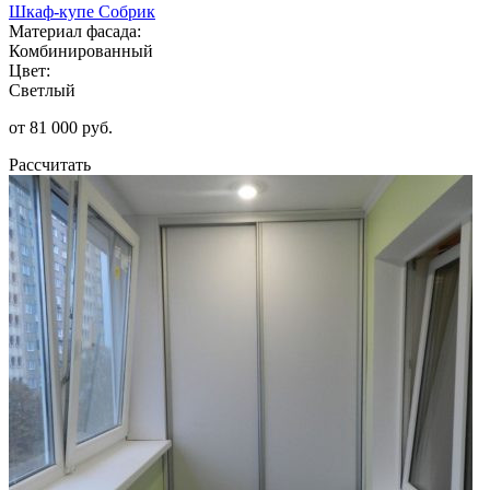
Шкаф-купе Собрик
Материал фасада:
Комбинированный
Цвет:
Светлый
от 81 000 руб.
Рассчитать