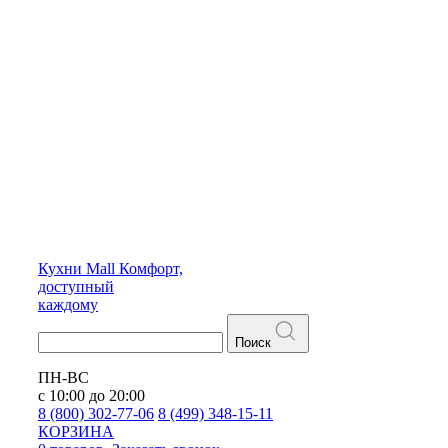
Кухни
Mall
Комфорт,
доступный
каждому
Поиск
ПН-ВС
с 10:00 до 20:00
8 (800) 302-77-06
8 (499) 348-15-11
КОРЗИНА