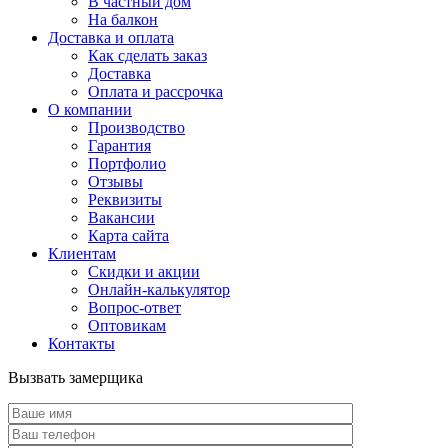
В частный дом
На балкон
Доставка и оплата
Как сделать заказ
Доставка
Оплата и рассрочка
О компании
Производство
Гарантия
Портфолио
Отзывы
Реквизиты
Вакансии
Карта сайта
Клиентам
Скидки и акции
Онлайн-калькулятор
Вопрос-ответ
Оптовикам
Контакты
Вызвать замерщика