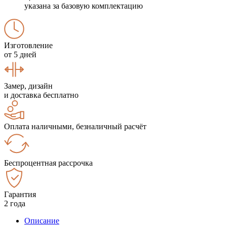
указана за базовую комплектацию
Изготовление
от 5 дней
Замер, дизайн
и доставка бесплатно
Оплата наличными, безналичный расчёт
Беспроцентная рассрочка
Гарантия
2 года
Описание