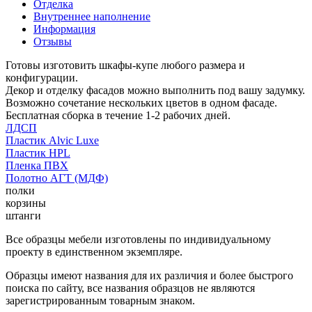
Отделка
Внутреннее наполнение
Информация
Отзывы
Готовы изготовить шкафы-купе любого размера и
конфигурации.
Декор и отделку фасадов можно выполнить под вашу задумку.
Возможно сочетание нескольких цветов в одном фасаде.
Бесплатная сборка в течение 1-2 рабочих дней.
ЛДСП
Пластик Alvic Luxe
Пластик HPL
Пленка ПВХ
Полотно АГТ (МДФ)
полки
корзины
штанги
Все образцы мебели изготовлены по индивидуальному
проекту в единственном экземпляре.
Образцы имеют названия для их различия и более быстрого
поиска по сайту, все названия образцов не являются
зарегистрированным товарным знаком.