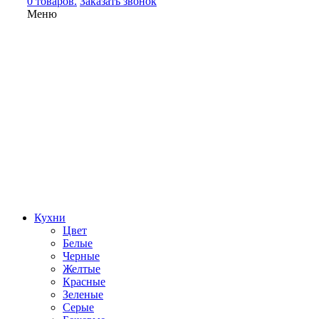
0 товаров.
Заказать звонок
Меню
Кухни
Цвет
Белые
Черные
Желтые
Красные
Зеленые
Серые