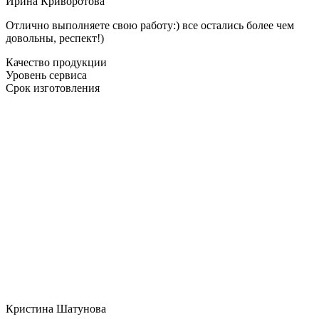
Ирина Криворотова
Отлично выполняете свою работу:) все остались более чем
довольны, респект!)
Качество продукции
Уровень сервиса
Срок изготовления
Кристина Шатунова