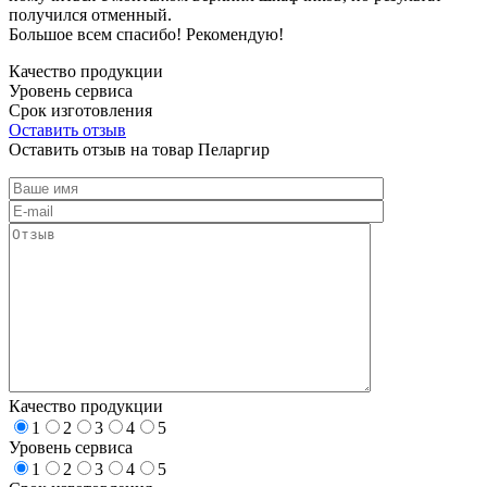
получился отменный.
Большое всем спасибо! Рекомендую!
Качество продукции
Уровень сервиса
Срок изготовления
Оставить отзыв
Оставить отзыв на товар Пеларгир
Качество продукции
1
2
3
4
5
Уровень сервиса
1
2
3
4
5