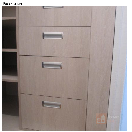
Рассчитать