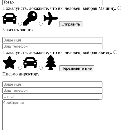
Пожалуйста, докажите, что вы человек, выбрав
Машину
.
Заказать звонок
Пожалуйста, докажите, что вы человек, выбрав
Звезду
.
Письмо директору