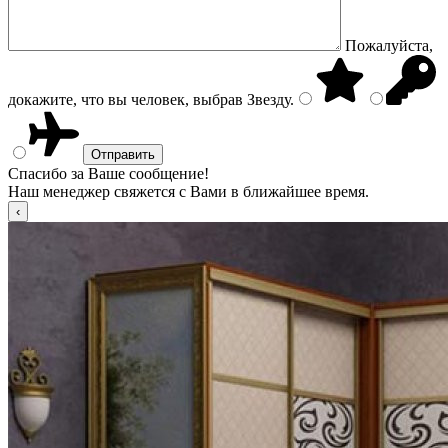
Пожалуйста,
докажите, что вы человек, выбрав
Звезду
.
Спасибо за Ваше сообщение!
Наш менеджер свяжется с Вами в ближайшее время.