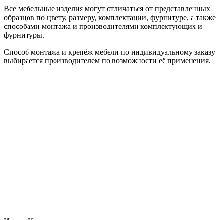
Все мебельные изделия могут отличаться от представленных
образцов по цвету, размеру, комплектации, фурнитуре, а также
способами монтажа и производителями комплектующих и
фурнитуры.
Способ монтажа и крепёж мебели по индивидуальному заказу
выбирается производителем по возможности её применения.