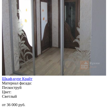
Шкаф-купе Крайт
Материал фасада:
Пескоструй
Цвет:
Светлый
от 36 000 руб.