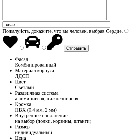
Пожалуйста, докажите, что вы человек, выбрав
Сердце
.
Фасад
Комбинированный
Материал корпуса
ЛДСП
Цвет
Светлый
Раздвижная система
алюминиевая, нижнеопорная
Кромка
ПВХ (0,4 мм, 2 мм)
Внутреннее наполнение
на выбор (полки, корзины, штанги)
Размер
индивидуальный
Цена