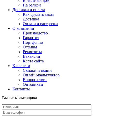
В частный дом
На балкон
Доставка и оплата
Как сделать заказ
Доставка
Оплата и рассрочка
О компании
Производство
Гарантия
Портфолио
Отзывы
Реквизиты
Вакансии
Карта сайта
Клиентам
Скидки и акции
Онлайн-калькулятор
Вопрос-ответ
Оптовикам
Контакты
Вызвать замерщика