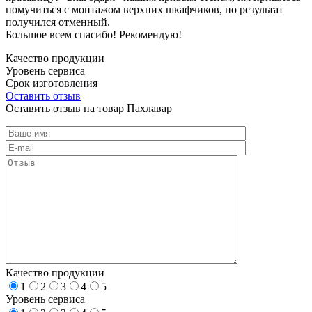
помучиться с монтажом верхних шкафчиков, но результат
получился отменный.
Большое всем спасибо! Рекомендую!
Качество продукции
Уровень сервиса
Срок изготовления
Оставить отзыв
Оставить отзыв на товар Пахлавар
Качество продукции
1
2
3
4
5
Уровень сервиса