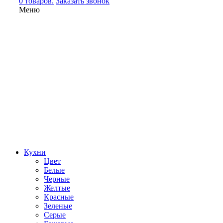
0 товаров.
Заказать звонок
Меню
Кухни
Цвет
Белые
Черные
Желтые
Красные
Зеленые
Серые