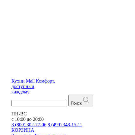
Кухни
Mall
Комфорт,
доступный
каждому
Поиск
ПН-ВС
с 10:00 до 20:00
8 (800) 302-77-06
8 (499) 348-15-11
КОРЗИНА