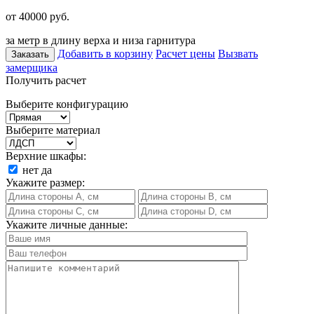
от 40000
руб.
за метр в длину верха и низа гарнитура
Добавить в корзину
Расчет цены
Вызвать
Заказать
замерщика
Получить расчет
Выберите конфигурацию
Выберите материал
Верхние шкафы:
нет
да
Укажите размер:
Укажите личные данные: