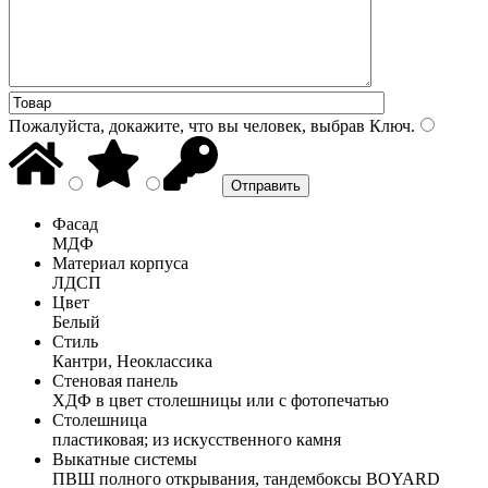
Пожалуйста, докажите, что вы человек, выбрав
Ключ
.
Фасад
МДФ
Материал корпуса
ЛДСП
Цвет
Белый
Стиль
Кантри, Неоклассика
Стеновая панель
ХДФ в цвет столешницы или с фотопечатью
Столешница
пластиковая; из искусственного камня
Выкатные системы
ПВШ полного открывания, тандембоксы BOYARD