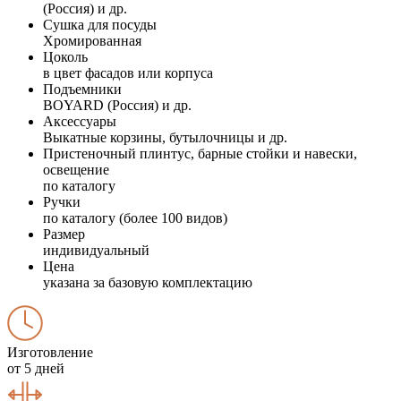
(Россия) и др.
Сушка для посуды
Хромированная
Цоколь
в цвет фасадов или корпуса
Подъемники
BOYARD (Россия) и др.
Аксессуары
Выкатные корзины, бутылочницы и др.
Пристеночный плинтус, барные стойки и навески,
освещение
по каталогу
Ручки
по каталогу (более 100 видов)
Размер
индивидуальный
Цена
указана за базовую комплектацию
Изготовление
от 5 дней