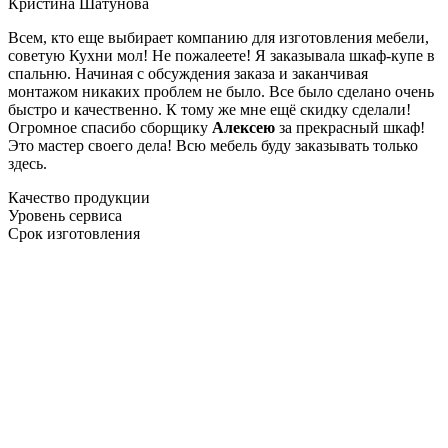
Кристина Шатунова
Всем, кто еще выбирает компанию для изготовления мебели,
советую Кухни мол! Не пожалеете! Я заказывала шкаф-купе в
спальню. Начиная с обсуждения заказа и заканчивая
монтажом никаких проблем не было. Все было сделано очень
быстро и качественно. К тому же мне ещё скидку сделали!
Огромное спасибо сборщику
Алексею
за прекрасный шкаф!
Это мастер своего дела! Всю мебель буду заказывать только
здесь.
Качество продукции
Уровень сервиса
Срок изготовления