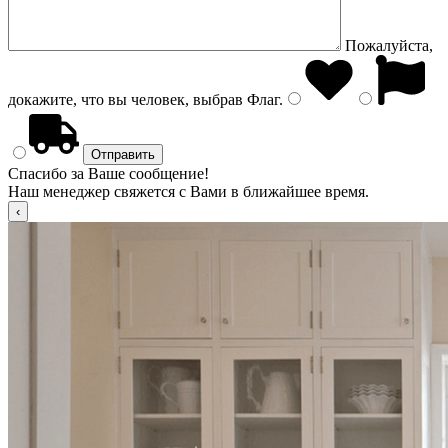
Пожалуйста,
докажите, что вы человек, выбрав
Флаг
.
Спасибо за Ваше сообщение!
Наш менеджер свяжется с Вами в ближайшее время.