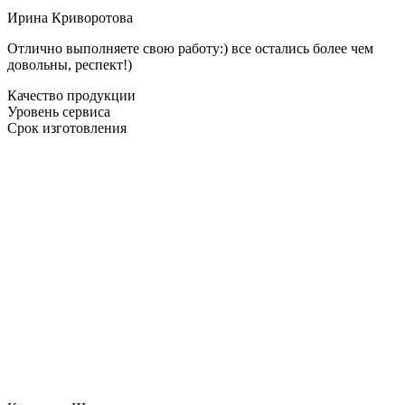
Ирина Криворотова
Отлично выполняете свою работу:) все остались более чем
довольны, респект!)
Качество продукции
Уровень сервиса
Срок изготовления