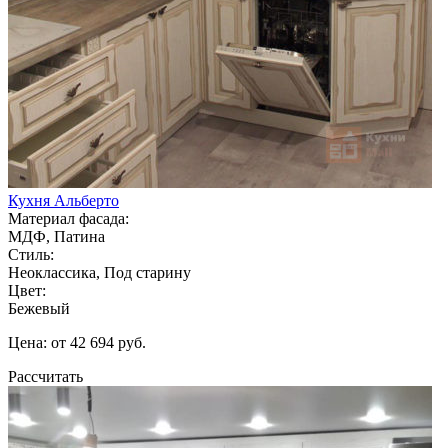
Кухня Альберто
Материал фасада:
МДФ, Патина
Стиль:
Неоклассика, Под старину
Цвет:
Бежевый
Цена: от 42 694 руб.
Рассчитать