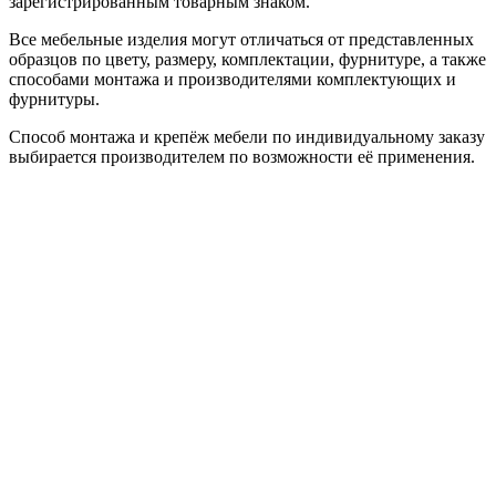
зарегистрированным товарным знаком.
Все мебельные изделия могут отличаться от представленных
образцов по цвету, размеру, комплектации, фурнитуре, а также
способами монтажа и производителями комплектующих и
фурнитуры.
Способ монтажа и крепёж мебели по индивидуальному заказу
выбирается производителем по возможности её применения.