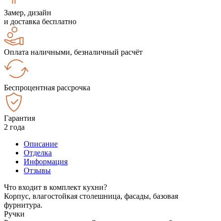
Замер, дизайн
и доставка бесплатно
Оплата наличными, безналичный расчёт
Беспроцентная рассрочка
Гарантия
2 года
Описание
Отделка
Информация
Отзывы
Что входит в комплект кухни?
Корпус, влагостойкая столешница, фасады, базовая
фурнитура.
Ручки