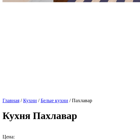
Главная
/
Кухни
/
Белые кухни
/ Пахлавар
Кухня Пахлавар
Цена: