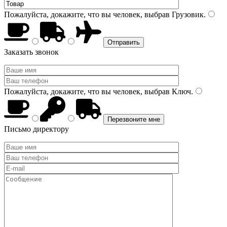
Пожалуйста, докажите, что вы человек, выбрав
Грузовик
.
Заказать звонок
Пожалуйста, докажите, что вы человек, выбрав
Ключ
.
Письмо директору