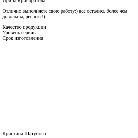
Ирина Криворотова
Отлично выполняете свою работу:) все остались более чем
довольны, респект!)
Качество продукции
Уровень сервиса
Срок изготовления
Кристина Шатунова