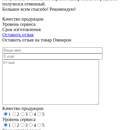
получился отменный.
Большое всем спасибо! Рекомендую!
Качество продукции
Уровень сервиса
Срок изготовления
Оставить отзыв
Оставить отзыв на товар Омикрон
Качество продукции
1
2
3
4
5
Уровень сервиса
1
2
3
4
5