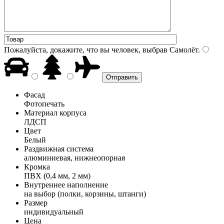
Пожалуйста, докажите, что вы человек, выбрав
Самолёт
.
Фасад
Фотопечать
Материал корпуса
ЛДСП
Цвет
Белый
Раздвижная система
алюминиевая, нижнеопорная
Кромка
ПВХ (0,4 мм, 2 мм)
Внутреннее наполнение
на выбор (полки, корзины, штанги)
Размер
индивидуальный
Цена