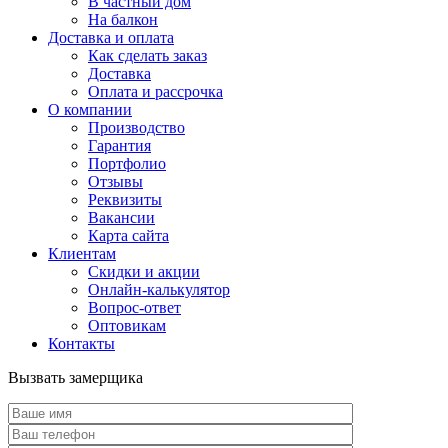
В частный дом
На балкон
Доставка и оплата
Как сделать заказ
Доставка
Оплата и рассрочка
О компании
Производство
Гарантия
Портфолио
Отзывы
Реквизиты
Вакансии
Карта сайта
Клиентам
Скидки и акции
Онлайн-калькулятор
Вопрос-ответ
Оптовикам
Контакты
Вызвать замерщика