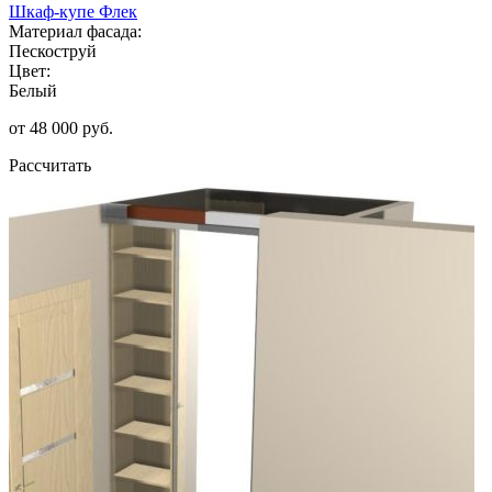
Шкаф-купе Флек
Материал фасада:
Пескоструй
Цвет:
Белый
от 48 000 руб.
Рассчитать