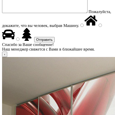
Пожалуйста,
докажите, что вы человек, выбрав
Машину
.
Спасибо за Ваше сообщение!
Наш менеджер свяжется с Вами в ближайшее время.