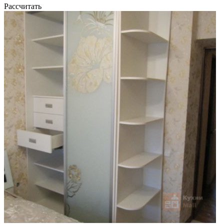
Рассчитать