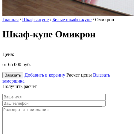
Главная
/
Шкафы-купе
/
Белые шкафы-купе
/ Омикрон
Шкаф-купе Омикрон
Цена:
от 65 000
руб.
Добавить в корзину
Расчет цены
Вызвать
Заказать
замерщика
Получить расчет