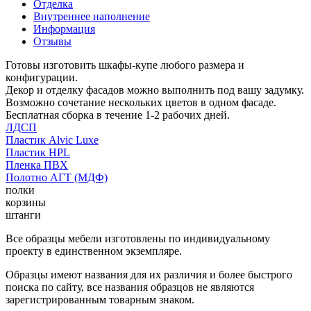
Отделка
Внутреннее наполнение
Информация
Отзывы
Готовы изготовить шкафы-купе любого размера и
конфигурации.
Декор и отделку фасадов можно выполнить под вашу задумку.
Возможно сочетание нескольких цветов в одном фасаде.
Бесплатная сборка в течение 1-2 рабочих дней.
ЛДСП
Пластик Alvic Luxe
Пластик HPL
Пленка ПВХ
Полотно АГТ (МДФ)
полки
корзины
штанги
Все образцы мебели изготовлены по индивидуальному
проекту в единственном экземпляре.
Образцы имеют названия для их различия и более быстрого
поиска по сайту, все названия образцов не являются
зарегистрированным товарным знаком.