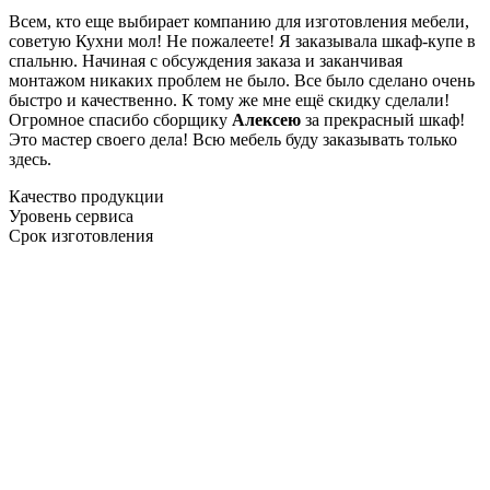
Всем, кто еще выбирает компанию для изготовления мебели,
советую Кухни мол! Не пожалеете! Я заказывала шкаф-купе в
спальню. Начиная с обсуждения заказа и заканчивая
монтажом никаких проблем не было. Все было сделано очень
быстро и качественно. К тому же мне ещё скидку сделали!
Огромное спасибо сборщику
Алексею
за прекрасный шкаф!
Это мастер своего дела! Всю мебель буду заказывать только
здесь.
Качество продукции
Уровень сервиса
Срок изготовления