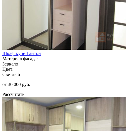
Шкаф-купе Тайтон
Материал фасада:
Зеркало
Цвет:
Светлый
от 30 000 руб.
Рассчитать