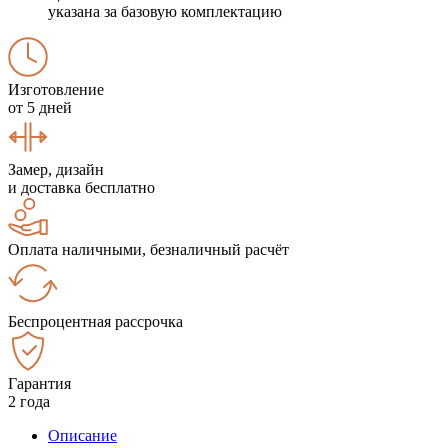
указана за базовую комплектацию
Изготовление
от 5 дней
Замер, дизайн
и доставка бесплатно
Оплата наличными, безналичный расчёт
Беспроцентная рассрочка
Гарантия
2 года
Описание