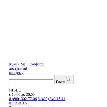
Кухни
Mall
Комфорт,
доступный
каждому
Поиск
ПН-ВС
с 10:00 до 20:00
8 (800) 302-77-06
8 (499) 348-15-11
КОРЗИНА