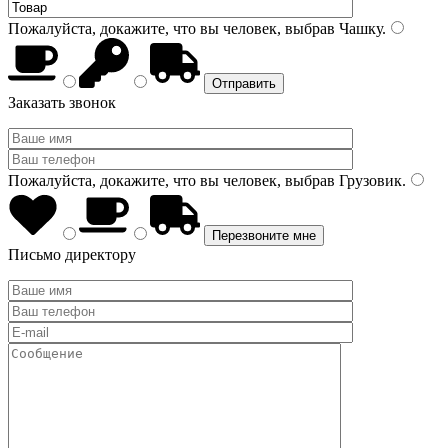
Пожалуйста, докажите, что вы человек, выбрав
Чашку
.
Заказать звонок
Пожалуйста, докажите, что вы человек, выбрав
Грузовик
.
Письмо директору