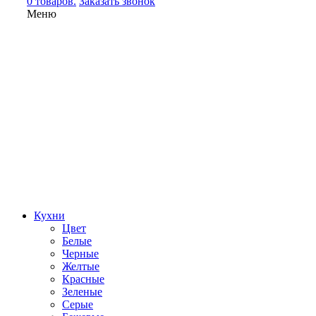
0 товаров.
Заказать звонок
Меню
Кухни
Цвет
Белые
Черные
Желтые
Красные
Зеленые
Серые