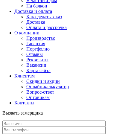
В частный дом
На балкон
Доставка и оплата
Как сделать заказ
Доставка
Оплата и рассрочка
О компании
Производство
Гарантия
Портфолио
Отзывы
Реквизиты
Вакансии
Карта сайта
Клиентам
Скидки и акции
Онлайн-калькулятор
Вопрос-ответ
Оптовикам
Контакты
Вызвать замерщика