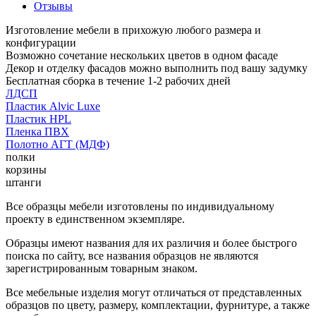
Отзывы
Изготовление мебели в прихожую любого размера и
конфигурации
Возможно сочетание нескольких цветов в одном фасаде
Декор и отделку фасадов можно выполнить под вашу задумку
Бесплатная сборка в течение 1-2 рабочих дней
ЛДСП
Пластик Alvic Luxe
Пластик HPL
Пленка ПВХ
Полотно АГТ (МДФ)
полки
корзины
штанги
Все образцы мебели изготовлены по индивидуальному
проекту в единственном экземпляре.
Образцы имеют названия для их различия и более быстрого
поиска по сайту, все названия образцов не являются
зарегистрированным товарным знаком.
Все мебельные изделия могут отличаться от представленных
образцов по цвету, размеру, комплектации, фурнитуре, а также