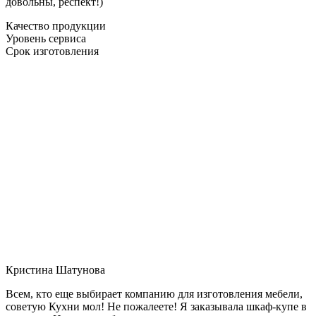
довольны, респект!)
Качество продукции
Уровень сервиса
Срок изготовления
Кристина Шатунова
Всем, кто еще выбирает компанию для изготовления мебели,
советую Кухни мол! Не пожалеете! Я заказывала шкаф-купе в