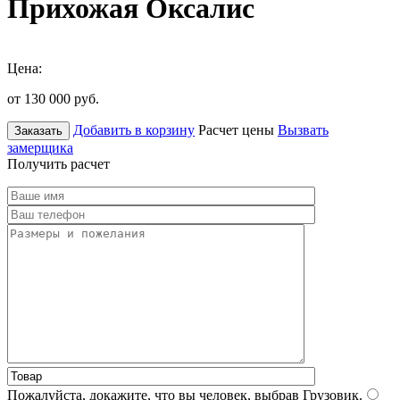
Прихожая Оксалис
Цена:
от 130 000
руб.
Добавить в корзину
Расчет цены
Вызвать
Заказать
замерщика
Получить расчет
Пожалуйста, докажите, что вы человек, выбрав
Грузовик
.