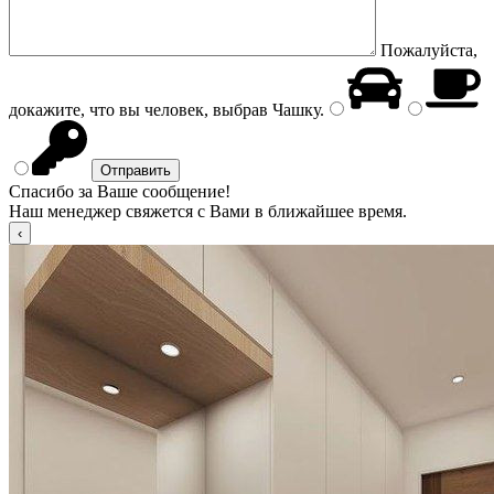
Пожалуйста,
докажите, что вы человек, выбрав
Чашку
.
Спасибо за Ваше сообщение!
Наш менеджер свяжется с Вами в ближайшее время.