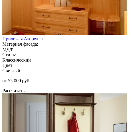
Прихожая Азорелла
Материал фасада:
МДФ
Стиль:
Классический
Цвет:
Светлый
от 55 000 руб.
Рассчитать