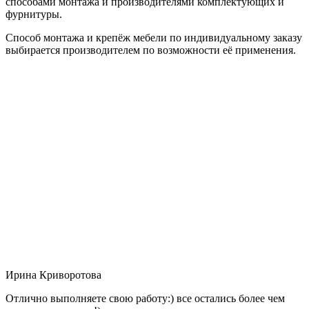
способами монтажа и производителями комплектующих и
фурнитуры.
Способ монтажа и крепёж мебели по индивидуальному заказу
выбирается производителем по возможности её применения.
Ирина Криворотова
Отлично выполняете свою работу:) все остались более чем