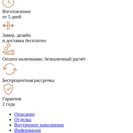
Изготовление
от 5 дней
Замер, дизайн
и доставка бесплатно
Оплата наличными, безналичный расчёт
Беспроцентная рассрочка
Гарантия
2 года
Описание
Отделка
Внутреннее наполнение
Информация