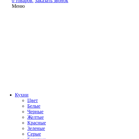
0 товаров.
Заказать звонок
Меню
Кухни
Цвет
Белые
Черные
Желтые
Красные
Зеленые
Серые