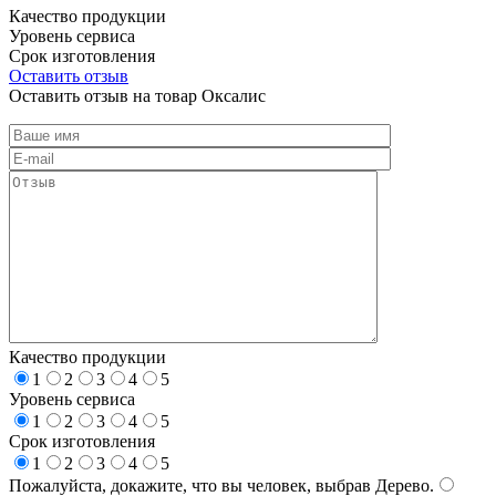
Качество продукции
Уровень сервиса
Срок изготовления
Оставить отзыв
Оставить отзыв на товар Оксалис
Качество продукции
1
2
3
4
5
Уровень сервиса
1
2
3
4
5
Срок изготовления
1
2
3
4
5
Пожалуйста, докажите, что вы человек, выбрав
Дерево
.