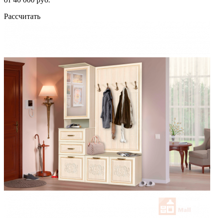
Рассчитать