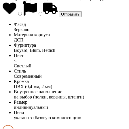
Фасад
Зеркало
Материал корпуса
ДСП
Фурнитура
Boyard, Blum, Hettich
Цвет
<
Светлый
Стиль
Современный
Кромка
ПВХ (0,4 мм, 2 мм)
Внутреннее наполнение
на выбор (полки, корзины, штанги)
Размер
индивидуальный
Цена
указана за базовую комплектацию