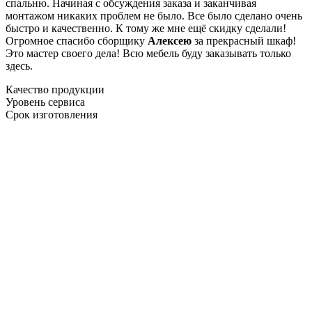
спальню. Начиная с обсуждения заказа и заканчивая
монтажом никаких проблем не было. Все было сделано очень
быстро и качественно. К тому же мне ещё скидку сделали!
Огромное спасибо сборщику
Алексею
за прекрасный шкаф!
Это мастер своего дела! Всю мебель буду заказывать только
здесь.
Качество продукции
Уровень сервиса
Срок изготовления