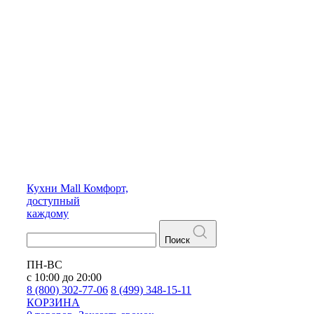
Кухни
Mall
Комфорт,
доступный
каждому
Поиск
ПН-ВС
с 10:00 до 20:00
8 (800) 302-77-06
8 (499) 348-15-11
КОРЗИНА