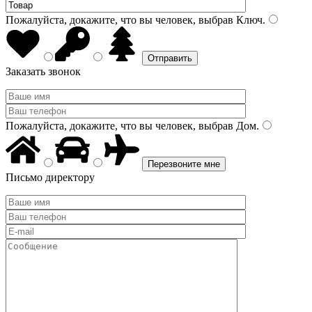
Пожалуйста, докажите, что вы человек, выбрав
Ключ
.
Заказать звонок
Пожалуйста, докажите, что вы человек, выбрав
Дом
.
Письмо директору