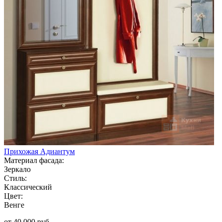
Прихожая Адиантум
Материал фасада:
Зеркало
Стиль:
Классический
Цвет:
Венге
от 40 000 руб.