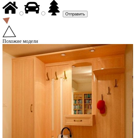
Похожие модели