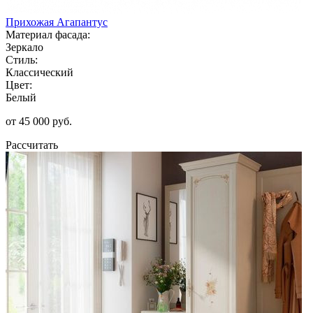
Прихожая Агапантус
Материал фасада:
Зеркало
Стиль:
Классический
Цвет:
Белый
от 45 000 руб.
Рассчитать