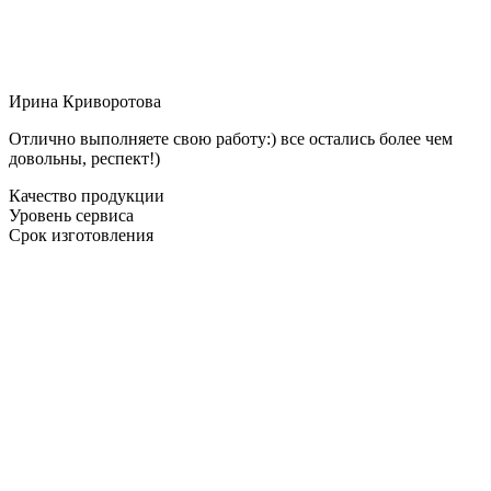
Ирина Криворотова
Отлично выполняете свою работу:) все остались более чем
довольны, респект!)
Качество продукции
Уровень сервиса
Срок изготовления