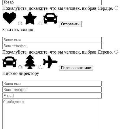
Пожалуйста, докажите, что вы человек, выбрав
Сердце
.
Заказать звонок
Пожалуйста, докажите, что вы человек, выбрав
Дерево
.
Письмо директору