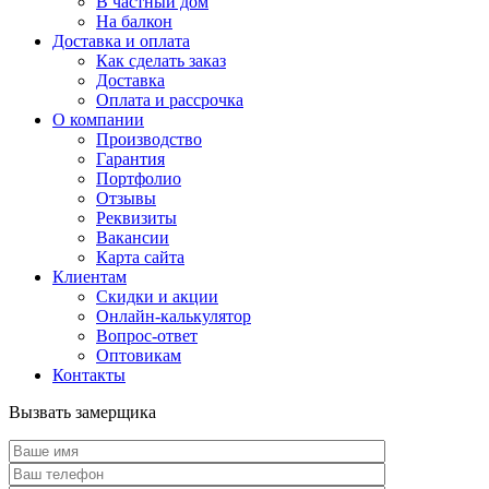
В частный дом
На балкон
Доставка и оплата
Как сделать заказ
Доставка
Оплата и рассрочка
О компании
Производство
Гарантия
Портфолио
Отзывы
Реквизиты
Вакансии
Карта сайта
Клиентам
Скидки и акции
Онлайн-калькулятор
Вопрос-ответ
Оптовикам
Контакты
Вызвать замерщика