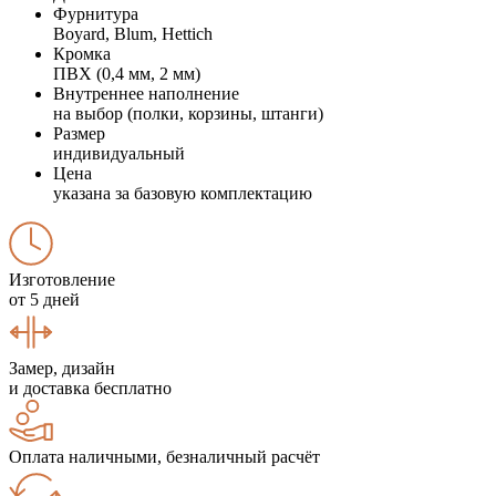
Фурнитура
Boyard, Blum, Hettich
Кромка
ПВХ (0,4 мм, 2 мм)
Внутреннее наполнение
на выбор (полки, корзины, штанги)
Размер
индивидуальный
Цена
указана за базовую комплектацию
Изготовление
от 5 дней
Замер, дизайн
и доставка бесплатно
Оплата наличными, безналичный расчёт