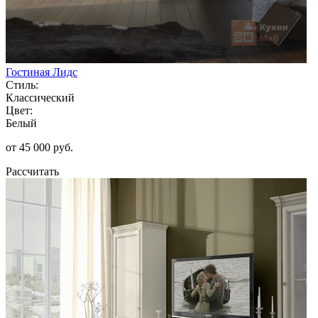
Гостиная Лидс
Стиль:
Классический
Цвет:
Белый
от 45 000 руб.
Рассчитать