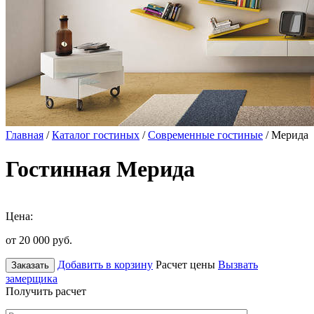
Главная
/
Каталог гостиных
/
Современные гостиные
/ Мерида
Гостинная Мерида
Цена:
от 20 000
руб.
Добавить в корзину
Расчет цены
Вызвать
Заказать
замерщика
Получить расчет