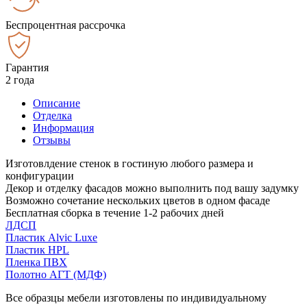
Беспроцентная рассрочка
Гарантия
2 года
Описание
Отделка
Информация
Отзывы
Изготовлдение стенок в гостиную любого размера и
конфигурации
Декор и отделку фасадов можно выполнить под вашу задумку
Возможно сочетание нескольких цветов в одном фасаде
Бесплатная сборка в течение 1-2 рабочих дней
ЛДСП
Пластик Alvic Luxe
Пластик HPL
Пленка ПВХ
Полотно АГТ (МДФ)
Все образцы мебели изготовлены по индивидуальному