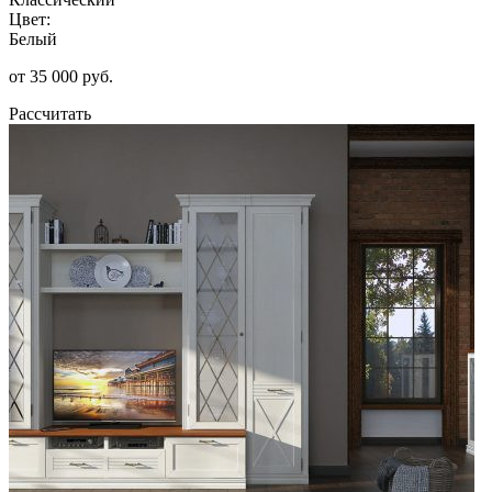
Цвет:
Белый
от 35 000 руб.
Рассчитать