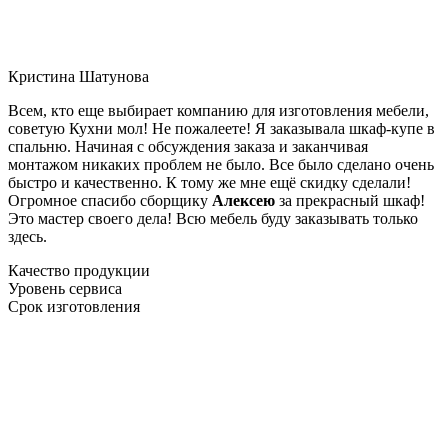
Кристина Шатунова
Всем, кто еще выбирает компанию для изготовления мебели,
советую Кухни мол! Не пожалеете! Я заказывала шкаф-купе в
спальню. Начиная с обсуждения заказа и заканчивая
монтажом никаких проблем не было. Все было сделано очень
быстро и качественно. К тому же мне ещё скидку сделали!
Огромное спасибо сборщику
Алексею
за прекрасный шкаф!
Это мастер своего дела! Всю мебель буду заказывать только
здесь.
Качество продукции
Уровень сервиса
Срок изготовления