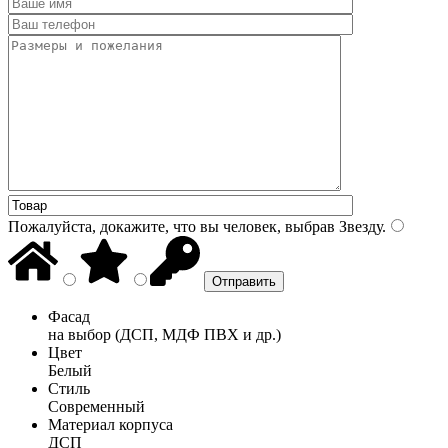
Пожалуйста, докажите, что вы человек, выбрав
Звезду
.
Фасад
на выбор (ДСП, МДФ ПВХ и др.)
Цвет
Белый
Стиль
Современный
Материал корпуса
ДСП