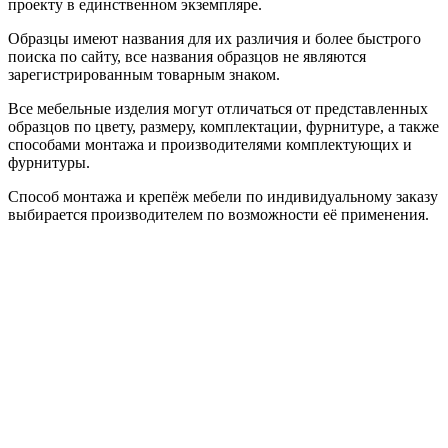
проекту в единственном экземпляре.
Образцы имеют названия для их различия и более быстрого
поиска по сайту, все названия образцов не являются
зарегистрированным товарным знаком.
Все мебельные изделия могут отличаться от представленных
образцов по цвету, размеру, комплектации, фурнитуре, а также
способами монтажа и производителями комплектующих и
фурнитуры.
Способ монтажа и крепёж мебели по индивидуальному заказу
выбирается производителем по возможности её применения.