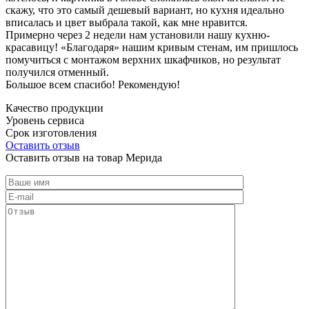
скажу, что это самый дешевый вариант, но кухня идеально
вписалась и цвет выбрала такой, как мне нравится.
Примерно через 2 недели нам установили нашу кухню-
красавицу! «Благодаря» нашим кривым стенам, им пришлось
помучиться с монтажом верхних шкафчиков, но результат
получился отменный.
Большое всем спасибо! Рекомендую!
Качество продукции
Уровень сервиса
Срок изготовления
Оставить отзыв
Оставить отзыв на товар Мерида