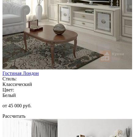
Гостиная Лондон
Стиль:
Классический
Цвет:
Белый
от 45 000 руб.
Рассчитать