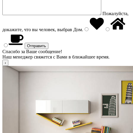
Пожалуйста,
докажите, что вы человек, выбрав
Дом
.
Спасибо за Ваше сообщение!
Наш менеджер свяжется с Вами в ближайшее время.