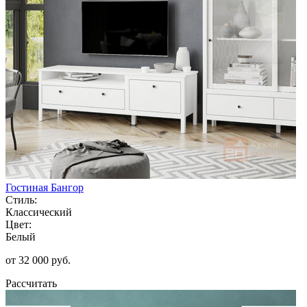
Гостиная Бангор
Стиль:
Классический
Цвет:
Белый
от 32 000 руб.
Рассчитать