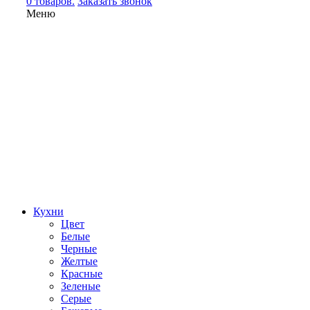
0 товаров.
Заказать звонок
Меню
Кухни
Цвет
Белые
Черные
Желтые
Красные
Зеленые
Серые