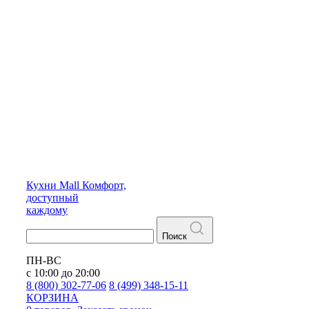
Кухни
Mall
Комфорт,
доступный
каждому
Поиск
ПН-ВС
с 10:00 до 20:00
8 (800) 302-77-06
8 (499) 348-15-11
КОРЗИНА