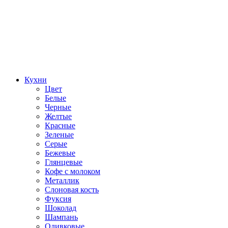
Кухни
Цвет
Белые
Черные
Желтые
Красные
Зеленые
Серые
Бежевые
Глянцевые
Кофе с молоком
Металлик
Слоновая кость
Фуксия
Шоколад
Шампань
Оливковые