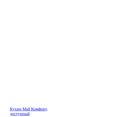
Кухни
Mall
Комфорт,
доступный