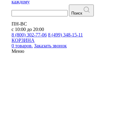
каждому
Поиск
ПН-ВС
с 10:00 до 20:00
8 (800) 302-77-06
8 (499) 348-15-11
КОРЗИНА
0 товаров.
Заказать звонок
Меню