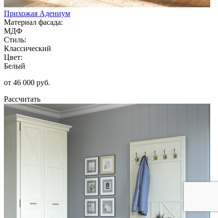
Прихожая Адениум
Материал фасада:
МДФ
Стиль:
Классический
Цвет:
Белый
от 46 000 руб.
Рассчитать