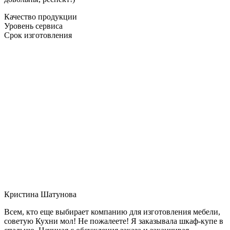
Качество продукции
Уровень сервиса
Срок изготовления
Кристина Шатунова
Всем, кто еще выбирает компанию для изготовления мебели,
советую Кухни мол! Не пожалеете! Я заказывала шкаф-купе в