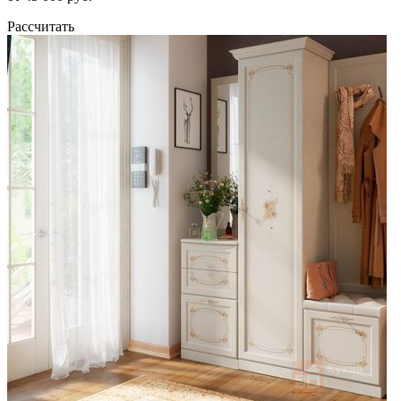
Рассчитать