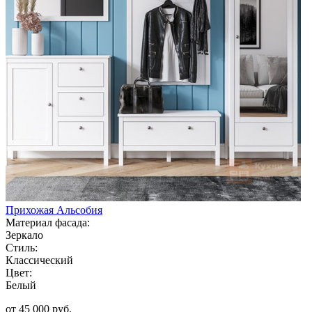
Прихожая Альсобия
Материал фасада:
Зеркало
Стиль:
Классический
Цвет:
Белый
от 45 000 руб.