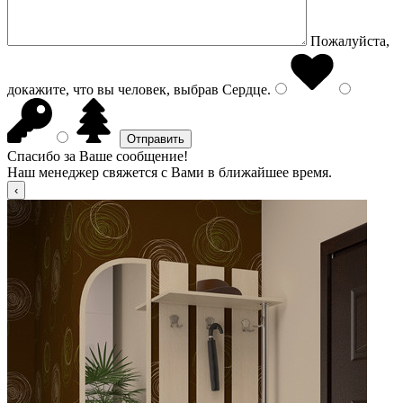
Пожалуйста,
докажите, что вы человек, выбрав
Сердце
.
Спасибо за Ваше сообщение!
Наш менеджер свяжется с Вами в ближайшее время.