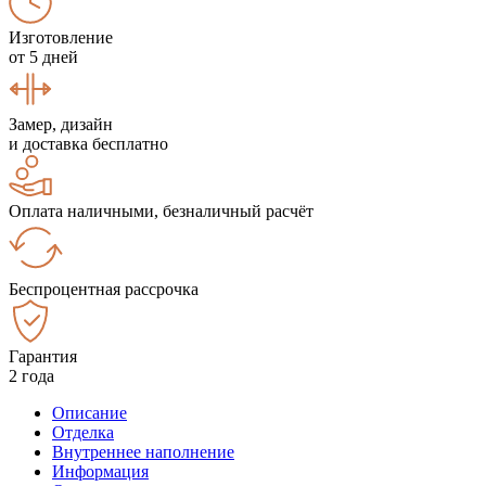
Изготовление
от 5 дней
Замер, дизайн
и доставка бесплатно
Оплата наличными, безналичный расчёт
Беспроцентная рассрочка
Гарантия
2 года
Описание
Отделка
Внутреннее наполнение
Информация