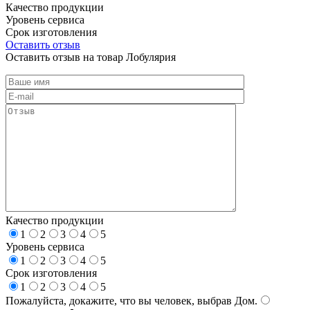
Качество продукции
Уровень сервиса
Срок изготовления
Оставить отзыв
Оставить отзыв на товар Лобулярия
Качество продукции
1
2
3
4
5
Уровень сервиса
1
2
3
4
5
Срок изготовления
1
2
3
4
5
Пожалуйста, докажите, что вы человек, выбрав
Дом
.