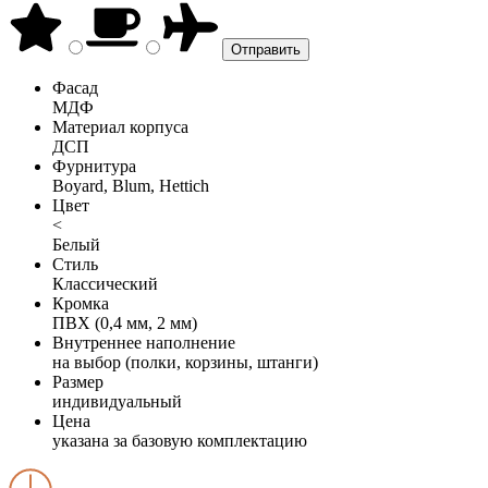
Фасад
МДФ
Материал корпуса
ДСП
Фурнитура
Boyard, Blum, Hettich
Цвет
<
Белый
Стиль
Классический
Кромка
ПВХ (0,4 мм, 2 мм)
Внутреннее наполнение
на выбор (полки, корзины, штанги)
Размер
индивидуальный
Цена
указана за базовую комплектацию