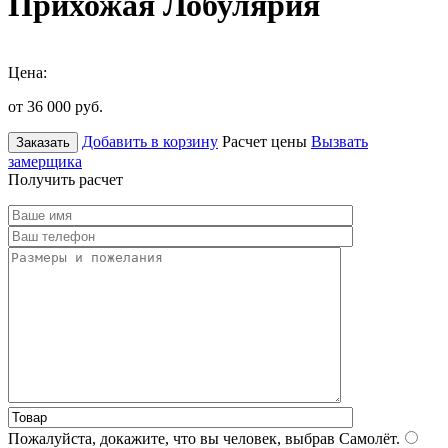
Прихожая Лобулярия
Цена:
от 36 000
руб.
Добавить в корзину
Расчет цены
Вызвать
Заказать
замерщика
Получить расчет
Пожалуйста, докажите, что вы человек, выбрав
Самолёт
.