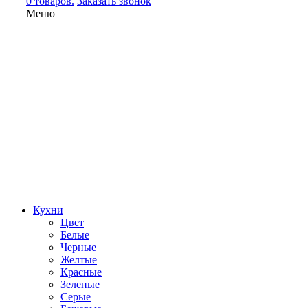
0 товаров.
Заказать звонок
Меню
Кухни
Цвет
Белые
Черные
Желтые
Красные
Зеленые
Серые