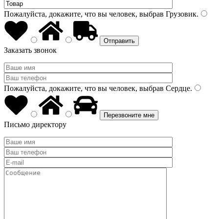
Пожалуйста, докажите, что вы человек, выбрав
Грузовик
.
Заказать звонок
Пожалуйста, докажите, что вы человек, выбрав
Сердце
.
Письмо директору