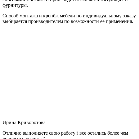
фурнитуры.
Способ монтажа и крепёж мебели по индивидуальному заказу
выбирается производителем по возможности её применения.
Ирина Криворотова
Отлично выполняете свою работу:) все остались более чем
довольны, респект!)