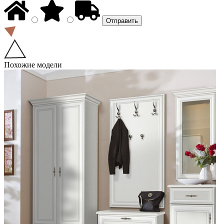
Похожие модели