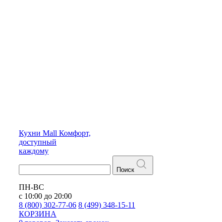
Кухни
Mall
Комфорт,
доступный
каждому
Поиск
ПН-ВС
с 10:00 до 20:00
8 (800) 302-77-06
8 (499) 348-15-11
КОРЗИНА