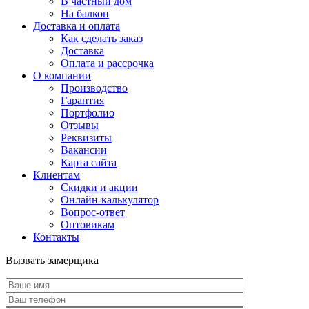
В частный дом
На балкон
Доставка и оплата
Как сделать заказ
Доставка
Оплата и рассрочка
О компании
Производство
Гарантия
Портфолио
Отзывы
Реквизиты
Вакансии
Карта сайта
Клиентам
Скидки и акции
Онлайн-калькулятор
Вопрос-ответ
Оптовикам
Контакты
Вызвать замерщика