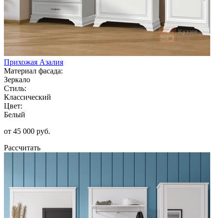
Прихожая Азалия
Материал фасада:
Зеркало
Стиль:
Классический
Цвет:
Белый
от 45 000 руб.
Рассчитать