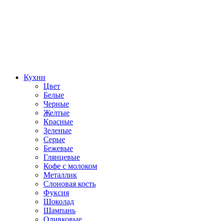
Кухни
Цвет
Белые
Черные
Желтые
Красные
Зеленые
Серые
Бежевые
Глянцевые
Кофе с молоком
Металлик
Слоновая кость
Фуксия
Шоколад
Шампань
Оливковые