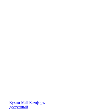
Кухни
Mall
Комфорт,
доступный