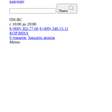
каждому
Поиск
ПН-ВС
с 10:00 до 20:00
8 (800) 302-77-06
8 (499) 348-15-11
КОРЗИНА
0 товаров.
Заказать звонок
Меню