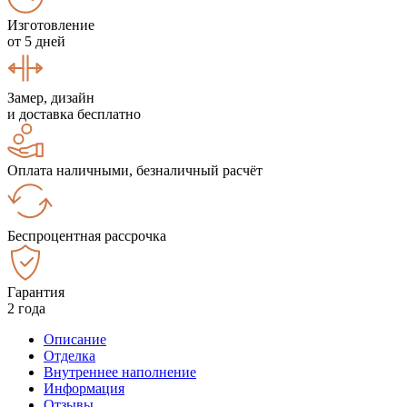
Изготовление
от 5 дней
Замер, дизайн
и доставка бесплатно
Оплата наличными, безналичный расчёт
Беспроцентная рассрочка
Гарантия
2 года
Описание
Отделка
Внутреннее наполнение
Информация
Отзывы