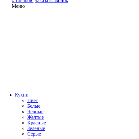
0 товаров.
Заказать звонок
Меню
Кухни
Цвет
Белые
Черные
Желтые
Красные
Зеленые
Серые