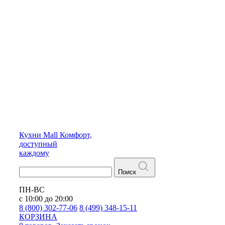
Кухни
Mall
Комфорт,
доступный
каждому
Поиск
ПН-ВС
с 10:00 до 20:00
8 (800) 302-77-06
8 (499) 348-15-11
КОРЗИНА