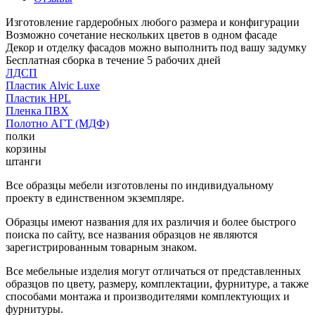
Изготовление гардеробных любого размера и конфигурации
Возможно сочетание нескольких цветов в одном фасаде
Декор и отделку фасадов можно выполнить под вашу задумку
Бесплатная сборка в течение 5 рабочих дней
ЛДСП
Пластик Alvic Luxe
Пластик HPL
Пленка ПВХ
Полотно АГТ (МДФ)
полки
корзины
штанги
Все образцы мебели изготовлены по индивидуальному
проекту в единственном экземпляре.
Образцы имеют названия для их различия и более быстрого
поиска по сайту, все названия образцов не являются
зарегистрированным товарным знаком.
Все мебельные изделия могут отличаться от представленных
образцов по цвету, размеру, комплектации, фурнитуре, а также
способами монтажа и производителями комплектующих и
фурнитуры.