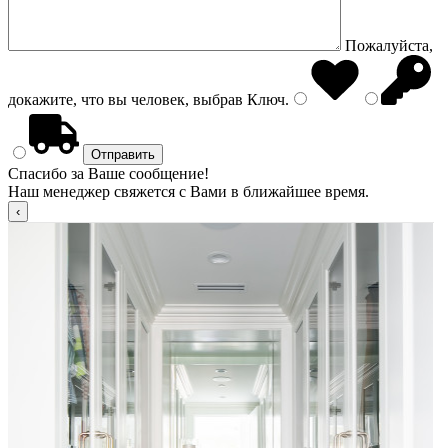
Пожалуйста,
докажите, что вы человек, выбрав
Ключ
.
Спасибо за Ваше сообщение!
Наш менеджер свяжется с Вами в ближайшее время.