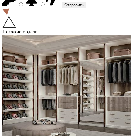
Похожие модели