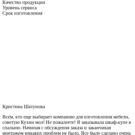
Качество продукции
Уровень сервиса
Срок изготовления
Кристина Шатунова
Всем, кто еще выбирает компанию для изготовления мебели,
советую Кухни мол! Не пожалеете! Я заказывала шкаф-купе в
спальню. Начиная с обсуждения заказа и заканчивая
монтажом никаких проблем не было. Все было сделано очень