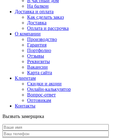
В частный дом
На балкон
Доставка и оплата
Как сделать заказ
Доставка
Оплата и рассрочка
О компании
Производство
Гарантия
Портфолио
Отзывы
Реквизиты
Вакансии
Карта сайта
Клиентам
Скидки и акции
Онлайн-калькулятор
Вопрос-ответ
Оптовикам
Контакты
Вызвать замерщика