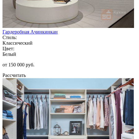
Гардеробная Ачинкинкан
Стиль:
Классический
Цвет:
Белый
от 150 000 руб.
Рассчитать