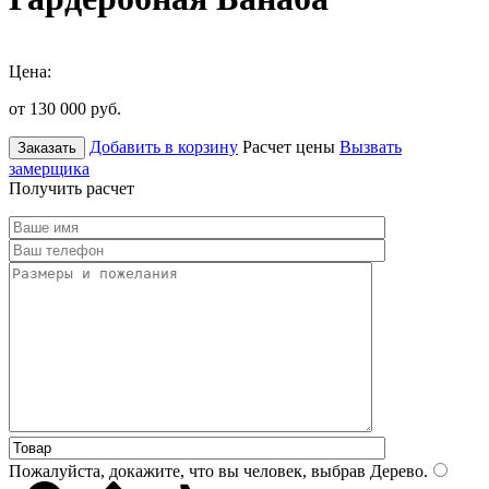
Цена:
от 130 000
руб.
Добавить в корзину
Расчет цены
Вызвать
Заказать
замерщика
Получить расчет
Пожалуйста, докажите, что вы человек, выбрав
Дерево
.