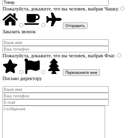
Пожалуйста, докажите, что вы человек, выбрав
Чашку
.
Заказать звонок
Пожалуйста, докажите, что вы человек, выбрав
Флаг
.
Письмо директору