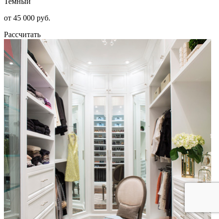
Темный
от 45 000 руб.
Рассчитать