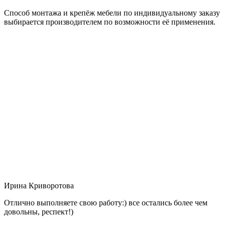
Способ монтажа и крепёж мебели по индивидуальному заказу
выбирается производителем по возможности её применения.
Ирина Криворотова
Отлично выполняете свою работу:) все остались более чем
довольны, респект!)