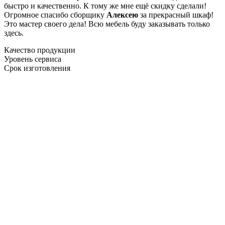
быстро и качественно. К тому же мне ещё скидку сделали!
Огромное спасибо сборщику
Алексею
за прекрасный шкаф!
Это мастер своего дела! Всю мебель буду заказывать только
здесь.
Качество продукции
Уровень сервиса
Срок изготовления