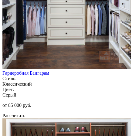
Гардеробная Бангарам
Стиль:
Классический
Цвет:
Серый
от 85 000 руб.
Рассчитать