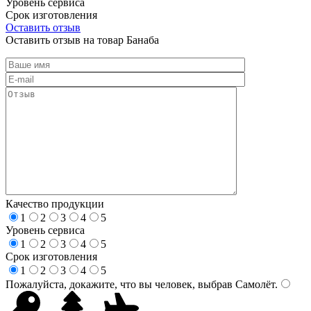
Уровень сервиса
Срок изготовления
Оставить отзыв
Оставить отзыв на товар Банаба
Качество продукции
1
2
3
4
5
Уровень сервиса
1
2
3
4
5
Срок изготовления
1
2
3
4
5
Пожалуйста, докажите, что вы человек, выбрав
Самолёт
.