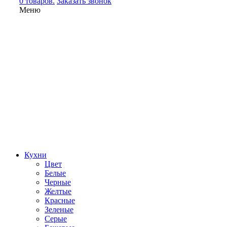
0 товаров.
Заказать звонок
Меню
Кухни
Цвет
Белые
Черные
Желтые
Красные
Зеленые
Серые