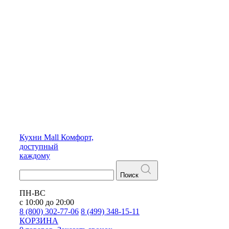
Кухни
Mall
Комфорт,
доступный
каждому
Поиск
ПН-ВС
с 10:00 до 20:00
8 (800) 302-77-06
8 (499) 348-15-11
КОРЗИНА