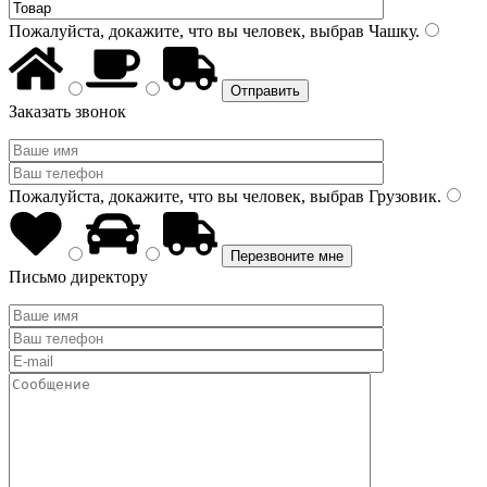
Пожалуйста, докажите, что вы человек, выбрав
Чашку
.
Заказать звонок
Пожалуйста, докажите, что вы человек, выбрав
Грузовик
.
Письмо директору