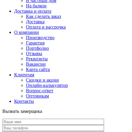
В частный дом
На балкон
Доставка и оплата
Как сделать заказ
Доставка
Оплата и рассрочка
О компании
Производство
Гарантия
Портфолио
Отзывы
Реквизиты
Вакансии
Карта сайта
Клиентам
Скидки и акции
Онлайн-калькулятор
Вопрос-ответ
Оптовикам
Контакты
Вызвать замерщика