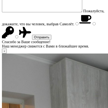
Пожалуйста,
докажите, что вы человек, выбрав
Самолёт
.
Спасибо за Ваше сообщение!
Наш менеджер свяжется с Вами в ближайшее время.