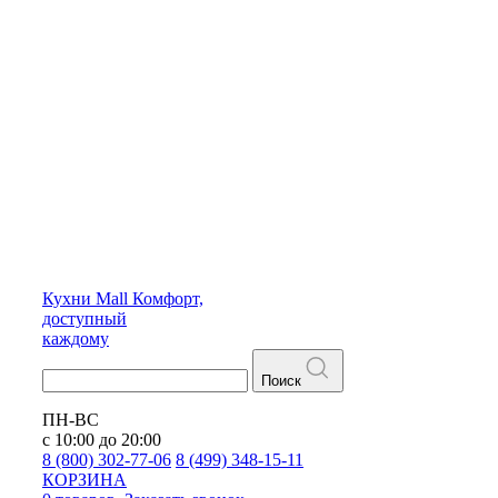
Кухни
Mall
Комфорт,
доступный
каждому
Поиск
ПН-ВС
с 10:00 до 20:00
8 (800) 302-77-06
8 (499) 348-15-11
КОРЗИНА