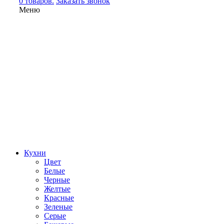
0 товаров.
Заказать звонок
Меню
Кухни
Цвет
Белые
Черные
Желтые
Красные
Зеленые
Серые