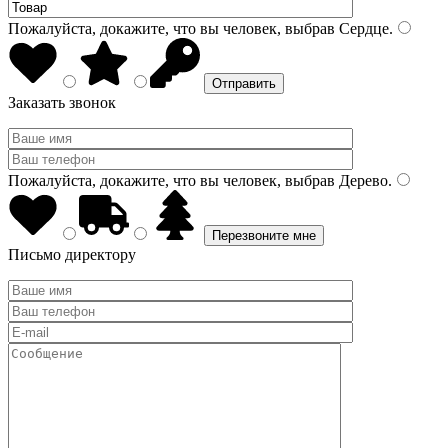
Пожалуйста, докажите, что вы человек, выбрав
Сердце
.
Заказать звонок
Пожалуйста, докажите, что вы человек, выбрав
Дерево
.
Письмо директору