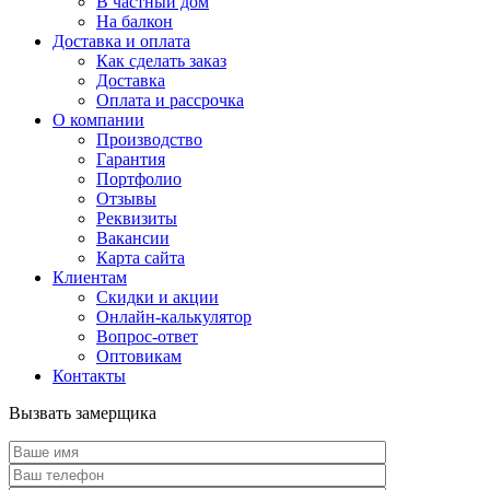
В частный дом
На балкон
Доставка и оплата
Как сделать заказ
Доставка
Оплата и рассрочка
О компании
Производство
Гарантия
Портфолио
Отзывы
Реквизиты
Вакансии
Карта сайта
Клиентам
Скидки и акции
Онлайн-калькулятор
Вопрос-ответ
Оптовикам
Контакты
Вызвать замерщика