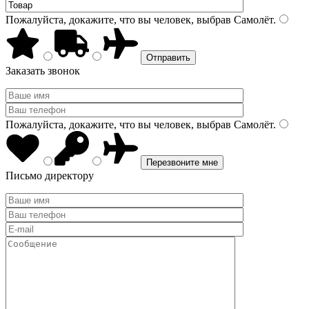
Пожалуйста, докажите, что вы человек, выбрав
Самолёт
.
Заказать звонок
Пожалуйста, докажите, что вы человек, выбрав
Самолёт
.
Письмо директору