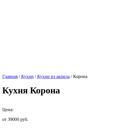
Главная
/
Кухни
/
Кухни из акрила
/ Корона
Кухня Корона
Цена:
от 39000
руб.