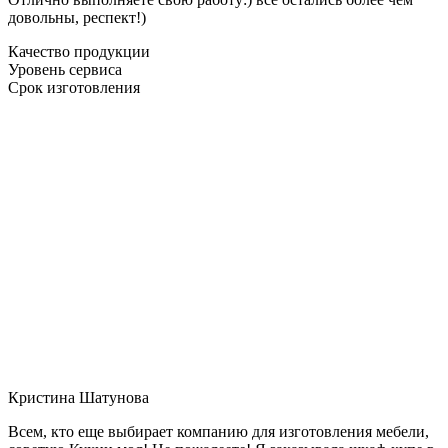
довольны, респект!)
Качество продукции
Уровень сервиса
Срок изготовления
Кристина Шатунова
Всем, кто еще выбирает компанию для изготовления мебели,