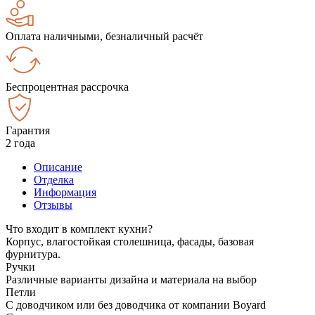
Оплата наличными, безналичный расчёт
Беспроцентная рассрочка
Гарантия
2 года
Описание
Отделка
Информация
Отзывы
Что входит в комплект кухни?
Корпус, влагостойкая столешница, фасады, базовая
фурнитура.
Ручки
Различные варианты дизайна и материала на выбор
Петли
С доводчиком или без доводчика от компании Boyard