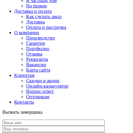
В частный дом
На балкон
Доставка и оплата
Как сделать заказ
Доставка
Оплата и рассрочка
О компании
Производство
Гарантия
Портфолио
Отзывы
Реквизиты
Вакансии
Карта сайта
Клиентам
Скидки и акции
Онлайн-калькулятор
Вопрос-ответ
Оптовикам
Контакты
Вызвать замерщика