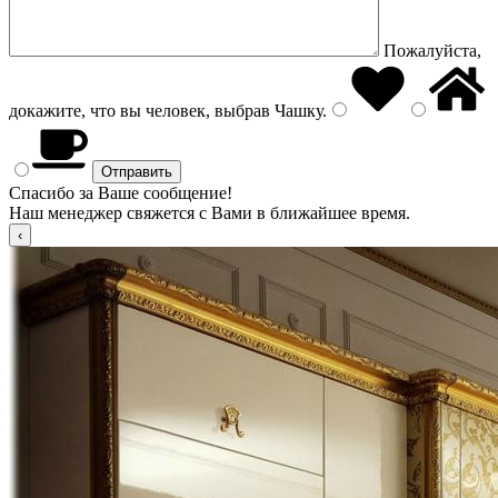
Пожалуйста,
докажите, что вы человек, выбрав
Чашку
.
Спасибо за Ваше сообщение!
Наш менеджер свяжется с Вами в ближайшее время.