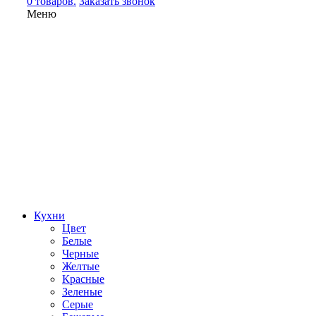
0 товаров.
Заказать звонок
Меню
Кухни
Цвет
Белые
Черные
Желтые
Красные
Зеленые
Серые