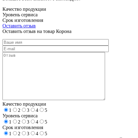
Качество продукции
Уровень сервиса
Срок изготовления
Оставить отзыв
Оставить отзыв на товар Корона
Качество продукции
1
2
3
4
5
Уровень сервиса
1
2
3
4
5
Срок изготовления
1
2
3
4
5