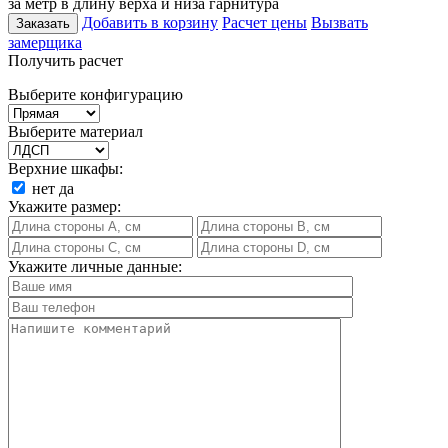
за метр в длину верха и низа гарнитура
Добавить в корзину
Расчет цены
Вызвать
Заказать
замерщика
Получить расчет
Выберите конфигурацию
Выберите материал
Верхние шкафы:
нет
да
Укажите размер:
Укажите личные данные: