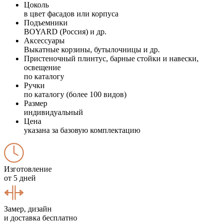
Цоколь
в цвет фасадов или корпуса
Подъемники
BOYARD (Россия) и др.
Аксессуары
Выкатные корзины, бутылочницы и др.
Пристеночный плинтус, барные стойки и навески,
освещение
по каталогу
Ручки
по каталогу (более 100 видов)
Размер
индивидуальный
Цена
указана за базовую комплектацию
Изготовление
от 5 дней
Замер, дизайн
и доставка бесплатно