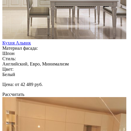
Кухня Альвик
Материал фасада:
Шпон
Стиль:
Английский, Евро, Минимализм
Цвет:
Белый
Цена: от 42 489 руб.
Рассчитать