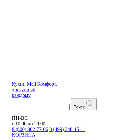
Кухни
Mall
Комфорт,
доступный
каждому
Поиск
ПН-ВС
с 10:00 до 20:00
8 (800) 302-77-06
8 (499) 348-15-11
КОРЗИНА