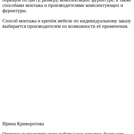
способами монтажа и производителями комплектующих и
фурнитуры.
Способ монтажа и крепёж мебели по индивидуальному заказу
выбирается производителем по возможности её применения.
Ирина Криворотова
Отлично выполняете свою работу:) все остались более чем