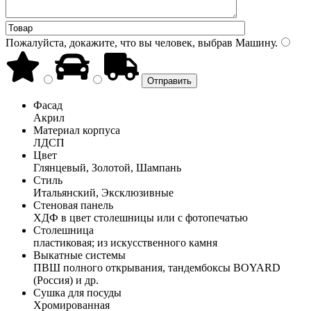
Пожалуйста, докажите, что вы человек, выбрав
Машину
.
Фасад
Акрил
Материал корпуса
ЛДСП
Цвет
Глянцевый, Золотой, Шампань
Стиль
Итальянский, Эксклюзивные
Стеновая панель
ХДФ в цвет столешницы или с фотопечатью
Столешница
пластиковая; из искусственного камня
Выкатные системы
ПВШ полного открывания, тандембоксы BOYARD
(Россия) и др.
Сушка для посуды
Хромированная