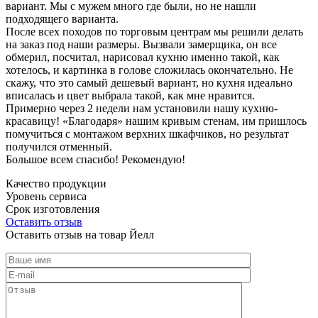
вариант. Мы с мужем много где были, но не нашли
подходящего варианта.
После всех походов по торговым центрам мы решили делать
на заказ под наши размеры. Вызвали замерщика, он все
обмерил, посчитал, нарисовал кухню именно такой, как
хотелось, и картинка в голове сложилась окончательно. Не
скажу, что это самый дешевый вариант, но кухня идеально
вписалась и цвет выбрала такой, как мне нравится.
Примерно через 2 недели нам установили нашу кухню-
красавицу! «Благодаря» нашим кривым стенам, им пришлось
помучиться с монтажом верхних шкафчиков, но результат
получился отменный.
Большое всем спасибо! Рекомендую!
Качество продукции
Уровень сервиса
Срок изготовления
Оставить отзыв
Оставить отзыв на товар Йелл