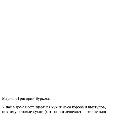
Мария и Григорий Бурковы
У нас в доме нестандартная кухня из-за короба и выступов,
поэтому готовые кухни (хоть они и дешевле) — это не наш