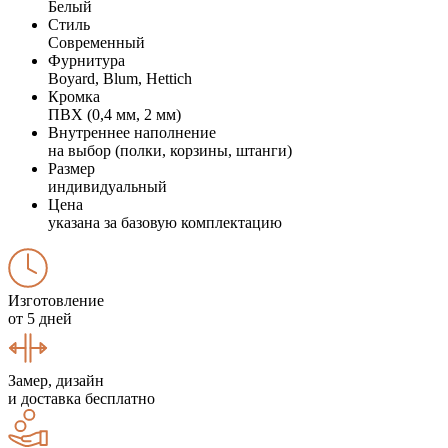
Белый
Стиль
Современный
Фурнитура
Boyard, Blum, Hettich
Кромка
ПВХ (0,4 мм, 2 мм)
Внутреннее наполнение
на выбор (полки, корзины, штанги)
Размер
индивидуальный
Цена
указана за базовую комплектацию
Изготовление
от 5 дней
Замер, дизайн
и доставка бесплатно