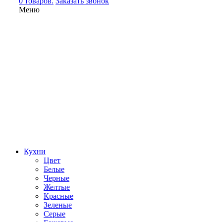
0 товаров.
Заказать звонок
Меню
Кухни
Цвет
Белые
Черные
Желтые
Красные
Зеленые
Серые