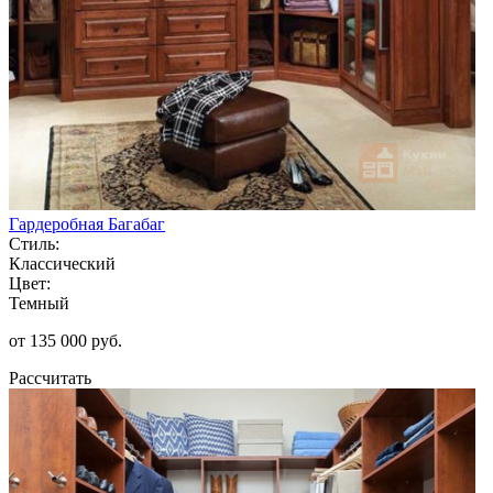
Гардеробная Багабаг
Стиль:
Классический
Цвет:
Темный
от 135 000 руб.
Рассчитать