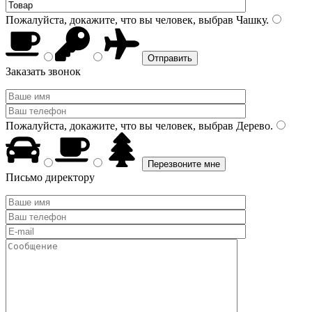
Пожалуйста, докажите, что вы человек, выбрав
Чашку
.
Заказать звонок
Пожалуйста, докажите, что вы человек, выбрав
Дерево
.
Письмо директору