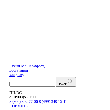
Кухни
Mall
Комфорт,
доступный
каждому
Поиск
ПН-ВС
с 10:00 до 20:00
8 (800) 302-77-06
8 (499) 348-15-11
КОРЗИНА