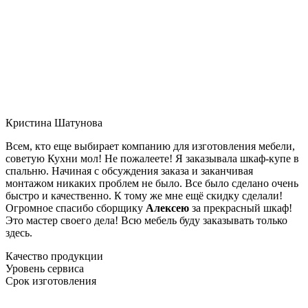
Кристина Шатунова
Всем, кто еще выбирает компанию для изготовления мебели,
советую Кухни мол! Не пожалеете! Я заказывала шкаф-купе в
спальню. Начиная с обсуждения заказа и заканчивая
монтажом никаких проблем не было. Все было сделано очень
быстро и качественно. К тому же мне ещё скидку сделали!
Огромное спасибо сборщику
Алексею
за прекрасный шкаф!
Это мастер своего дела! Всю мебель буду заказывать только
здесь.
Качество продукции
Уровень сервиса
Срок изготовления