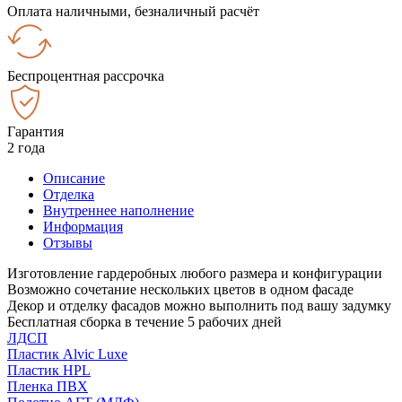
Оплата наличными, безналичный расчёт
Беспроцентная рассрочка
Гарантия
2 года
Описание
Отделка
Внутреннее наполнение
Информация
Отзывы
Изготовление гардеробных любого размера и конфигурации
Возможно сочетание нескольких цветов в одном фасаде
Декор и отделку фасадов можно выполнить под вашу задумку
Бесплатная сборка в течение 5 рабочих дней
ЛДСП
Пластик Alvic Luxe
Пластик HPL
Пленка ПВХ