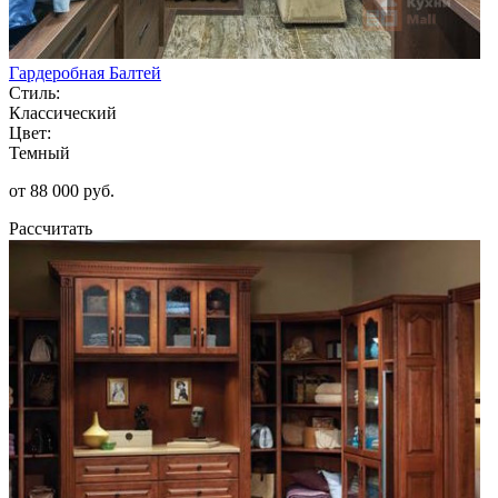
Гардеробная Балтей
Стиль:
Классический
Цвет:
Темный
от 88 000 руб.
Рассчитать