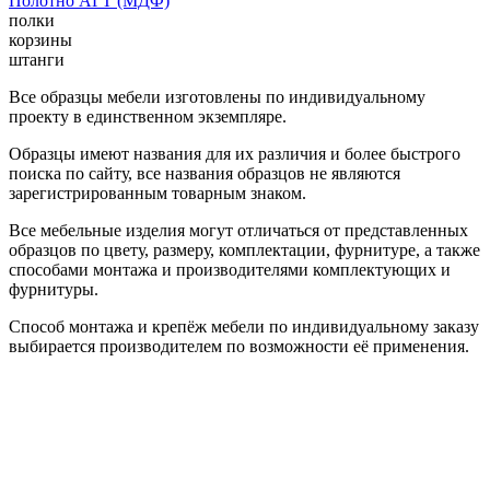
Полотно АГТ (МДФ)
полки
корзины
штанги
Все образцы мебели изготовлены по индивидуальному
проекту в единственном экземпляре.
Образцы имеют названия для их различия и более быстрого
поиска по сайту, все названия образцов не являются
зарегистрированным товарным знаком.
Все мебельные изделия могут отличаться от представленных
образцов по цвету, размеру, комплектации, фурнитуре, а также
способами монтажа и производителями комплектующих и
фурнитуры.
Способ монтажа и крепёж мебели по индивидуальному заказу
выбирается производителем по возможности её применения.