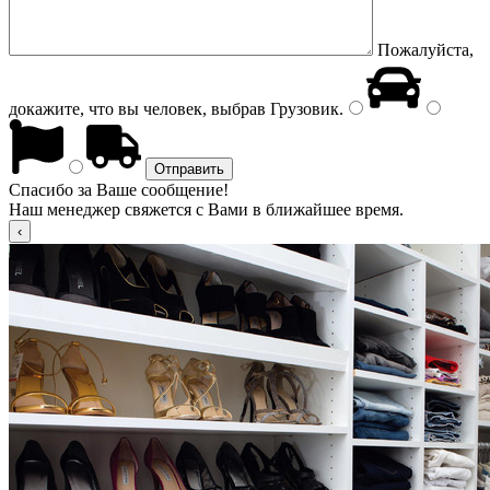
Пожалуйста,
докажите, что вы человек, выбрав
Грузовик
.
Спасибо за Ваше сообщение!
Наш менеджер свяжется с Вами в ближайшее время.