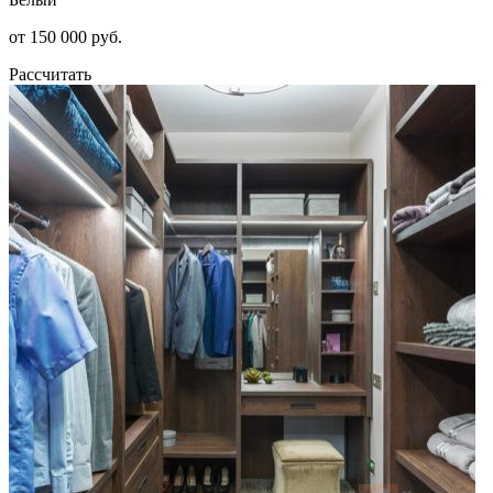
от 150 000 руб.
Рассчитать