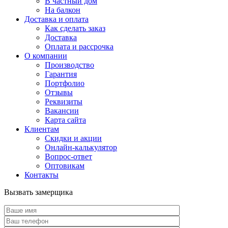
В частный дом
На балкон
Доставка и оплата
Как сделать заказ
Доставка
Оплата и рассрочка
О компании
Производство
Гарантия
Портфолио
Отзывы
Реквизиты
Вакансии
Карта сайта
Клиентам
Скидки и акции
Онлайн-калькулятор
Вопрос-ответ
Оптовикам
Контакты
Вызвать замерщика