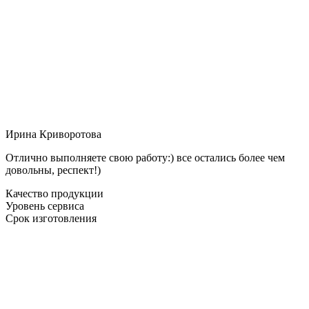
Ирина Криворотова
Отлично выполняете свою работу:) все остались более чем
довольны, респект!)
Качество продукции
Уровень сервиса
Срок изготовления