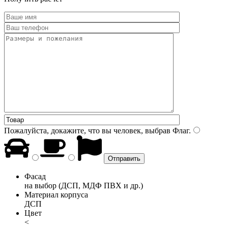
Пожалуйста, докажите, что вы человек, выбрав
Флаг
.
Фасад
на выбор (ДСП, МДФ ПВХ и др.)
Материал корпуса
ДСП
Цвет
<