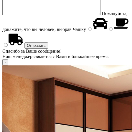
Пожалуйста,
докажите, что вы человек, выбрав
Чашку
.
Спасибо за Ваше сообщение!
Наш менеджер свяжется с Вами в ближайшее время.