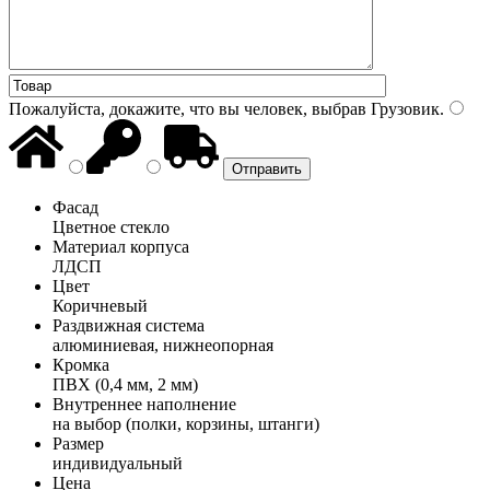
Пожалуйста, докажите, что вы человек, выбрав
Грузовик
.
Фасад
Цветное стекло
Материал корпуса
ЛДСП
Цвет
Коричневый
Раздвижная система
алюминиевая, нижнеопорная
Кромка
ПВХ (0,4 мм, 2 мм)
Внутреннее наполнение
на выбор (полки, корзины, штанги)
Размер
индивидуальный
Цена