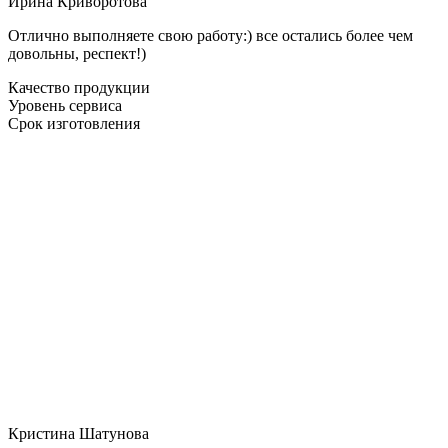
Ирина Криворотова
Отлично выполняете свою работу:) все остались более чем
довольны, респект!)
Качество продукции
Уровень сервиса
Срок изготовления
Кристина Шатунова