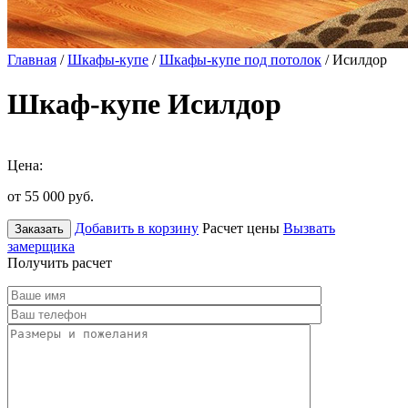
Главная
/
Шкафы-купе
/
Шкафы-купе под потолок
/ Исилдор
Шкаф-купе Исилдор
Цена:
от 55 000
руб.
Добавить в корзину
Расчет цены
Вызвать
Заказать
замерщика
Получить расчет