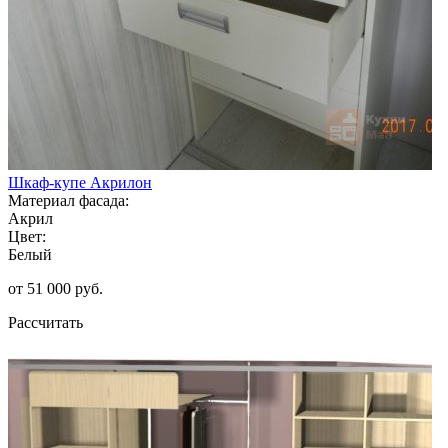
Шкаф-купе Акрилон
Материал фасада:
Акрил
Цвет:
Белый
от 51 000 руб.
Рассчитать