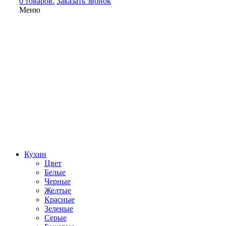
0 товаров.
Заказать звонок
Меню
Кухни
Цвет
Белые
Черные
Желтые
Красные
Зеленые
Серые