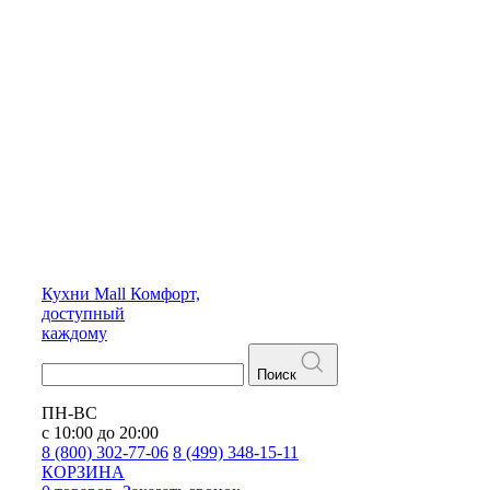
Кухни
Mall
Комфорт,
доступный
каждому
Поиск
ПН-ВС
с 10:00 до 20:00
8 (800) 302-77-06
8 (499) 348-15-11
КОРЗИНА