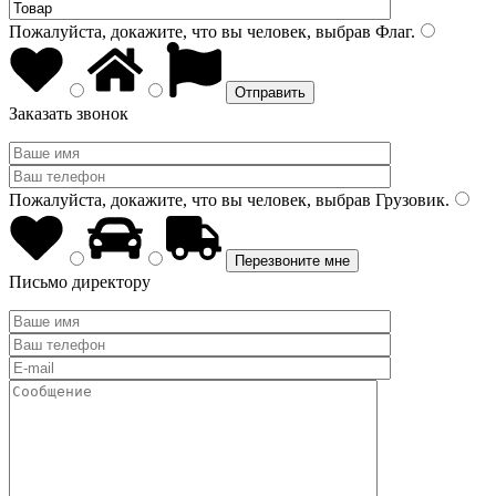
Пожалуйста, докажите, что вы человек, выбрав
Флаг
.
Заказать звонок
Пожалуйста, докажите, что вы человек, выбрав
Грузовик
.
Письмо директору