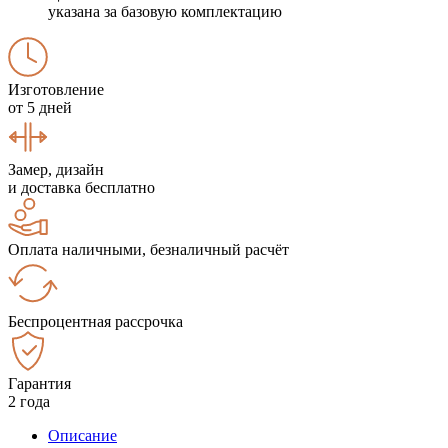
указана за базовую комплектацию
Изготовление
от 5 дней
Замер, дизайн
и доставка бесплатно
Оплата наличными, безналичный расчёт
Беспроцентная рассрочка
Гарантия
2 года
Описание