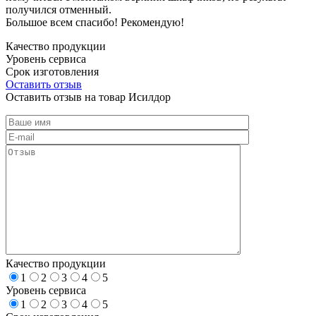
получился отменный.
Большое всем спасибо! Рекомендую!
Качество продукции
Уровень сервиса
Срок изготовления
Оставить отзыв
Оставить отзыв на товар Исилдор
Качество продукции
1
2
3
4
5
Уровень сервиса
1
2
3
4
5