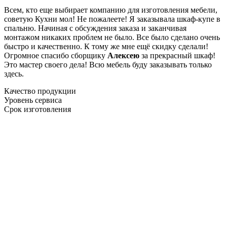
Всем, кто еще выбирает компанию для изготовления мебели,
советую Кухни мол! Не пожалеете! Я заказывала шкаф-купе в
спальню. Начиная с обсуждения заказа и заканчивая
монтажом никаких проблем не было. Все было сделано очень
быстро и качественно. К тому же мне ещё скидку сделали!
Огромное спасибо сборщику
Алексею
за прекрасный шкаф!
Это мастер своего дела! Всю мебель буду заказывать только
здесь.
Качество продукции
Уровень сервиса
Срок изготовления