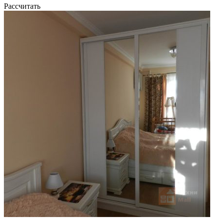
Рассчитать