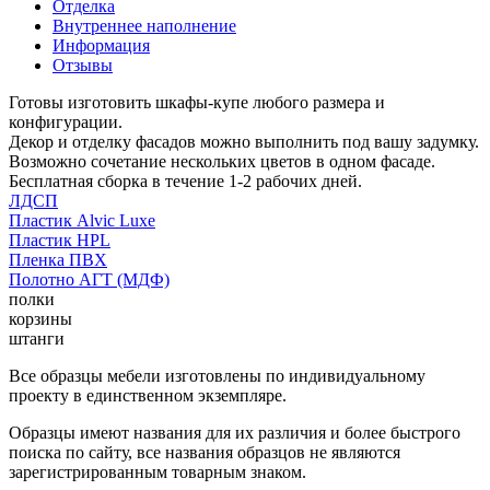
Отделка
Внутреннее наполнение
Информация
Отзывы
Готовы изготовить шкафы-купе любого размера и
конфигурации.
Декор и отделку фасадов можно выполнить под вашу задумку.
Возможно сочетание нескольких цветов в одном фасаде.
Бесплатная сборка в течение 1-2 рабочих дней.
ЛДСП
Пластик Alvic Luxe
Пластик HPL
Пленка ПВХ
Полотно АГТ (МДФ)
полки
корзины
штанги
Все образцы мебели изготовлены по индивидуальному
проекту в единственном экземпляре.
Образцы имеют названия для их различия и более быстрого
поиска по сайту, все названия образцов не являются
зарегистрированным товарным знаком.