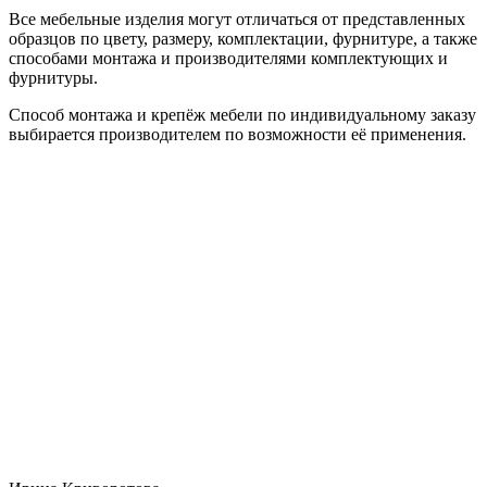
Все мебельные изделия могут отличаться от представленных
образцов по цвету, размеру, комплектации, фурнитуре, а также
способами монтажа и производителями комплектующих и
фурнитуры.
Способ монтажа и крепёж мебели по индивидуальному заказу
выбирается производителем по возможности её применения.