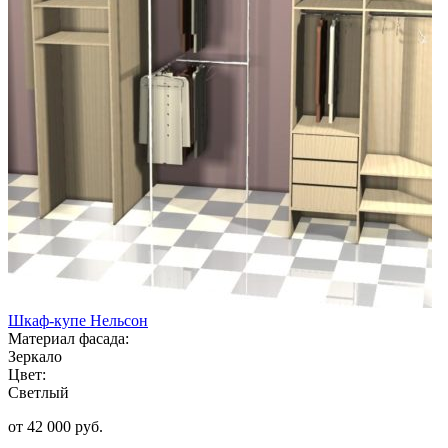
Шкаф-купе Нельсон
Материал фасада:
Зеркало
Цвет:
Светлый
от 42 000 руб.