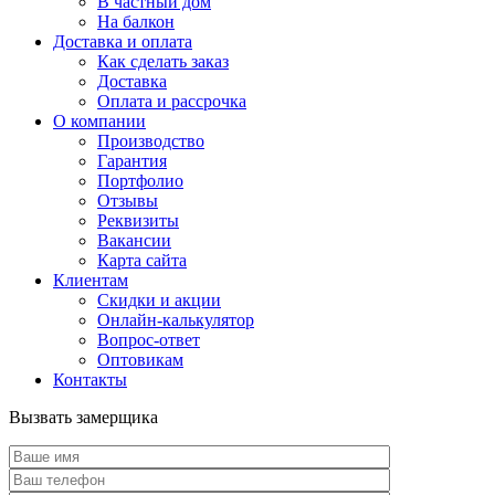
В частный дом
На балкон
Доставка и оплата
Как сделать заказ
Доставка
Оплата и рассрочка
О компании
Производство
Гарантия
Портфолио
Отзывы
Реквизиты
Вакансии
Карта сайта
Клиентам
Скидки и акции
Онлайн-калькулятор
Вопрос-ответ
Оптовикам
Контакты
Вызвать замерщика