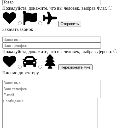
Пожалуйста, докажите, что вы человек, выбрав
Флаг
.
Заказать звонок
Пожалуйста, докажите, что вы человек, выбрав
Дерево
.
Письмо директору