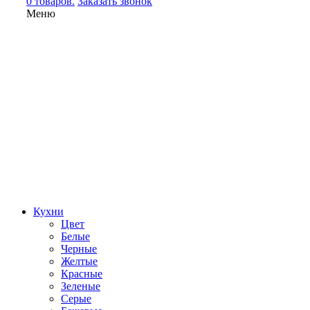
0 товаров.
Заказать звонок
Меню
Кухни
Цвет
Белые
Черные
Желтые
Красные
Зеленые
Серые