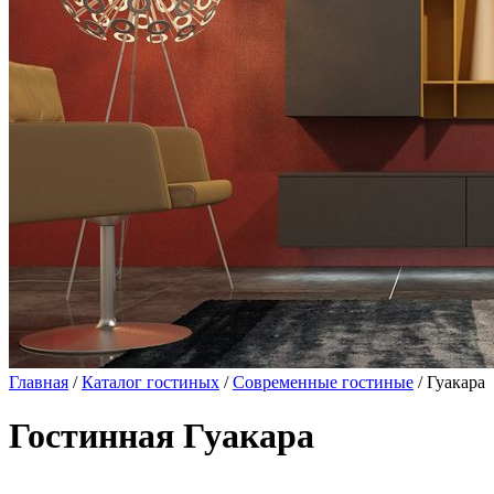
Главная
/
Каталог гостиных
/
Современные гостиные
/ Гуакара
Гостинная Гуакара