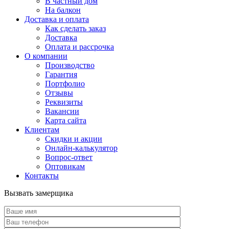
В частный дом
На балкон
Доставка и оплата
Как сделать заказ
Доставка
Оплата и рассрочка
О компании
Производство
Гарантия
Портфолио
Отзывы
Реквизиты
Вакансии
Карта сайта
Клиентам
Скидки и акции
Онлайн-калькулятор
Вопрос-ответ
Оптовикам
Контакты
Вызвать замерщика