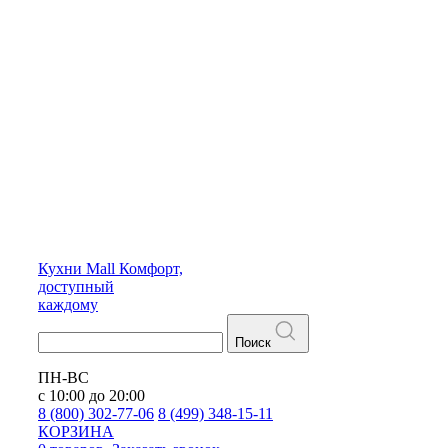
Кухни
Mall
Комфорт,
доступный
каждому
Поиск
ПН-ВС
с 10:00 до 20:00
8 (800) 302-77-06
8 (499) 348-15-11
КОРЗИНА