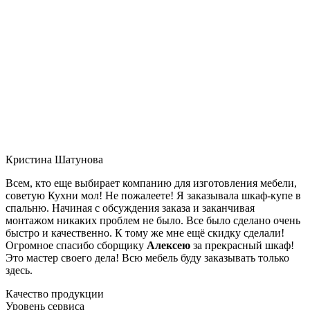
Кристина Шатунова
Всем, кто еще выбирает компанию для изготовления мебели,
советую Кухни мол! Не пожалеете! Я заказывала шкаф-купе в
спальню. Начиная с обсуждения заказа и заканчивая
монтажом никаких проблем не было. Все было сделано очень
быстро и качественно. К тому же мне ещё скидку сделали!
Огромное спасибо сборщику
Алексею
за прекрасный шкаф!
Это мастер своего дела! Всю мебель буду заказывать только
здесь.
Качество продукции
Уровень сервиса