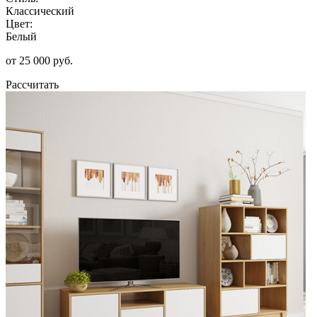
Классический
Цвет:
Белый
от 25 000 руб.
Рассчитать