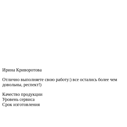
Ирина Криворотова
Отлично выполняете свою работу:) все остались более чем
довольны, респект!)
Качество продукции
Уровень сервиса
Срок изготовления