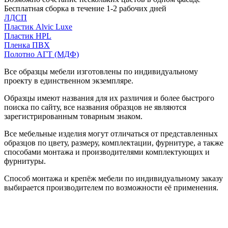
Бесплатная сборка в течение 1-2 рабочих дней
ЛДСП
Пластик Alvic Luxe
Пластик HPL
Пленка ПВХ
Полотно АГТ (МДФ)
Все образцы мебели изготовлены по индивидуальному
проекту в единственном экземпляре.
Образцы имеют названия для их различия и более быстрого
поиска по сайту, все названия образцов не являются
зарегистрированным товарным знаком.
Все мебельные изделия могут отличаться от представленных
образцов по цвету, размеру, комплектации, фурнитуре, а также
способами монтажа и производителями комплектующих и
фурнитуры.
Способ монтажа и крепёж мебели по индивидуальному заказу
выбирается производителем по возможности её применения.