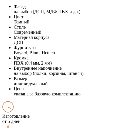
Фасад
на выбор (ДСП, МДФ ПВХ и др.)
Цвет
Темный
Стиль
Современный
Материал корпуса
ДСП
Фурнитура
Boyard, Blum, Hettich
Кромка
ПВХ (0,4 мм, 2 мм)
Внутреннее наполнение
на выбор (полки, корзины, штанги)
Размер
индивидуальный
Цена
указана за базовую комплектацию
Изготовление
от 5 дней