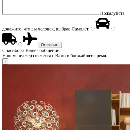
Пожалуйста,
докажите, что вы человек, выбрав
Самолёт
.
Спасибо за Ваше сообщение!
Наш менеджер свяжется с Вами в ближайшее время.