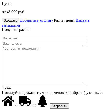
Цена:
от 46 000
руб.
Добавить в корзину
Расчет цены
Вызвать
Заказать
замерщика
Получить расчет
Пожалуйста, докажите, что вы человек, выбрав
Грузовик
.