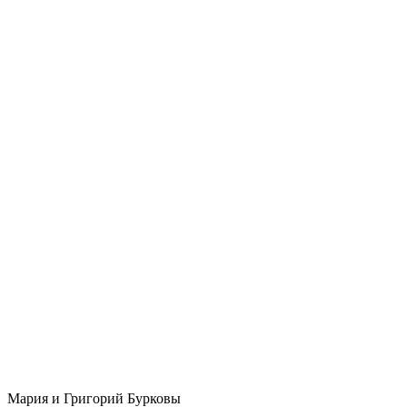
Мария и Григорий Бурковы