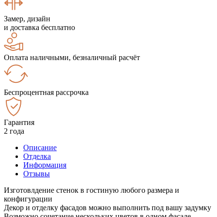
Замер, дизайн
и доставка бесплатно
Оплата наличными, безналичный расчёт
Беспроцентная рассрочка
Гарантия
2 года
Описание
Отделка
Информация
Отзывы
Изготовлдение стенок в гостиную любого размера и
конфигурации
Декор и отделку фасадов можно выполнить под вашу задумку
Возможно сочетание нескольких цветов в одном фасаде