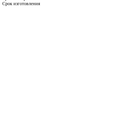
Срок изготовления