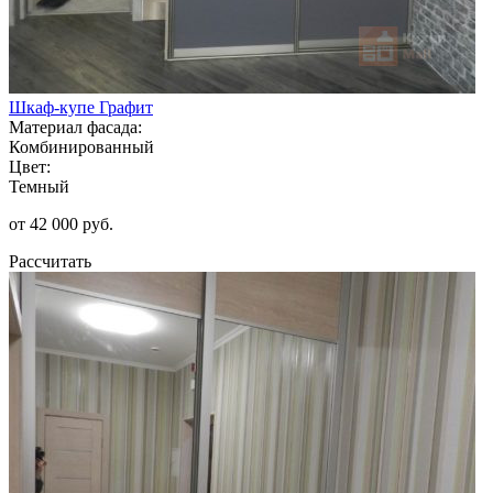
Шкаф-купе Графит
Материал фасада:
Комбинированный
Цвет:
Темный
от 42 000 руб.
Рассчитать