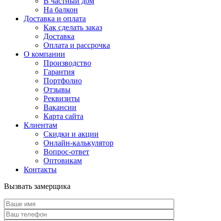
В частный дом
На балкон
Доставка и оплата
Как сделать заказ
Доставка
Оплата и рассрочка
О компании
Производство
Гарантия
Портфолио
Отзывы
Реквизиты
Вакансии
Карта сайта
Клиентам
Скидки и акции
Онлайн-калькулятор
Вопрос-ответ
Оптовикам
Контакты
Вызвать замерщика