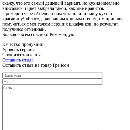
скажу, что это самый дешевый вариант, но кухня идеально
вписалась и цвет выбрала такой, как мне нравится.
Примерно через 2 недели нам установили нашу кухню-
красавицу! «Благодаря» нашим кривым стенам, им пришлось
помучиться с монтажом верхних шкафчиков, но результат
получился отменный.
Большое всем спасибо! Рекомендую!
Качество продукции
Уровень сервиса
Срок изготовления
Оставить отзыв
Оставить отзыв на товар Грейсон