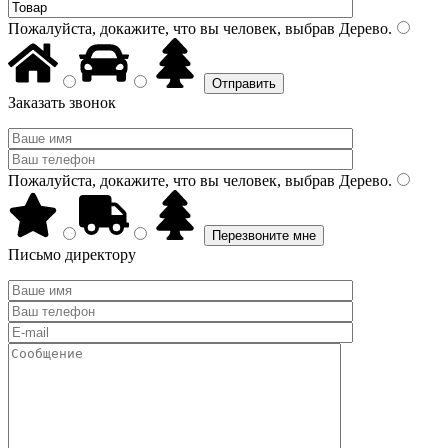
Пожалуйста, докажите, что вы человек, выбрав
Дерево
.
Заказать звонок
Пожалуйста, докажите, что вы человек, выбрав
Дерево
.
Письмо директору