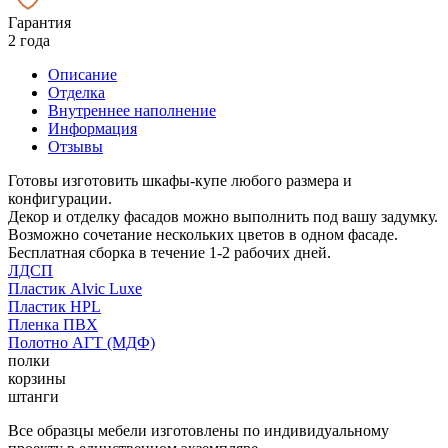
Гарантия
2 года
Описание
Отделка
Внутреннее наполнение
Информация
Отзывы
Готовы изготовить шкафы-купе любого размера и
конфигурации.
Декор и отделку фасадов можно выполнить под вашу задумку.
Возможно сочетание нескольких цветов в одном фасаде.
Бесплатная сборка в течение 1-2 рабочих дней.
ЛДСП
Пластик Alvic Luxe
Пластик HPL
Пленка ПВХ
Полотно АГТ (МДФ)
полки
корзины
штанги
Все образцы мебели изготовлены по индивидуальному