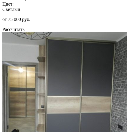
Цвет:
Светлый
от 75 000 руб.
Рассчитать