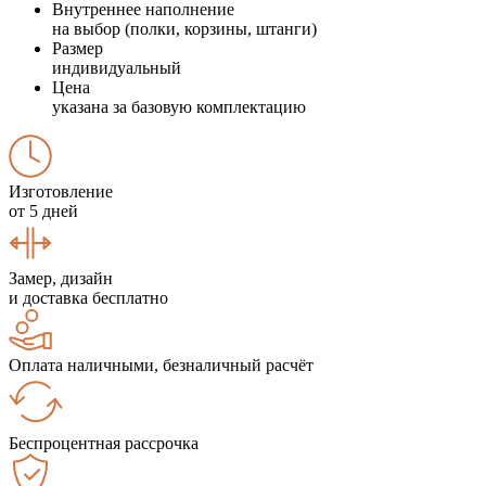
Внутреннее наполнение
на выбор (полки, корзины, штанги)
Размер
индивидуальный
Цена
указана за базовую комплектацию
Изготовление
от 5 дней
Замер, дизайн
и доставка бесплатно
Оплата наличными, безналичный расчёт
Беспроцентная рассрочка