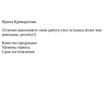
Ирина Криворотова
Отлично выполняете свою работу:) все остались более чем
довольны, респект!)
Качество продукции
Уровень сервиса
Срок изготовления