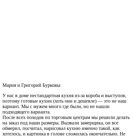
Мария и Григорий Бурковы
У нас в доме нестандартная кухня из-за короба и выступов,
поэтому готовые кухни (хоть они и дешевле) — это не наш
вариант. Мы с мужем много где были, но не нашли
подходящего варианта.
После всех походов по торговым центрам мы решили делать
на заказ под наши размеры. Вызвали замерщика, он все
обмерил, посчитал, нарисовал кухню именно такой, как
хотелось, и картинка в голове сложилась окончательно. Не