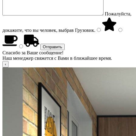
Пожалуйста,
докажите, что вы человек, выбрав
Грузовик
.
Спасибо за Ваше сообщение!
Наш менеджер свяжется с Вами в ближайшее время.