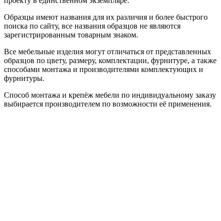
проекту в единственном экземпляре.
Образцы имеют названия для их различия и более быстрого
поиска по сайту, все названия образцов не являются
зарегистрированным товарным знаком.
Все мебельные изделия могут отличаться от представленных
образцов по цвету, размеру, комплектации, фурнитуре, а также
способами монтажа и производителями комплектующих и
фурнитуры.
Способ монтажа и крепёж мебели по индивидуальному заказу
выбирается производителем по возможности её применения.