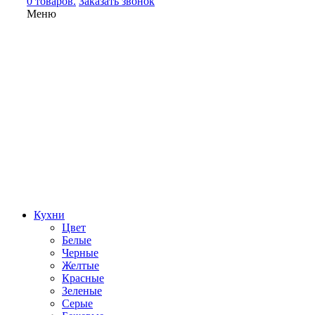
0 товаров.
Заказать звонок
Меню
Кухни
Цвет
Белые
Черные
Желтые
Красные
Зеленые
Серые