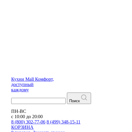
Кухни
Mall
Комфорт,
доступный
каждому
Поиск
ПН-ВС
с 10:00 до 20:00
8 (800) 302-77-06
8 (499) 348-15-11
КОРЗИНА