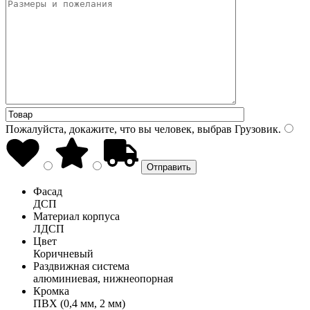
Пожалуйста, докажите, что вы человек, выбрав
Грузовик
.
Фасад
ДСП
Материал корпуса
ЛДСП
Цвет
Коричневый
Раздвижная система
алюминиевая, нижнеопорная
Кромка
ПВХ (0,4 мм, 2 мм)