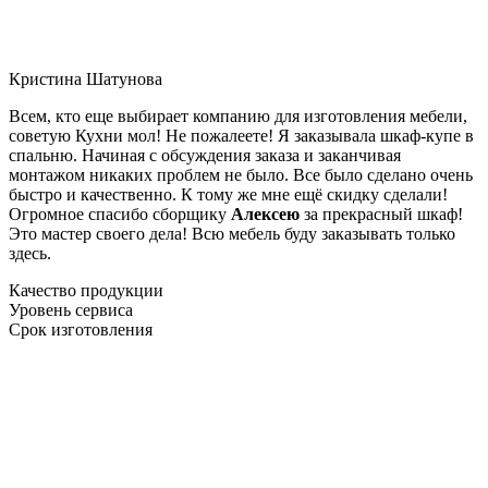
Кристина Шатунова
Всем, кто еще выбирает компанию для изготовления мебели,
советую Кухни мол! Не пожалеете! Я заказывала шкаф-купе в
спальню. Начиная с обсуждения заказа и заканчивая
монтажом никаких проблем не было. Все было сделано очень
быстро и качественно. К тому же мне ещё скидку сделали!
Огромное спасибо сборщику
Алексею
за прекрасный шкаф!
Это мастер своего дела! Всю мебель буду заказывать только
здесь.
Качество продукции
Уровень сервиса
Срок изготовления