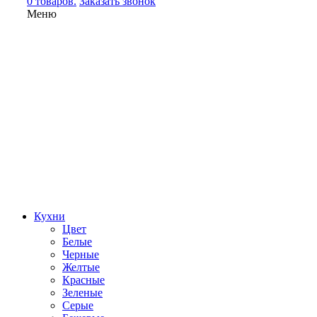
0 товаров.
Заказать звонок
Меню
Кухни
Цвет
Белые
Черные
Желтые
Красные
Зеленые
Серые