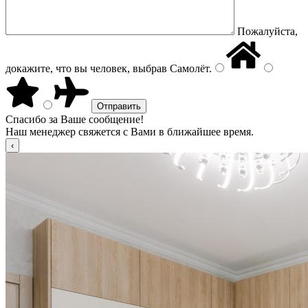
Пожалуйста,
докажите, что вы человек, выбрав
Самолёт
.
Спасибо за Ваше сообщение!
Наш менеджер свяжется с Вами в ближайшее время.