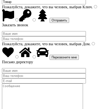
Пожалуйста, докажите, что вы человек, выбрав
Ключ
.
Заказать звонок
Пожалуйста, докажите, что вы человек, выбрав
Дом
.
Письмо директору