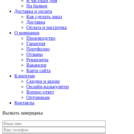
В частный дом
На балкон
Доставка и оплата
Как сделать заказ
Доставка
Оплата и рассрочка
О компании
Производство
Гарантия
Портфолио
Отзывы
Реквизиты
Вакансии
Карта сайта
Клиентам
Скидки и акции
Онлайн-калькулятор
Вопрос-ответ
Оптовикам
Контакты
Вызвать замерщика