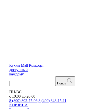
Кухни
Mall
Комфорт,
доступный
каждому
Поиск
ПН-ВС
с 10:00 до 20:00
8 (800) 302-77-06
8 (499) 348-15-11
КОРЗИНА