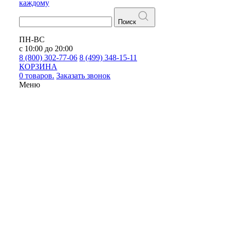
каждому
Поиск
ПН-ВС
с 10:00 до 20:00
8 (800) 302-77-06
8 (499) 348-15-11
КОРЗИНА
0 товаров.
Заказать звонок
Меню