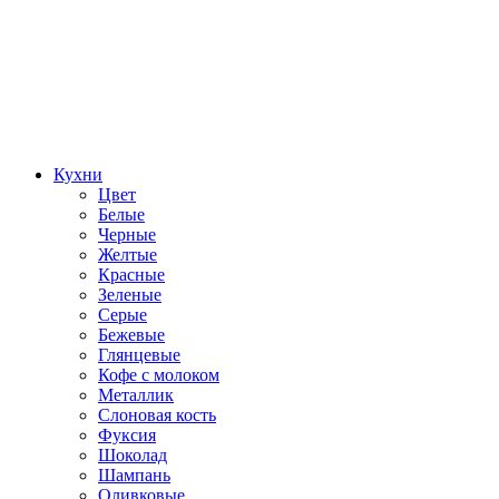
Кухни
Цвет
Белые
Черные
Желтые
Красные
Зеленые
Серые
Бежевые
Глянцевые
Кофе с молоком
Металлик
Слоновая кость
Фуксия
Шоколад
Шампань
Оливковые