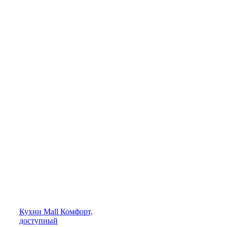
Кухни
Mall
Комфорт,
доступный