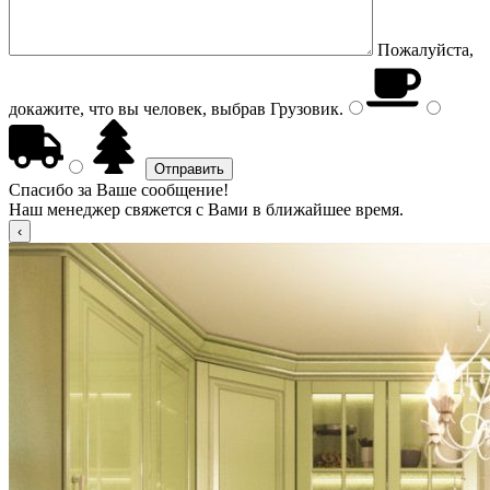
Пожалуйста,
докажите, что вы человек, выбрав
Грузовик
.
Спасибо за Ваше сообщение!
Наш менеджер свяжется с Вами в ближайшее время.