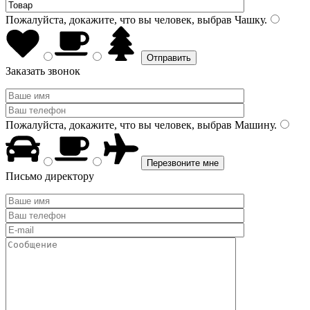
Пожалуйста, докажите, что вы человек, выбрав
Чашку
.
Заказать звонок
Пожалуйста, докажите, что вы человек, выбрав
Машину
.
Письмо директору