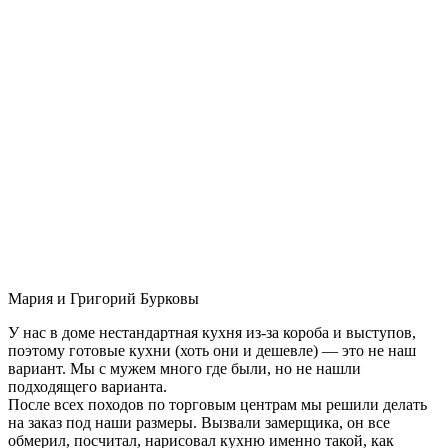
Мария и Григорий Бурковы
У нас в доме нестандартная кухня из-за короба и выступов,
поэтому готовые кухни (хоть они и дешевле) — это не наш
вариант. Мы с мужем много где были, но не нашли
подходящего варианта.
После всех походов по торговым центрам мы решили делать
на заказ под наши размеры. Вызвали замерщика, он все
обмерил, посчитал, нарисовал кухню именно такой, как