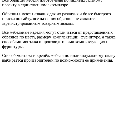
Все образцы мебели изготовлены по индивидуальному
проекту в единственном экземпляре.
Образцы имеют названия для их различия и более быстрого
поиска по сайту, все названия образцов не являются
зарегистрированным товарным знаком.
Все мебельные изделия могут отличаться от представленных
образцов по цвету, размеру, комплектации, фурнитуре, а также
способами монтажа и производителями комплектующих и
фурнитуры.
Способ монтажа и крепёж мебели по индивидуальному заказу
выбирается производителем по возможности её применения.