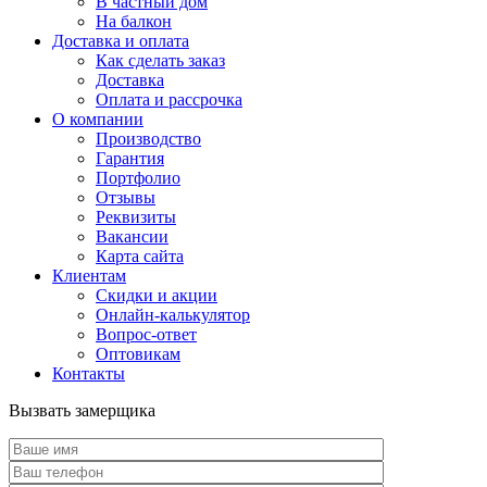
В частный дом
На балкон
Доставка и оплата
Как сделать заказ
Доставка
Оплата и рассрочка
О компании
Производство
Гарантия
Портфолио
Отзывы
Реквизиты
Вакансии
Карта сайта
Клиентам
Скидки и акции
Онлайн-калькулятор
Вопрос-ответ
Оптовикам
Контакты
Вызвать замерщика