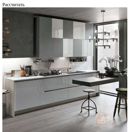
Рассчитать