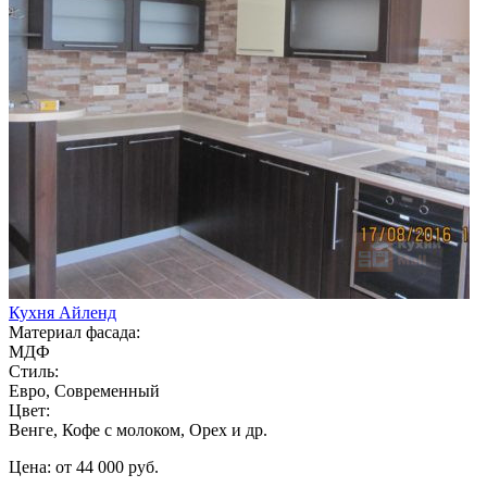
Кухня Айленд
Материал фасада:
МДФ
Стиль:
Евро, Современный
Цвет:
Венге, Кофе с молоком, Орех и др.
Цена: от 44 000 руб.