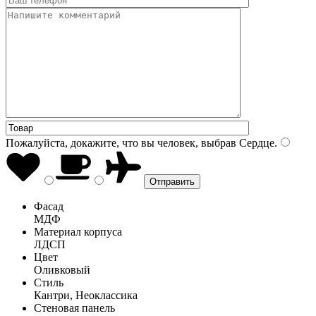
Пожалуйста, докажите, что вы человек, выбрав
Сердце
.
Фасад
МДФ
Материал корпуса
ЛДСП
Цвет
Оливковый
Стиль
Кантри, Неоклассика
Стеновая панель