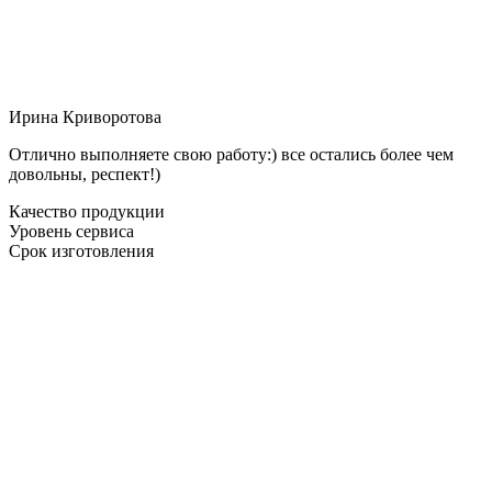
Ирина Криворотова
Отлично выполняете свою работу:) все остались более чем
довольны, респект!)
Качество продукции
Уровень сервиса
Срок изготовления