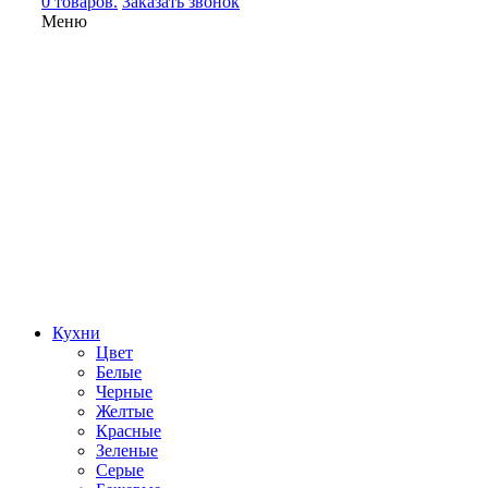
0 товаров.
Заказать звонок
Меню
Кухни
Цвет
Белые
Черные
Желтые
Красные
Зеленые
Серые