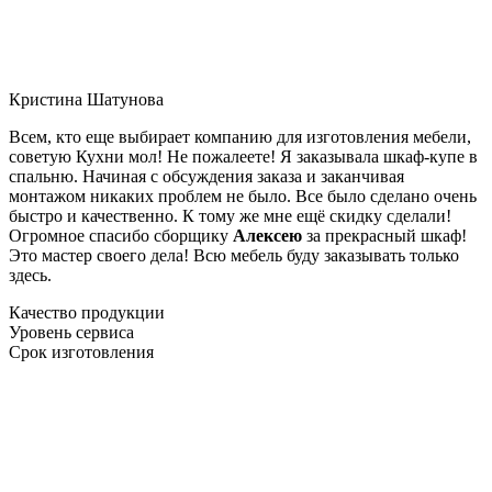
Кристина Шатунова
Всем, кто еще выбирает компанию для изготовления мебели,
советую Кухни мол! Не пожалеете! Я заказывала шкаф-купе в
спальню. Начиная с обсуждения заказа и заканчивая
монтажом никаких проблем не было. Все было сделано очень
быстро и качественно. К тому же мне ещё скидку сделали!
Огромное спасибо сборщику
Алексею
за прекрасный шкаф!
Это мастер своего дела! Всю мебель буду заказывать только
здесь.
Качество продукции
Уровень сервиса
Срок изготовления