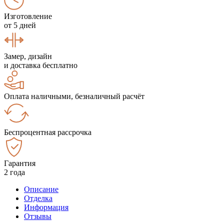
Изготовление
от 5 дней
Замер, дизайн
и доставка бесплатно
Оплата наличными, безналичный расчёт
Беспроцентная рассрочка
Гарантия
2 года
Описание
Отделка
Информация
Отзывы