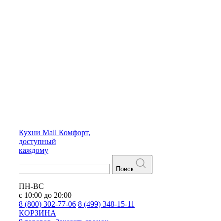
Кухни
Mall
Комфорт,
доступный
каждому
Поиск
ПН-ВС
с 10:00 до 20:00
8 (800) 302-77-06
8 (499) 348-15-11
КОРЗИНА